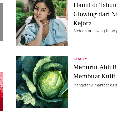
Hamil di Tahun 
Glowing dari Ni
Kejora
Sederet artis yang tetap 
BEAUTY
Menurut Ahli B
Membuat Kulit
Mengetahui manfaat kubi