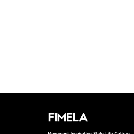
Movement. Inspiration. Style. Life. Culture.