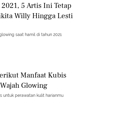
2021, 5 Artis Ini Tetap
kita Willy Hingga Lesti
glowing saat hamil di tahun 2021
erikut Manfaat Kubis
 Wajah Glowing
s untuk perawatan kulit harianmu