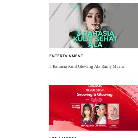
ENTERTAINMENT
3 Rahasia Kulit Glowing Ala Ranty Maria