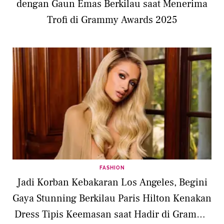
dengan Gaun Emas Berkilau saat Menerima
Trofi di Grammy Awards 2025
FASHION
Jadi Korban Kebakaran Los Angeles, Begini
Gaya Stunning Berkilau Paris Hilton Kenakan
Dress Tipis Keemasan saat Hadir di Grammy