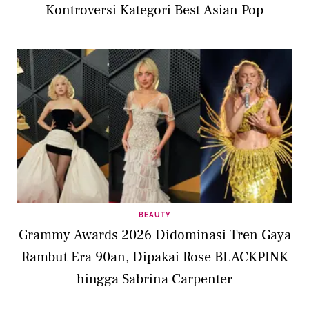
Kontroversi Kategori Best Asian Pop
BEAUTY
Grammy Awards 2026 Didominasi Tren Gaya
Rambut Era 90an, Dipakai Rose BLACKPINK
hingga Sabrina Carpenter