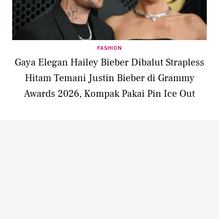
FASHION
Gaya Elegan Hailey Bieber Dibalut Strapless
Hitam Temani Justin Bieber di Grammy
Awards 2026, Kompak Pakai Pin Ice Out