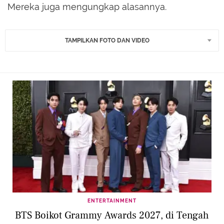
Mereka juga mengungkap alasannya.
TAMPILKAN FOTO DAN VIDEO
ENTERTAINMENT
BTS Boikot Grammy Awards 2027, di Tengah