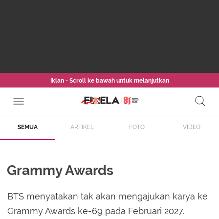
Iklan - Scroll ke bawah untuk melanjutkan
SEMUA
ARTIKEL
FOTO
VIDEO
Grammy Awards
BTS menyatakan tak akan mengajukan karya ke
Grammy Awards ke-69 pada Februari 2027.