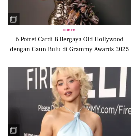
PHOTO
6 Potret Cardi B Bergaya Old Hollywood
dengan Gaun Bulu di Grammy Awards 2025