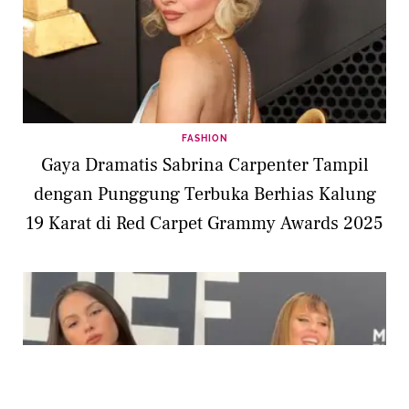
FASHION
Gaya Dramatis Sabrina Carpenter Tampil
dengan Punggung Terbuka Berhias Kalung
19 Karat di Red Carpet Grammy Awards 2025