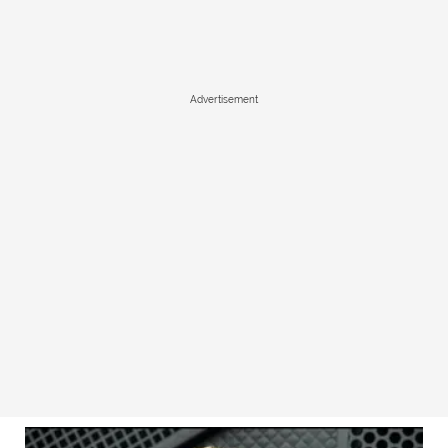
Advertisement