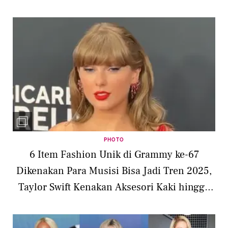
2025
PHOTO
6 Item Fashion Unik di Grammy ke-67
Dikenakan Para Musisi Bisa Jadi Tren 2025,
Taylor Swift Kenakan Aksesori Kaki hingga
Topi Billie Eilish