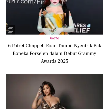
PHOTO
6 Potret Chappell Roan Tampil Nyentrik Bak
Boneka Porselen dalam Debut Grammy
Awards 2025