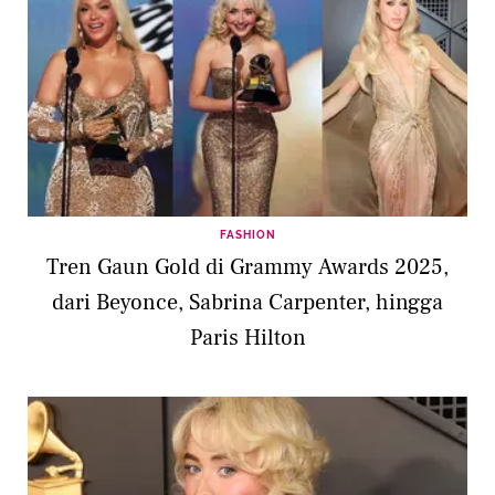
FASHION
Tren Gaun Gold di Grammy Awards 2025,
dari Beyonce, Sabrina Carpenter, hingga
Paris Hilton