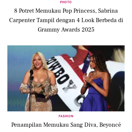
PHOTO
8 Potret Memukau Pop Princess, Sabrina
Carpenter Tampil dengan 4 Look Berbeda di
Grammy Awards 2025
FASHION
Penampilan Memukau Sang Diva, Beyoncé