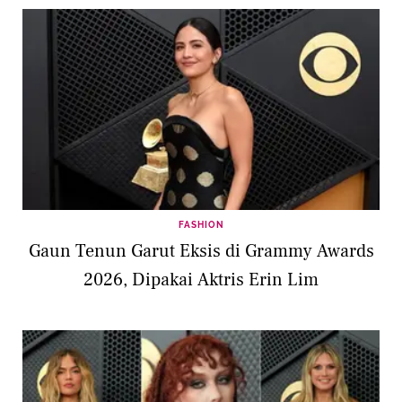
FASHION
Gaun Tenun Garut Eksis di Grammy Awards
2026, Dipakai Aktris Erin Lim