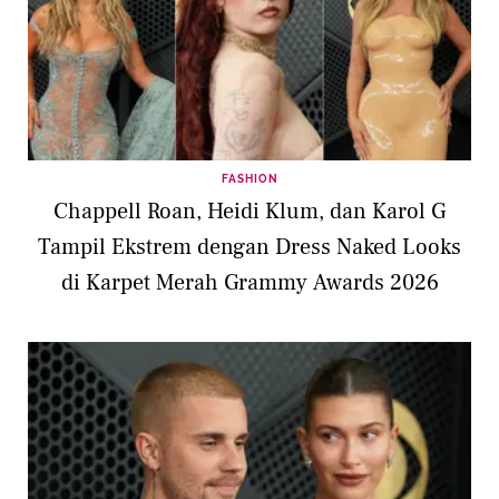
FASHION
Chappell Roan, Heidi Klum, dan Karol G
Tampil Ekstrem dengan Dress Naked Looks
di Karpet Merah Grammy Awards 2026