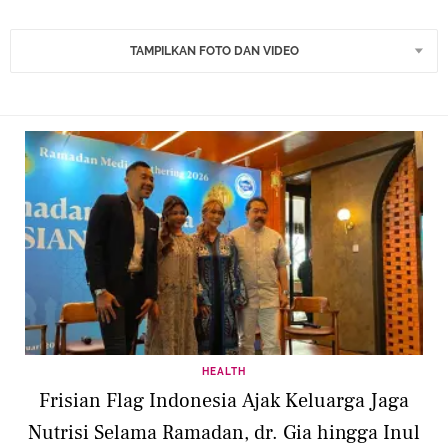
TAMPILKAN FOTO DAN VIDEO
HEALTH
Frisian Flag Indonesia Ajak Keluarga Jaga
Nutrisi Selama Ramadan, dr. Gia hingga Inul