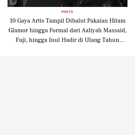
PHOTO
10 Gaya Artis Tampil Dibalut Pakaian Hitam
Glamor hingga Formal dari Aaliyah Massaid,
Fuji, hingga Inul Hadir di Ulang Tahun
Dokter Gigi