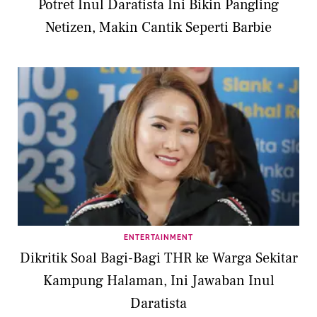
Potret Inul Daratista Ini Bikin Pangling
Netizen, Makin Cantik Seperti Barbie
ENTERTAINMENT
Dikritik Soal Bagi-Bagi THR ke Warga Sekitar
Kampung Halaman, Ini Jawaban Inul
Daratista