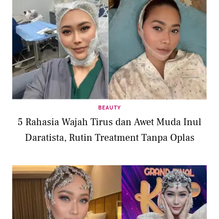
BEAUTY
5 Rahasia Wajah Tirus dan Awet Muda Inul
Daratista, Rutin Treatment Tanpa Oplas