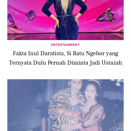
ENTERTAINMENT
Fakta Inul Daratista, Si Ratu Ngebor yang
Ternyata Dulu Pernah Diminta Jadi Ustazah