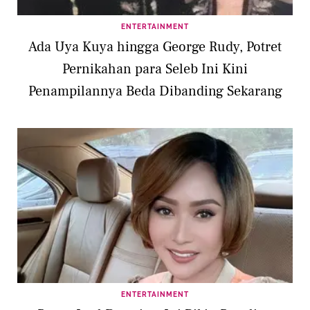
ENTERTAINMENT
Ada Uya Kuya hingga George Rudy, Potret
Pernikahan para Seleb Ini Kini
Penampilannya Beda Dibanding Sekarang
ENTERTAINMENT