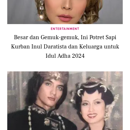
ENTERTAINMENT
Besar dan Gemuk-gemuk, Ini Potret Sapi
Kurban Inul Daratista dan Keluarga untuk
Idul Adha 2024