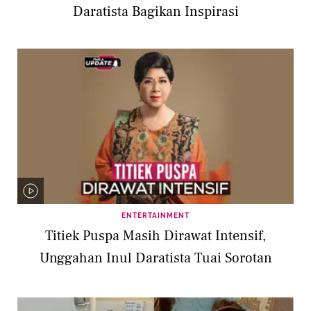
Daratista Bagikan Inspirasi
ENTERTAINMENT
Titiek Puspa Masih Dirawat Intensif,
Unggahan Inul Daratista Tuai Sorotan