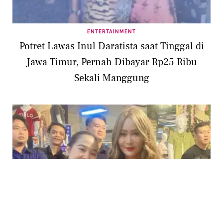
ENTERTAINMENT
Potret Lawas Inul Daratista saat Tinggal di
Jawa Timur, Pernah Dibayar Rp25 Ribu
Sekali Manggung