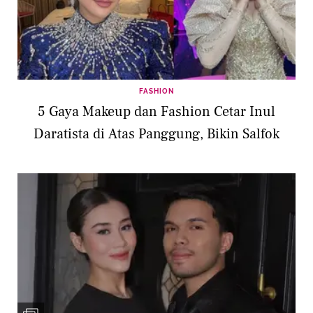
FASHION
5 Gaya Makeup dan Fashion Cetar Inul
Daratista di Atas Panggung, Bikin Salfok