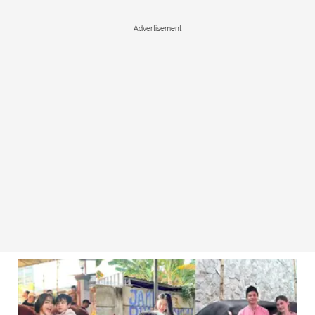
Advertisement