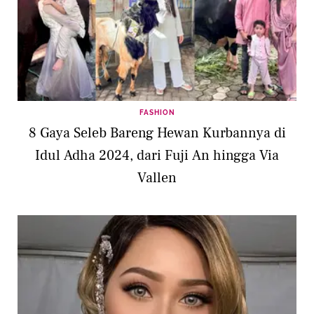
FASHION
8 Gaya Seleb Bareng Hewan Kurbannya di
Idul Adha 2024, dari Fuji An hingga Via
Vallen