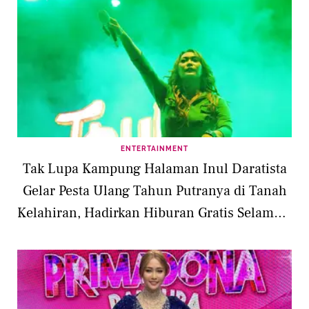
ENTERTAINMENT
Tak Lupa Kampung Halaman Inul Daratista
Gelar Pesta Ulang Tahun Putranya di Tanah
Kelahiran, Hadirkan Hiburan Gratis Selama 3
Hari