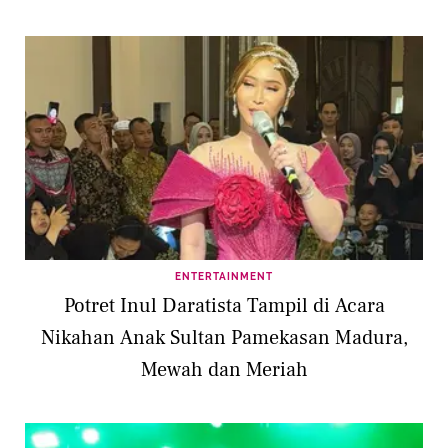
ENTERTAINMENT
Potret Inul Daratista Tampil di Acara
Nikahan Anak Sultan Pamekasan Madura,
Mewah dan Meriah