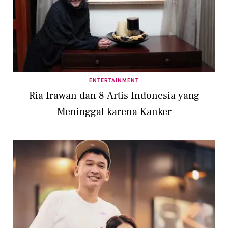
ENTERTAINMENT
Ria Irawan dan 8 Artis Indonesia yang
Meninggal karena Kanker