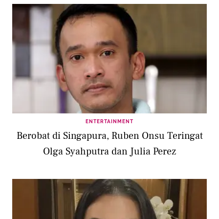
ENTERTAINMENT
Berobat di Singapura, Ruben Onsu Teringat
Olga Syahputra dan Julia Perez