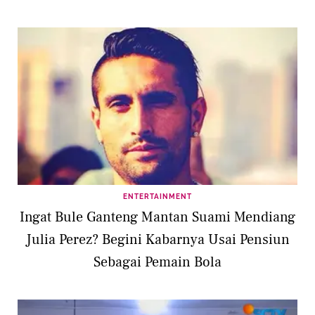
ENTERTAINMENT
Ingat Bule Ganteng Mantan Suami Mendiang
Julia Perez? Begini Kabarnya Usai Pensiun
Sebagai Pemain Bola