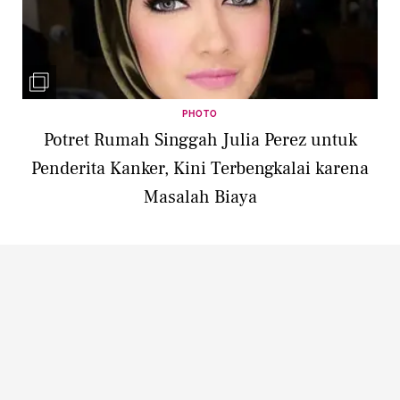
PHOTO
Potret Rumah Singgah Julia Perez untuk
Penderita Kanker, Kini Terbengkalai karena
Masalah Biaya