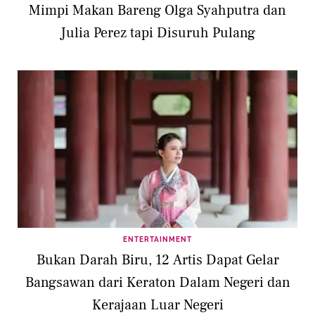
Mimpi Makan Bareng Olga Syahputra dan
Julia Perez tapi Disuruh Pulang
ENTERTAINMENT
Bukan Darah Biru, 12 Artis Dapat Gelar
Bangsawan dari Keraton Dalam Negeri dan
Kerajaan Luar Negeri