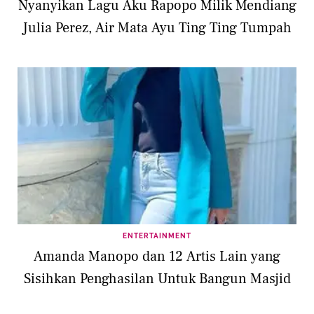
Nyanyikan Lagu Aku Rapopo Milik Mendiang
Julia Perez, Air Mata Ayu Ting Ting Tumpah
ENTERTAINMENT
Amanda Manopo dan 12 Artis Lain yang
Sisihkan Penghasilan Untuk Bangun Masjid