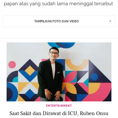
papan atas yang sudah lama meninggal tersebut
TAMPILKAN FOTO DAN VIDEO
ENTERTAINMENT
Saat Sakit dan Dirawat di ICU, Ruben Onsu