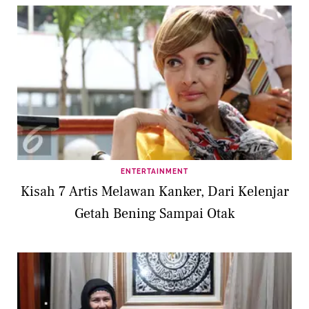
ENTERTAINMENT
Kisah 7 Artis Melawan Kanker, Dari Kelenjar
Getah Bening Sampai Otak