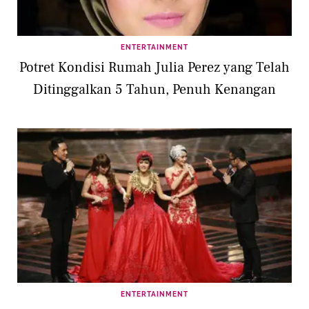
ENTERTAINMENT
Potret Kondisi Rumah Julia Perez yang Telah
Ditinggalkan 5 Tahun, Penuh Kenangan
ENTERTAINMENT