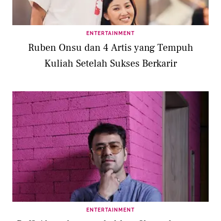
ENTERTAINMENT
Ruben Onsu dan 4 Artis yang Tempuh
Kuliah Setelah Sukses Berkarir
ENTERTAINMENT