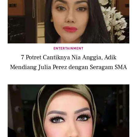
ENTERTAINMENT
7 Potret Cantiknya Nia Anggia, Adik
Mendiang Julia Perez dengan Seragam SMA