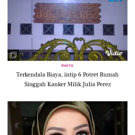
PHOTO
Terkendala Biaya, intip 6 Potret Rumah
Singgah Kanker Milik Julia Perez