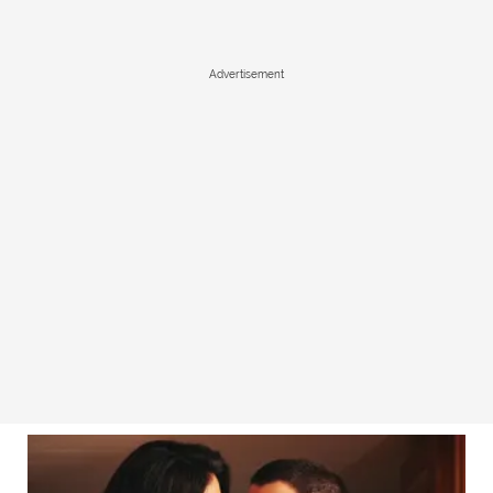
Advertisement