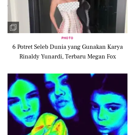
PHOTO
6 Potret Seleb Dunia yang Gunakan Karya
Rinaldy Yunardi, Terbaru Megan Fox