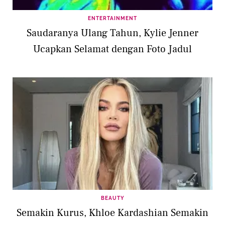
ENTERTAINMENT
Saudaranya Ulang Tahun, Kylie Jenner
Ucapkan Selamat dengan Foto Jadul
BEAUTY
Semakin Kurus, Khloe Kardashian Semakin