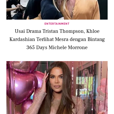
ENTERTAINMENT
Usai Drama Tristan Thompson, Khloe
Kardashian Terlihat Mesra dengan Bintang
365 Days Michele Morrone