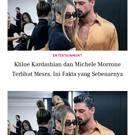
ENTERTAINMENT
Khloe Kardashian dan Michele Morrone
Terlihat Mesra, Ini Fakta yang Sebenarnya