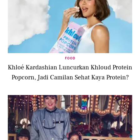
FOOD
Khloé Kardashian Luncurkan Khloud Protein
Popcorn, Jadi Camilan Sehat Kaya Protein?