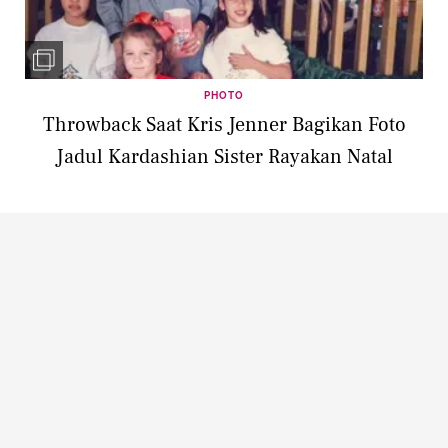
PHOTO
Throwback Saat Kris Jenner Bagikan Foto
Jadul Kardashian Sister Rayakan Natal