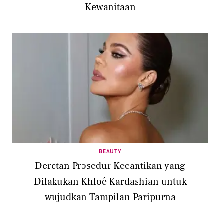
Kewanitaan
BEAUTY
Deretan Prosedur Kecantikan yang
Dilakukan Khloé Kardashian untuk
wujudkan Tampilan Paripurna