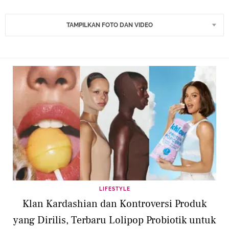
TAMPILKAN FOTO DAN VIDEO
LIFESTYLE
Klan Kardashian dan Kontroversi Produk
yang Dirilis, Terbaru Lolipop Probiotik untuk