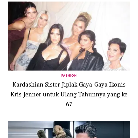
FASHION
Kardashian Sister Jiplak Gaya-Gaya Ikonis
Kris Jenner untuk Ulang Tahunnya yang ke
67