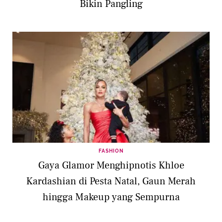
Bikin Pangling
FASHION
Gaya Glamor Menghipnotis Khloe
Kardashian di Pesta Natal, Gaun Merah
hingga Makeup yang Sempurna