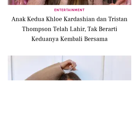
ENTERTAINMENT
Anak Kedua Khloe Kardashian dan Tristan
Thompson Telah Lahir, Tak Berarti
Keduanya Kembali Bersama
ENTERTAINMENT