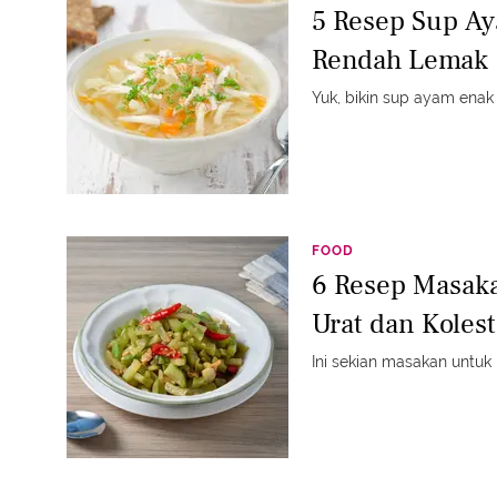
5 Resep Sup A
Rendah Lemak
Yuk, bikin sup ayam enak 
FOOD
6 Resep Masak
Urat dan Kolest
Ini sekian masakan untuk 