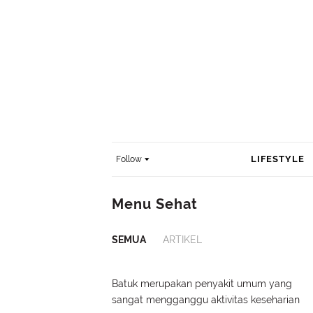
LIFESTYLE
Follow
Menu Sehat
SEMUA
ARTIKEL
Batuk merupakan penyakit umum yang
sangat mengganggu aktivitas keseharian