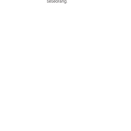
seseorang.