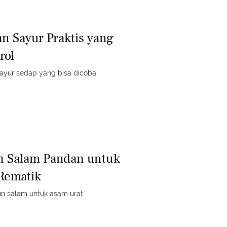
n Sayur Praktis yang
rol
ayur sedap yang bisa dicoba.
n Salam Pandan untuk
 Rematik
n salam untuk asam urat.