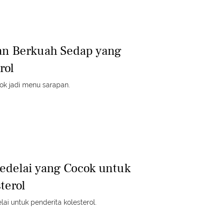
an Berkuah Sedap yang
rol
ok jadi menu sarapan.
edelai yang Cocok untuk
terol
lai untuk penderita kolesterol.