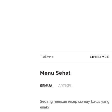
LIFESTYLE
Follow
Menu Sehat
SEMUA
ARTIKEL
Sedang mencari resep siomay kukus yang
enak?