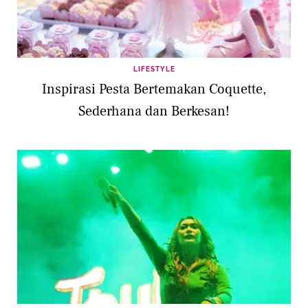
LIFESTYLE
Inspirasi Pesta Bertemakan Coquette,
Sederhana dan Berkesan!