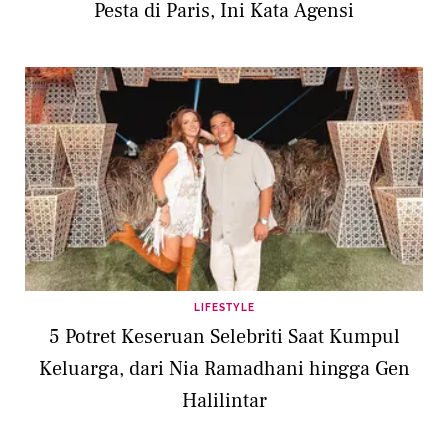
Pesta di Paris, Ini Kata Agensi
LIFESTYLE
5 Potret Keseruan Selebriti Saat Kumpul
Keluarga, dari Nia Ramadhani hingga Gen
Halilintar