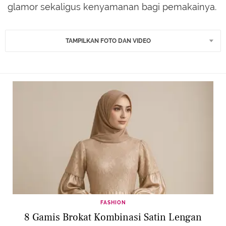
glamor sekaligus kenyamanan bagi pemakainya.
TAMPILKAN FOTO DAN VIDEO
FASHION
8 Gamis Brokat Kombinasi Satin Lengan