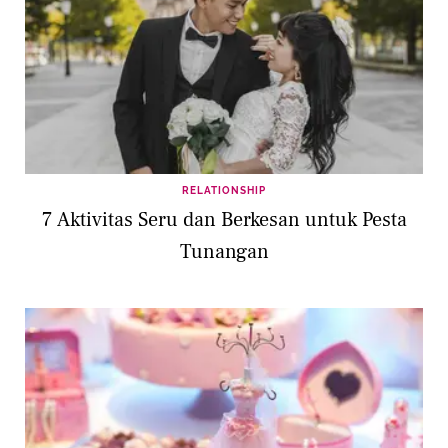
RELATIONSHIP
7 Aktivitas Seru dan Berkesan untuk Pesta
Tunangan