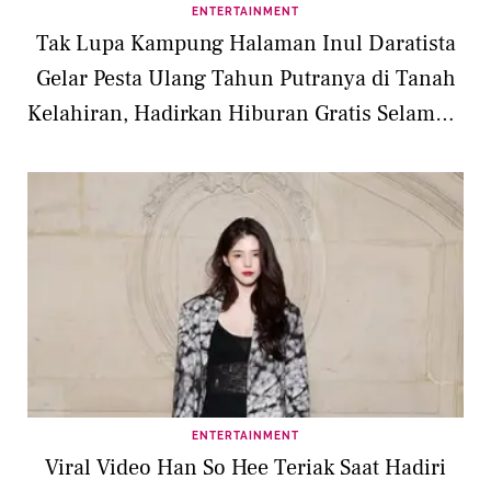
ENTERTAINMENT
Tak Lupa Kampung Halaman Inul Daratista
Gelar Pesta Ulang Tahun Putranya di Tanah
Kelahiran, Hadirkan Hiburan Gratis Selama 3
Hari
ENTERTAINMENT
Viral Video Han So Hee Teriak Saat Hadiri