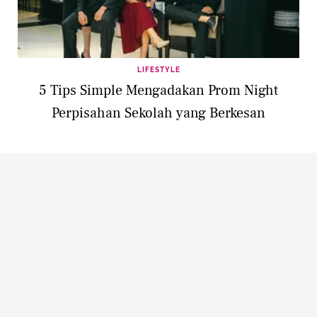
LIFESTYLE
5 Tips Simple Mengadakan Prom Night
Perpisahan Sekolah yang Berkesan