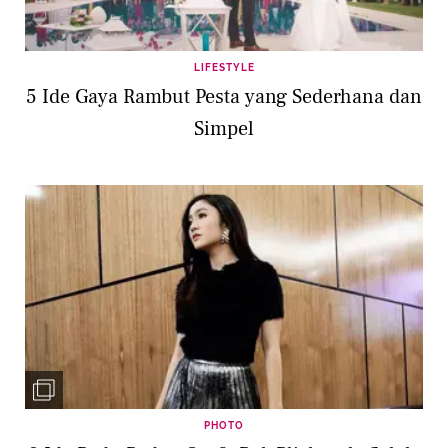
LIFESTYLE
5 Ide Gaya Rambut Pesta yang Sederhana dan
Simpel
PHOTO