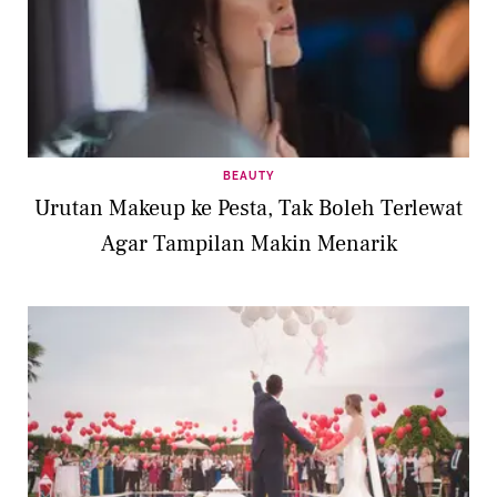
BEAUTY
Urutan Makeup ke Pesta, Tak Boleh Terlewat
Agar Tampilan Makin Menarik