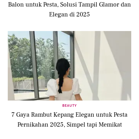
Balon untuk Pesta, Solusi Tampil Glamor dan
Elegan di 2025
BEAUTY
7 Gaya Rambut Kepang Elegan untuk Pesta
Pernikahan 2025, Simpel tapi Memikat