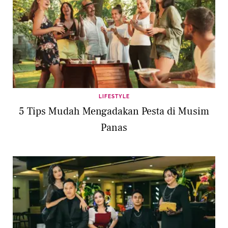
LIFESTYLE
5 Tips Mudah Mengadakan Pesta di Musim
Panas