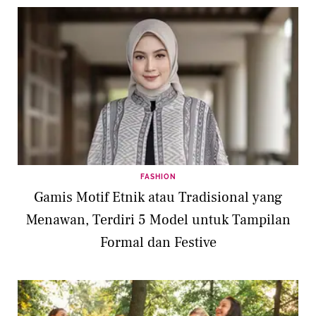
FASHION
Gamis Motif Etnik atau Tradisional yang
Menawan, Terdiri 5 Model untuk Tampilan
Formal dan Festive