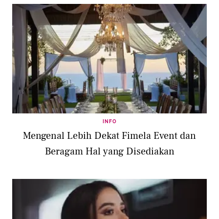
INFO
Mengenal Lebih Dekat Fimela Event dan
Beragam Hal yang Disediakan