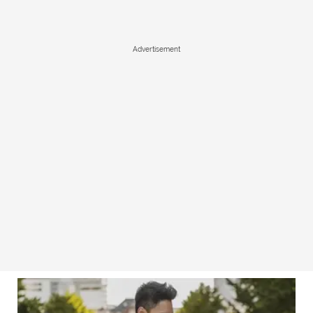
Advertisement