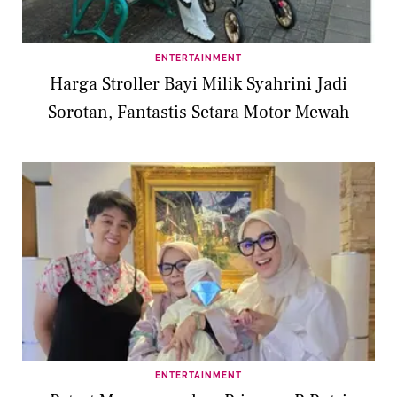
ENTERTAINMENT
Harga Stroller Bayi Milik Syahrini Jadi
Sorotan, Fantastis Setara Motor Mewah
ENTERTAINMENT