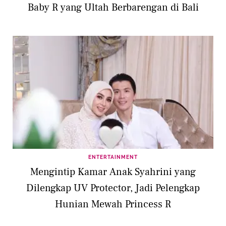
Baby R yang Ultah Berbarengan di Bali
ENTERTAINMENT
Mengintip Kamar Anak Syahrini yang
Dilengkap UV Protector, Jadi Pelengkap
Hunian Mewah Princess R