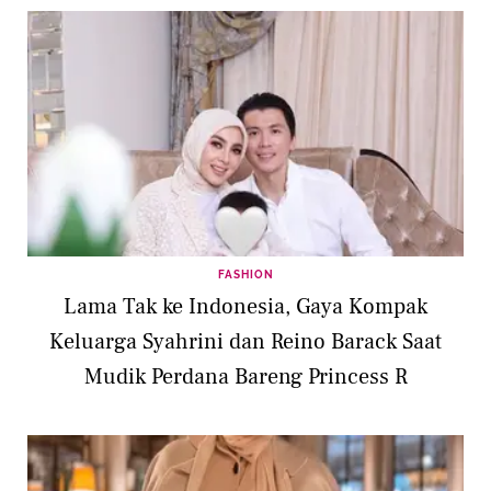
FASHION
Lama Tak ke Indonesia, Gaya Kompak
Keluarga Syahrini dan Reino Barack Saat
Mudik Perdana Bareng Princess R