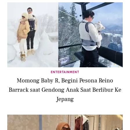
ENTERTAINMENT
Momong Baby R, Begini Pesona Reino
Barrack saat Gendong Anak Saat Berlibur Ke
Jepang