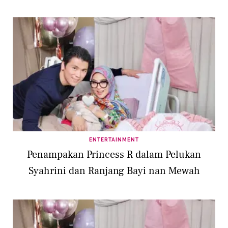
ENTERTAINMENT
Penampakan Princess R dalam Pelukan
Syahrini dan Ranjang Bayi nan Mewah