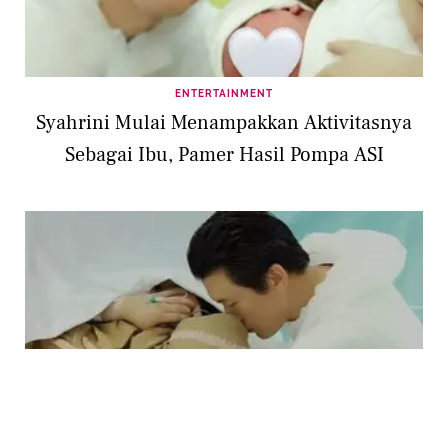
ENTERTAINMENT
Syahrini Mulai Menampakkan Aktivitasnya
Sebagai Ibu, Pamer Hasil Pompa ASI