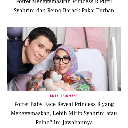
Potret Menggemaskan Princess R Putri
Syahrini dan Reino Barack Pakai Turban
ENTERTAINMENT
Potret Baby Face Reveal Princess R yang
Menggemaskan, Lebih Mirip Syahrini atau
Reino? Ini Jawabannya