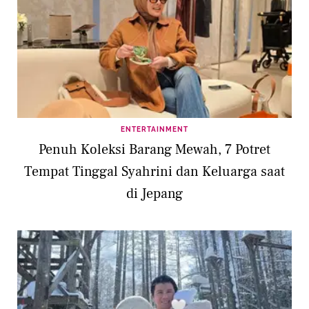
ENTERTAINMENT
Penuh Koleksi Barang Mewah, 7 Potret
Tempat Tinggal Syahrini dan Keluarga saat
di Jepang