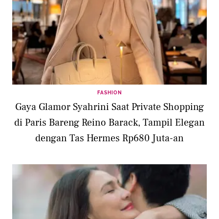
FASHION
Gaya Glamor Syahrini Saat Private Shopping
di Paris Bareng Reino Barack, Tampil Elegan
dengan Tas Hermes Rp680 Juta-an