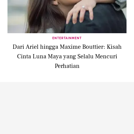
ENTERTAINMENT
Dari Ariel hingga Maxime Bouttier: Kisah
Cinta Luna Maya yang Selalu Mencuri
Perhatian