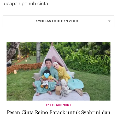
ucapan penuh cinta.
TAMPILKAN FOTO DAN VIDEO
ENTERTAINMENT
Pesan Cinta Reino Barack untuk Syahrini dan