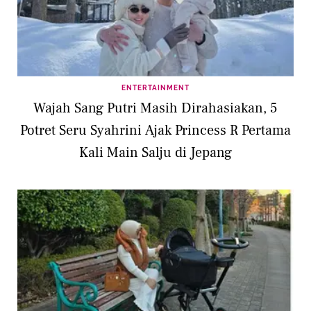
ENTERTAINMENT
Wajah Sang Putri Masih Dirahasiakan, 5
Potret Seru Syahrini Ajak Princess R Pertama
Kali Main Salju di Jepang