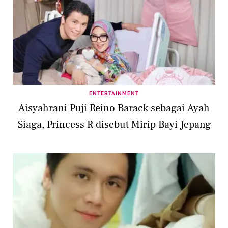
ENTERTAINMENT
Aisyahrani Puji Reino Barack sebagai Ayah
Siaga, Princess R disebut Mirip Bayi Jepang