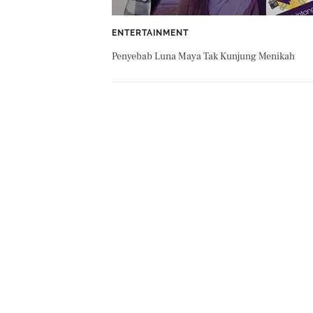
ENTERTAINMENT
Penyebab Luna Maya Tak Kunjung Menikah