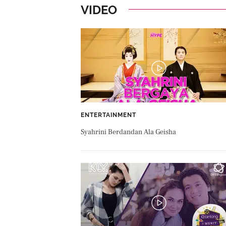
VIDEO
ENTERTAINMENT
Syahrini Berdandan Ala Geisha