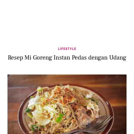
LIFESTYLE
Resep Mi Goreng Instan Pedas dengan Udang