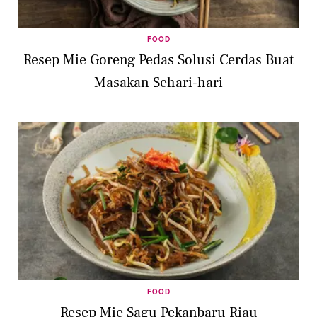
FOOD
Resep Mie Goreng Pedas Solusi Cerdas Buat
Masakan Sehari-hari
FOOD
Resep Mie Sagu Pekanbaru Riau