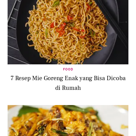
FOOD
7 Resep Mie Goreng Enak yang Bisa Dicoba
di Rumah