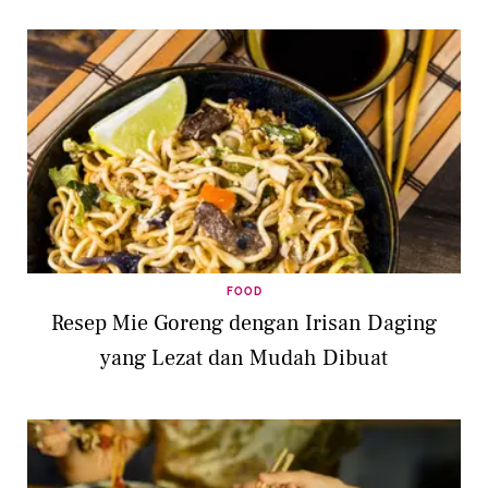
FOOD
Resep Mie Goreng dengan Irisan Daging
yang Lezat dan Mudah Dibuat