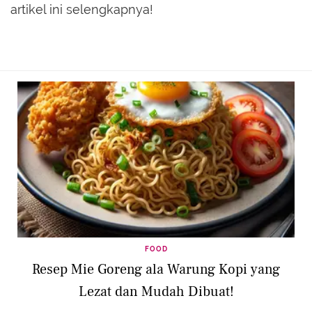
artikel ini selengkapnya!
FOOD
Resep Mie Goreng ala Warung Kopi yang
Lezat dan Mudah Dibuat!