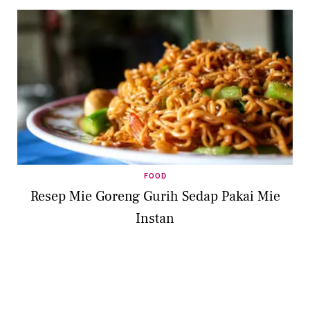
FOOD
Resep Mie Goreng Gurih Sedap Pakai Mie
Instan