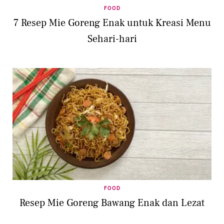
FOOD
7 Resep Mie Goreng Enak untuk Kreasi Menu
Sehari-hari
FOOD
Resep Mie Goreng Bawang Enak dan Lezat