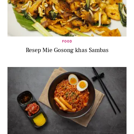
FOOD
Resep Mie Gosong khas Sambas