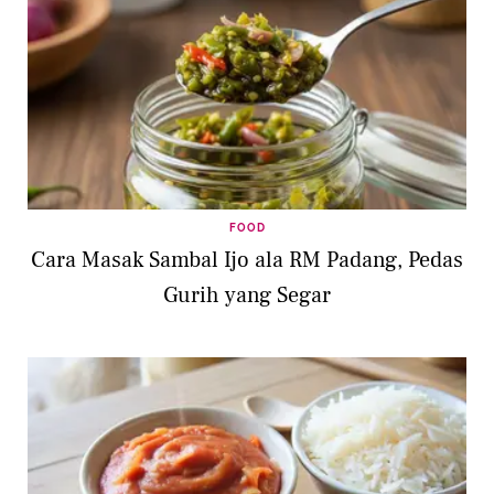
FOOD
Cara Masak Sambal Ijo ala RM Padang, Pedas
Gurih yang Segar