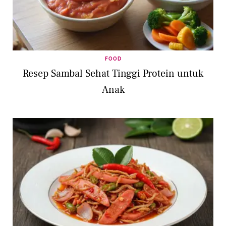
FOOD
Resep Sambal Sehat Tinggi Protein untuk
Anak