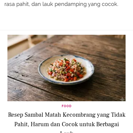
rasa pahit, dan lauk pendamping yang cocok.
FOOD
Resep Sambal Matah Kecombrang yang Tidak
Pahit, Harum dan Cocok untuk Berbagai