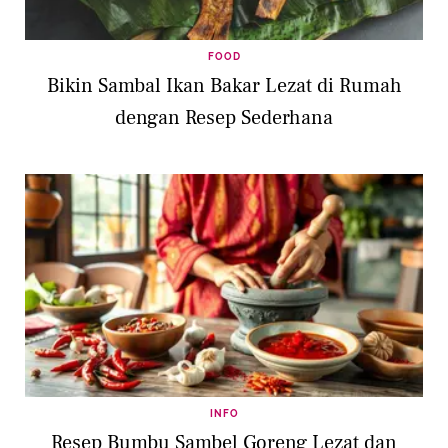
FOOD
Bikin Sambal Ikan Bakar Lezat di Rumah
dengan Resep Sederhana
INFO
Resep Bumbu Sambel Goreng Lezat dan