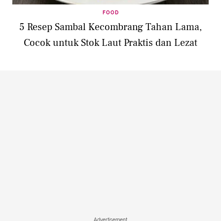
FOOD
5 Resep Sambal Kecombrang Tahan Lama,
Cocok untuk Stok Laut Praktis dan Lezat
Advertisement