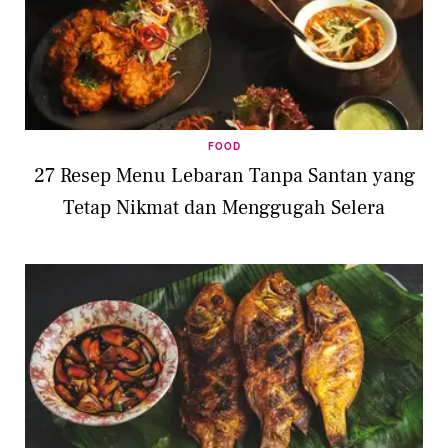
FOOD
27 Resep Menu Lebaran Tanpa Santan yang
Tetap Nikmat dan Menggugah Selera