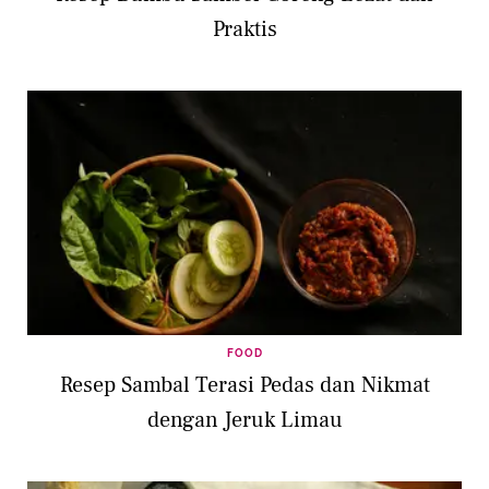
Praktis
FOOD
Resep Sambal Terasi Pedas dan Nikmat
dengan Jeruk Limau