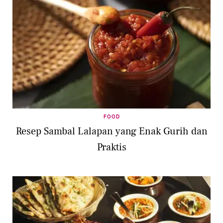
FOOD
Resep Sambal Lalapan yang Enak Gurih dan
Praktis