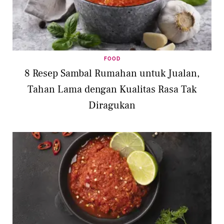
FOOD
8 Resep Sambal Rumahan untuk Jualan,
Tahan Lama dengan Kualitas Rasa Tak
Diragukan