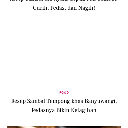
Gurih, Pedas, dan Nagih!
FOOD
Resep Sambal Tempong khas Banyuwangi,
Pedasnya Bikin Ketagihan