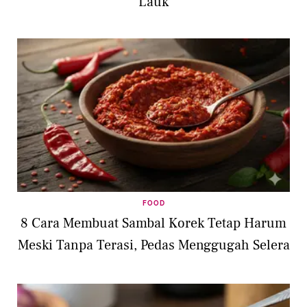
Lauk
FOOD
8 Cara Membuat Sambal Korek Tetap Harum
Meski Tanpa Terasi, Pedas Menggugah Selera