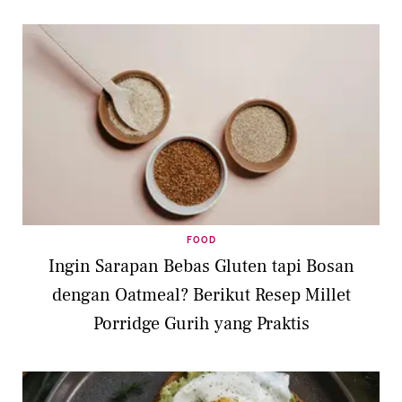
FOOD
Ingin Sarapan Bebas Gluten tapi Bosan
dengan Oatmeal? Berikut Resep Millet
Porridge Gurih yang Praktis