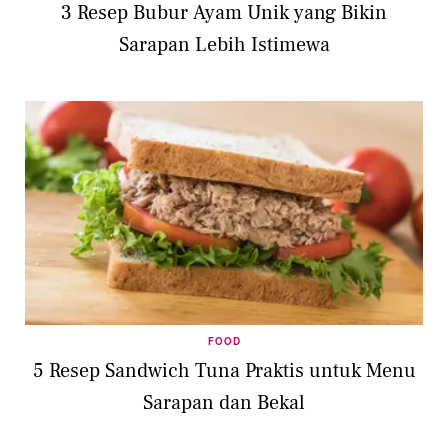
3 Resep Bubur Ayam Unik yang Bikin
Sarapan Lebih Istimewa
FOOD
5 Resep Sandwich Tuna Praktis untuk Menu
Sarapan dan Bekal