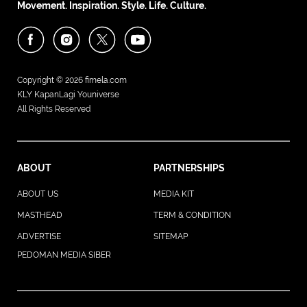
Movement. Inspiration. Style. Life. Culture.
Copyright © 2026
fimela.com
KLY KapanLagi Youniverse
All Rights Reserved
ABOUT
PARTNERSHIPS
ABOUT US
MEDIA KIT
MASTHEAD
TERM & CONDITION
ADVERTISE
SITEMAP
PEDOMAN MEDIA SIBER