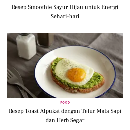
Resep Smoothie Sayur Hijau untuk Energi
Sehari-hari
FOOD
Resep Toast Alpukat dengan Telur Mata Sapi
dan Herb Segar