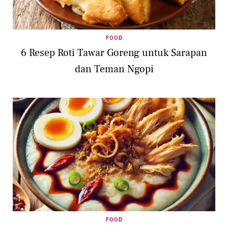
FOOD
6 Resep Roti Tawar Goreng untuk Sarapan
dan Teman Ngopi
FOOD