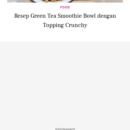
FOOD
Resep Green Tea Smoothie Bowl dengan
Topping Crunchy
Advertisement