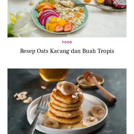
FOOD
Resep Oats Kacang dan Buah Tropis