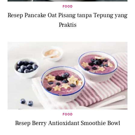
FOOD
Resep Pancake Oat Pisang tanpa Tepung yang
Praktis
FOOD
Resep Berry Antioxidant Smoothie Bowl