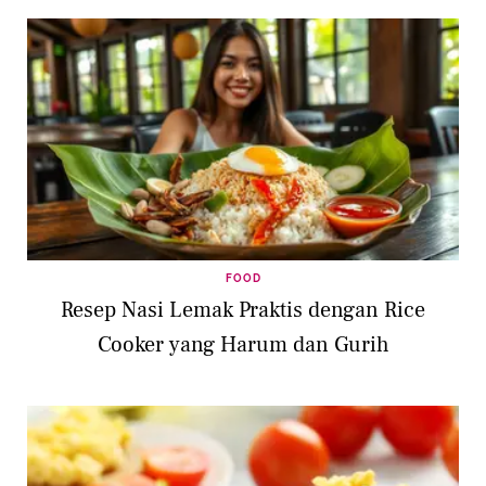
FOOD
Resep Nasi Lemak Praktis dengan Rice
Cooker yang Harum dan Gurih