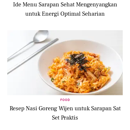
Ide Menu Sarapan Sehat Mengenyangkan
untuk Energi Optimal Seharian
FOOD
Resep Nasi Goreng Wijen untuk Sarapan Sat
Set Praktis