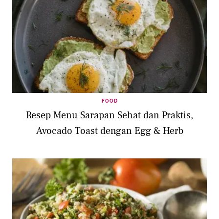
FOOD
Resep Menu Sarapan Sehat dan Praktis,
Avocado Toast dengan Egg & Herb