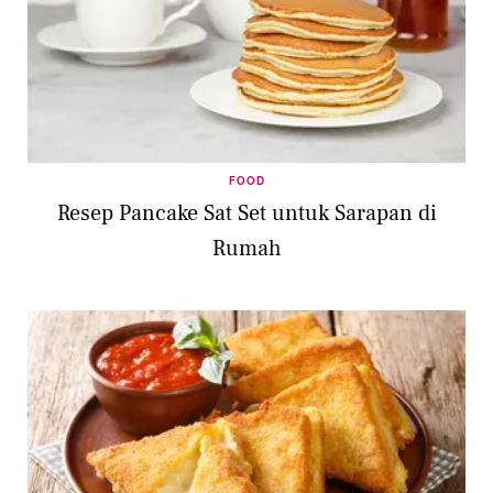
FOOD
Resep Pancake Sat Set untuk Sarapan di
Rumah