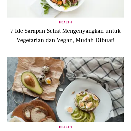
HEALTH
7 Ide Sarapan Sehat Mengenyangkan untuk
Vegetarian dan Vegan, Mudah Dibuat!
HEALTH