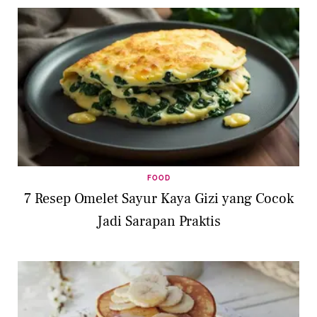
FOOD
7 Resep Omelet Sayur Kaya Gizi yang Cocok
Jadi Sarapan Praktis