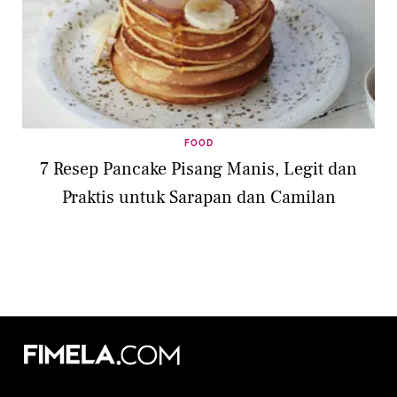
FOOD
7 Resep Pancake Pisang Manis, Legit dan
Praktis untuk Sarapan dan Camilan