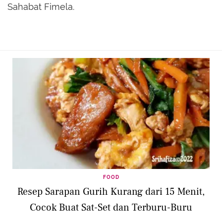
Sahabat Fimela.
FOOD
Resep Sarapan Gurih Kurang dari 15 Menit,
Cocok Buat Sat-Set dan Terburu-Buru