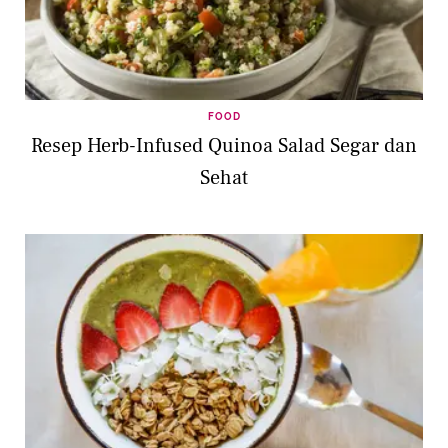
FOOD
Resep Herb-Infused Quinoa Salad Segar dan
Sehat