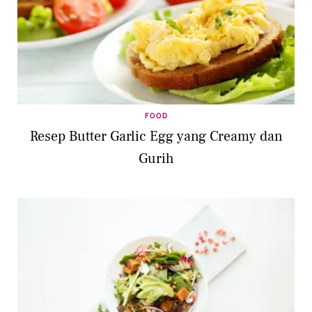
FOOD
Resep Butter Garlic Egg yang Creamy dan
Gurih