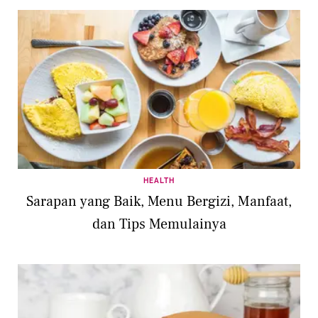
HEALTH
Sarapan yang Baik, Menu Bergizi, Manfaat,
dan Tips Memulainya