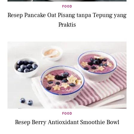
FOOD
Resep Pancake Oat Pisang tanpa Tepung yang
Praktis
FOOD
Resep Berry Antioxidant Smoothie Bowl