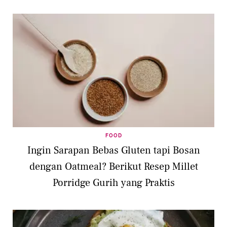
FOOD
Ingin Sarapan Bebas Gluten tapi Bosan
dengan Oatmeal? Berikut Resep Millet
Porridge Gurih yang Praktis