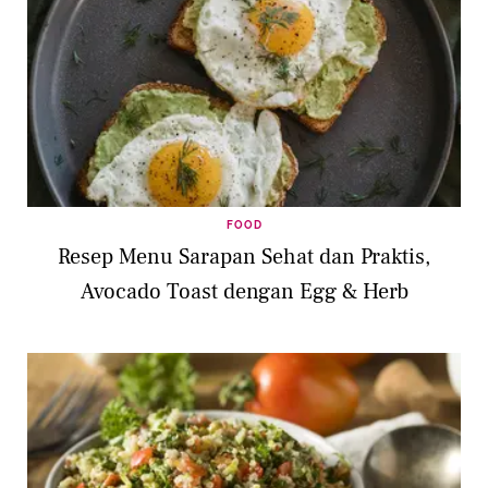
FOOD
Resep Menu Sarapan Sehat dan Praktis,
Avocado Toast dengan Egg & Herb