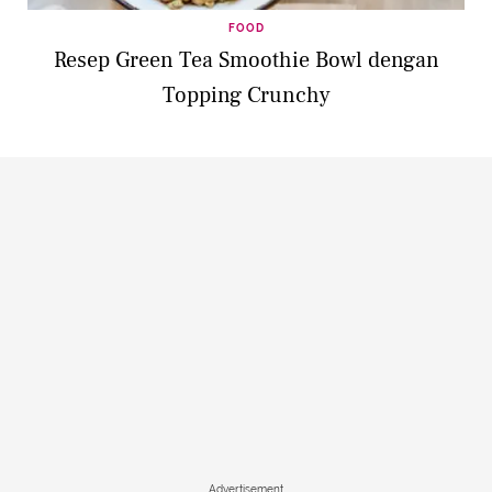
FOOD
Resep Green Tea Smoothie Bowl dengan
Topping Crunchy
Advertisement