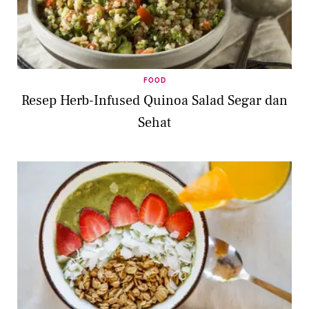
FOOD
Resep Herb-Infused Quinoa Salad Segar dan
Sehat