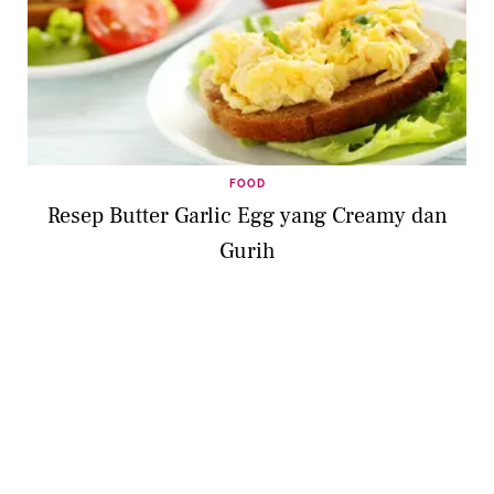
FOOD
Resep Butter Garlic Egg yang Creamy dan
Gurih