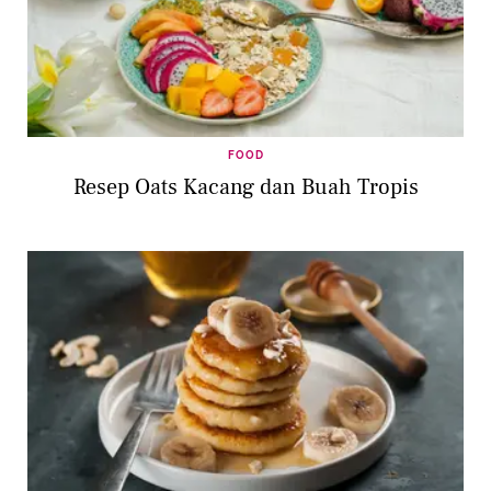
FOOD
Resep Oats Kacang dan Buah Tropis