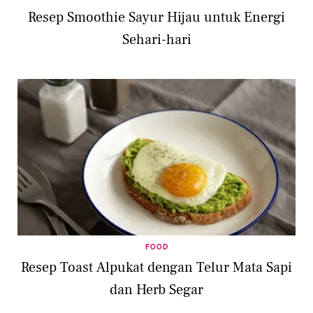
Resep Smoothie Sayur Hijau untuk Energi
Sehari-hari
FOOD
Resep Toast Alpukat dengan Telur Mata Sapi
dan Herb Segar