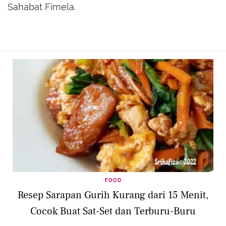
Sahabat Fimela.
FOOD
Resep Sarapan Gurih Kurang dari 15 Menit,
Cocok Buat Sat-Set dan Terburu-Buru