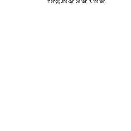
menggunakan bahan rumahan.