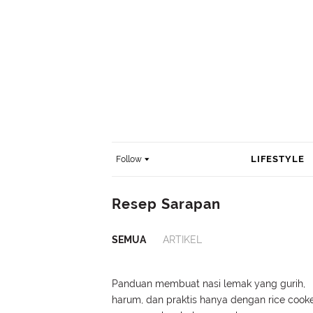
LIFESTYLE
Follow
Resep Sarapan
SEMUA
ARTIKEL
Panduan membuat nasi lemak yang gurih,
harum, dan praktis hanya dengan rice cook