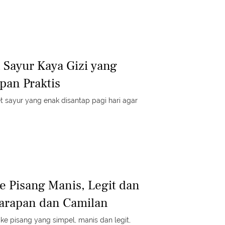
 Sayur Kaya Gizi yang
pan Praktis
t sayur yang enak disantap pagi hari agar
e Pisang Manis, Legit dan
Sarapan dan Camilan
ke pisang yang simpel, manis dan legit,