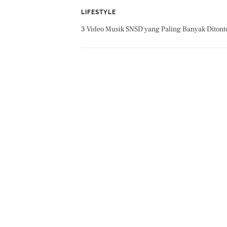
LIFESTYLE
3 Video Musik SNSD yang Paling Banyak Ditont