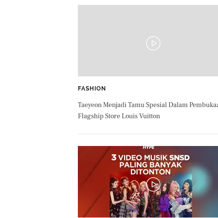
FASHION
Taeyeon Menjadi Tamu Spesial Dalam Pembuka
Flagship Store Louis Vuitton