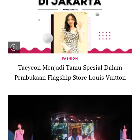
FASHION
Taeyeon Menjadi Tamu Spesial Dalam
Pembukaan Flagship Store Louis Vuitton