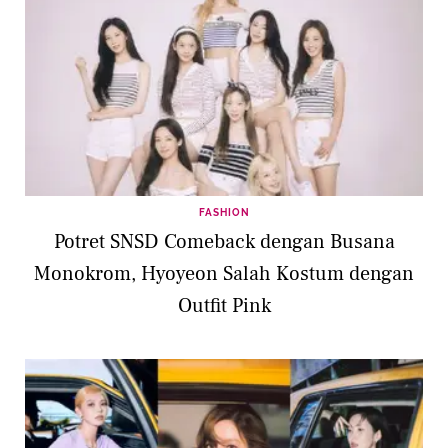
FASHION
Potret SNSD Comeback dengan Busana
Monokrom, Hyoyeon Salah Kostum dengan
Outfit Pink