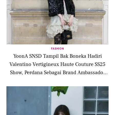
FASHION
YoonA SNSD Tampil Bak Boneka Hadiri
Valentino Vertigineux Haute Couture SS25
Show, Perdana Sebagai Brand Ambassador
Paris, 28 Januari 2025