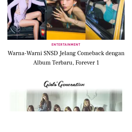
ENTERTAINMENT
Warna-Warni SNSD Jelang Comeback dengan
Album Terbaru, Forever 1