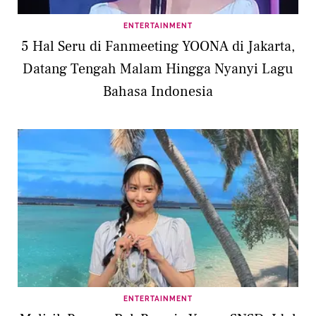
ENTERTAINMENT
5 Hal Seru di Fanmeeting YOONA di Jakarta,
Datang Tengah Malam Hingga Nyanyi Lagu
Bahasa Indonesia
ENTERTAINMENT