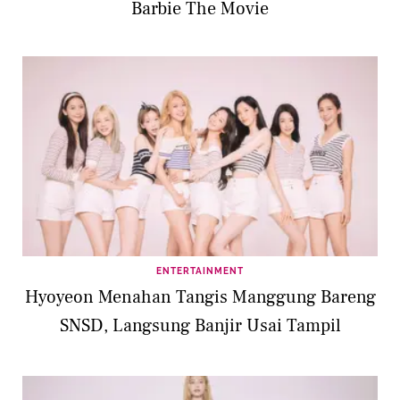
Barbie The Movie
ENTERTAINMENT
Hyoyeon Menahan Tangis Manggung Bareng
SNSD, Langsung Banjir Usai Tampil