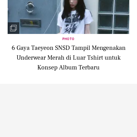
PHOTO
6 Gaya Taeyeon SNSD Tampil Mengenakan
Underwear Merah di Luar Tshirt untuk
Konsep Album Terbaru