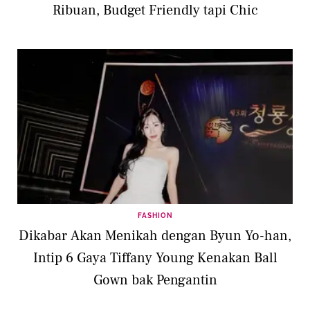
Ribuan, Budget Friendly tapi Chic
FASHION
Dikabar Akan Menikah dengan Byun Yo-han,
Intip 6 Gaya Tiffany Young Kenakan Ball
Gown bak Pengantin