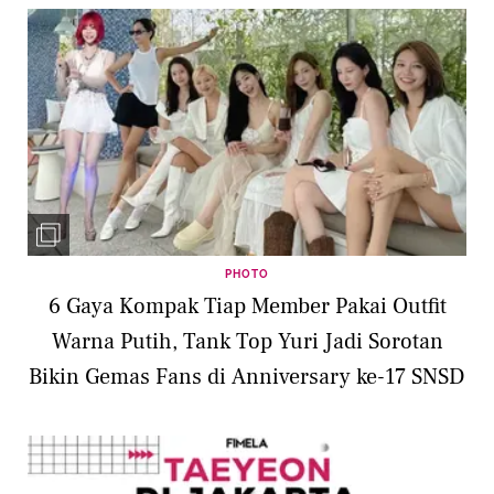
PHOTO
6 Gaya Kompak Tiap Member Pakai Outfit
Warna Putih, Tank Top Yuri Jadi Sorotan
Bikin Gemas Fans di Anniversary ke-17 SNSD