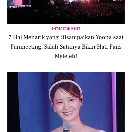
ENTERTAINMENT
7 Hal Menarik yang Disampaikan Yoona saat
Fanmeeting, Salah Satunya Bikin Hati Fans
Meleleh!