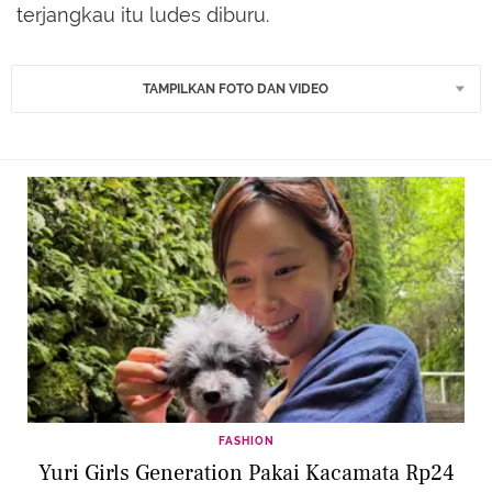
terjangkau itu ludes diburu.
TAMPILKAN FOTO DAN VIDEO
FASHION
Yuri Girls Generation Pakai Kacamata Rp24