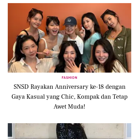
FASHION
SNSD Rayakan Anniversary ke-18 dengan
Gaya Kasual yang Chic, Kompak dan Tetap
Awet Muda!