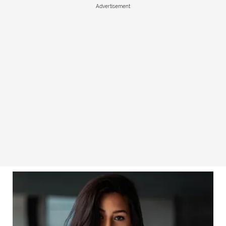
Advertisement