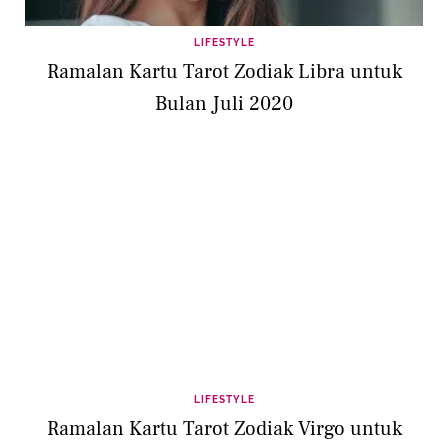
LIFESTYLE
Ramalan Kartu Tarot Zodiak Libra untuk
Bulan Juli 2020
LIFESTYLE
Ramalan Kartu Tarot Zodiak Virgo untuk