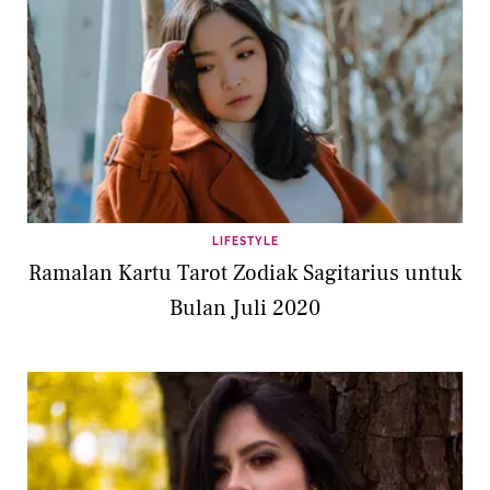
LIFESTYLE
Ramalan Kartu Tarot Zodiak Sagitarius untuk
Bulan Juli 2020