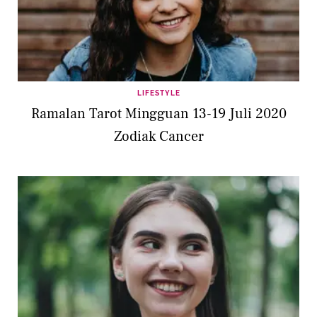
LIFESTYLE
Ramalan Tarot Mingguan 13-19 Juli 2020
Zodiak Cancer