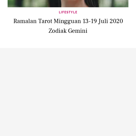
LIFESTYLE
Ramalan Tarot Mingguan 13-19 Juli 2020
Zodiak Gemini