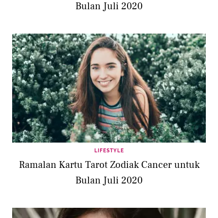
Bulan Juli 2020
LIFESTYLE
Ramalan Kartu Tarot Zodiak Cancer untuk
Bulan Juli 2020