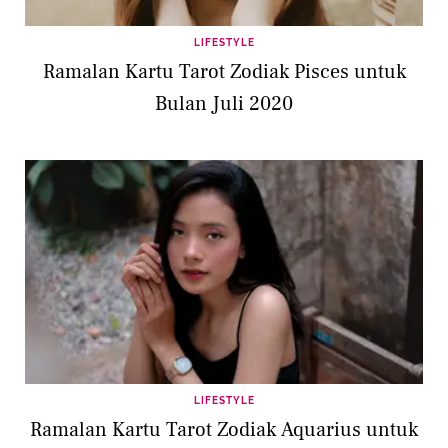
LIFESTYLE
Ramalan Kartu Tarot Zodiak Pisces untuk
Bulan Juli 2020
LIFESTYLE
Ramalan Kartu Tarot Zodiak Aquarius untuk