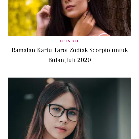
LIFESTYLE
Ramalan Kartu Tarot Zodiak Scorpio untuk
Bulan Juli 2020