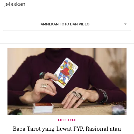
jelaskan!
TAMPILKAN FOTO DAN VIDEO
LIFESTYLE
Baca Tarot yang Lewat FYP, Rasional atau