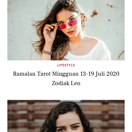
LIFESTYLE
Ramalan Tarot Mingguan 13-19 Juli 2020
Zodiak Leo