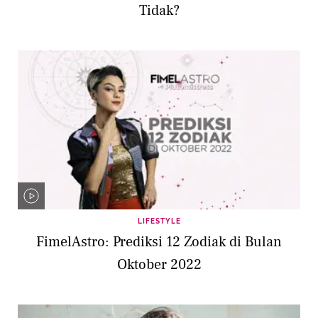
Tidak?
LIFESTYLE
FimelAstro: Prediksi 12 Zodiak di Bulan
Oktober 2022