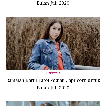
Bulan Juli 2020
LIFESTYLE
Ramalan Kartu Tarot Zodiak Capricorn untuk
Bulan Juli 2020