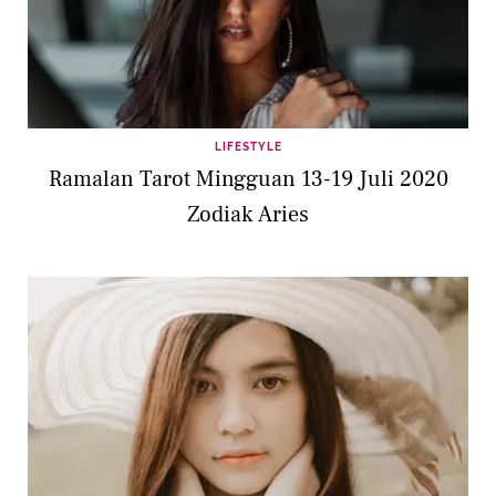
LIFESTYLE
Ramalan Tarot Mingguan 13-19 Juli 2020
Zodiak Aries