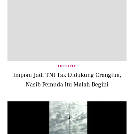
LIFESTYLE
Impian Jadi TNI Tak Didukung Orangtua,
Nasib Pemuda Itu Malah Begini