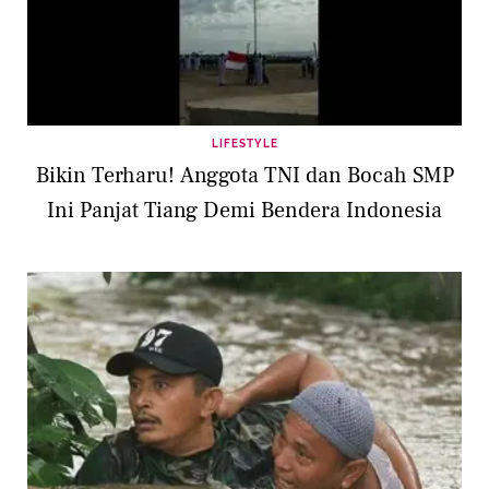
LIFESTYLE
Bikin Terharu! Anggota TNI dan Bocah SMP
Ini Panjat Tiang Demi Bendera Indonesia