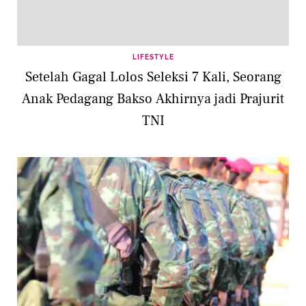
LIFESTYLE
Setelah Gagal Lolos Seleksi 7 Kali, Seorang
Anak Pedagang Bakso Akhirnya jadi Prajurit
TNI