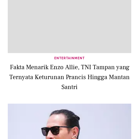
ENTERTAINMENT
Fakta Menarik Enzo Allie, TNI Tampan yang
Ternyata Keturunan Prancis Hingga Mantan
Santri