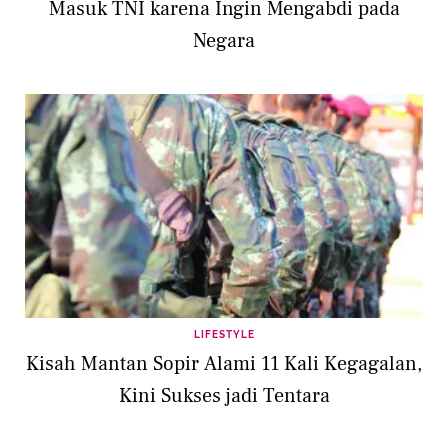
Masuk TNI karena Ingin Mengabdi pada
Negara
LIFESTYLE
Kisah Mantan Sopir Alami 11 Kali Kegagalan,
Kini Sukses jadi Tentara