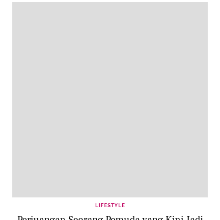
LIFESTYLE