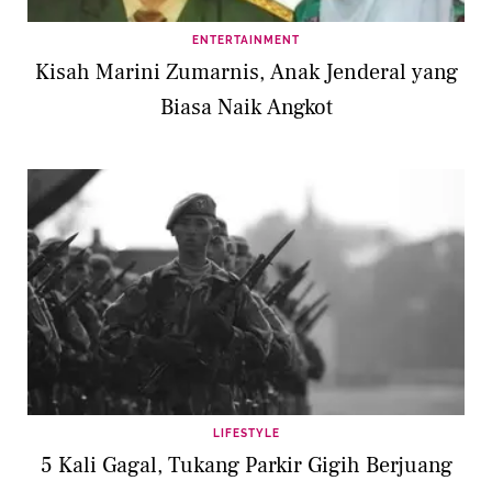
ENTERTAINMENT
Kisah Marini Zumarnis, Anak Jenderal yang
Biasa Naik Angkot
LIFESTYLE
5 Kali Gagal, Tukang Parkir Gigih Berjuang