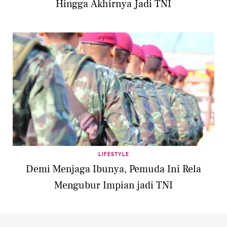
Hingga Akhirnya Jadi TNI
LIFESTYLE
Demi Menjaga Ibunya, Pemuda Ini Rela
Mengubur Impian jadi TNI