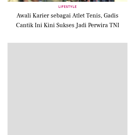
LIFESTYLE
Awali Karier sebagai Atlet Tenis, Gadis
Cantik Ini Kini Sukses Jadi Perwira TNI