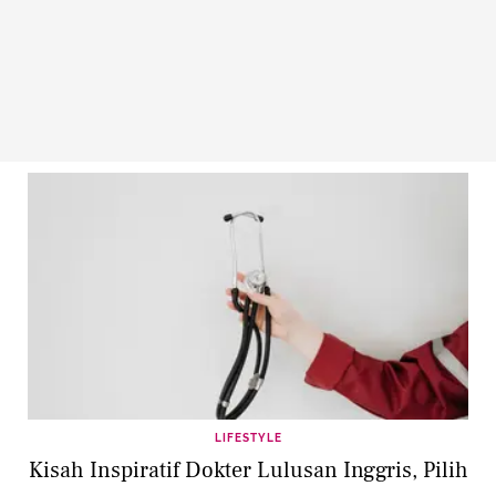
LIFESTYLE
Kisah Inspiratif Dokter Lulusan Inggris, Pilih