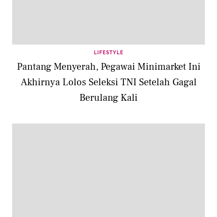
LIFESTYLE
Pantang Menyerah, Pegawai Minimarket Ini
Akhirnya Lolos Seleksi TNI Setelah Gagal
Berulang Kali