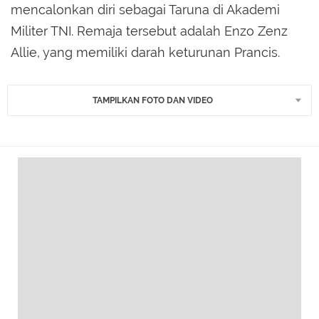
mencalonkan diri sebagai Taruna di Akademi
Militer TNI. Remaja tersebut adalah Enzo Zenz
Allie, yang memiliki darah keturunan Prancis.
TAMPILKAN FOTO DAN VIDEO