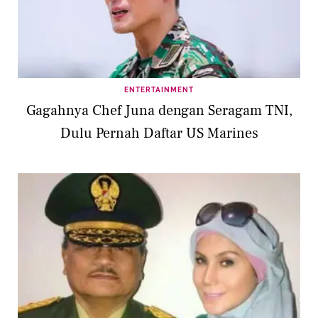
ENTERTAINMENT
Gagahnya Chef Juna dengan Seragam TNI,
Dulu Pernah Daftar US Marines