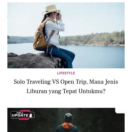
LIFESTYLE
Solo Traveling VS Open Trip, Mana Jenis
Liburan yang Tepat Untukmu?