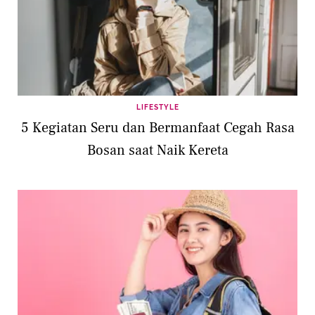
LIFESTYLE
5 Kegiatan Seru dan Bermanfaat Cegah Rasa
Bosan saat Naik Kereta