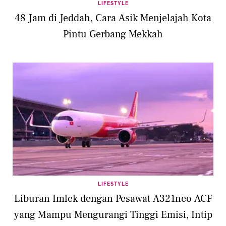
LIFESTYLE
48 Jam di Jeddah, Cara Asik Menjelajah Kota
Pintu Gerbang Mekkah
LIFESTYLE
Liburan Imlek dengan Pesawat A321neo ACF
yang Mampu Mengurangi Tinggi Emisi, Intip