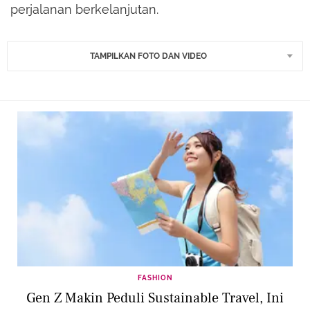
perjalanan berkelanjutan.
TAMPILKAN FOTO DAN VIDEO
FASHION
Gen Z Makin Peduli Sustainable Travel, Ini