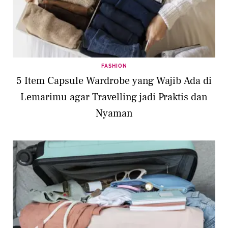
FASHION
5 Item Capsule Wardrobe yang Wajib Ada di
Lemarimu agar Travelling jadi Praktis dan
Nyaman