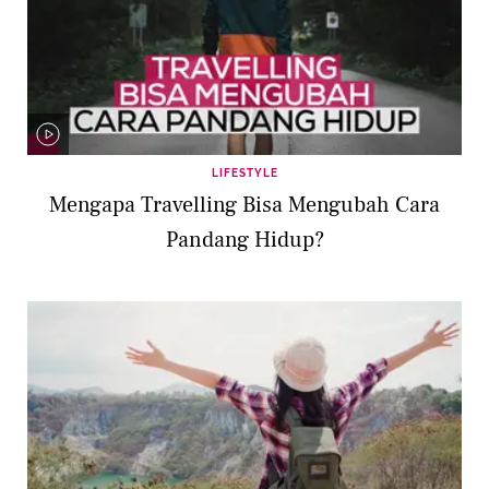
LIFESTYLE
Mengapa Travelling Bisa Mengubah Cara
Pandang Hidup?