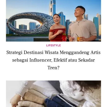
LIFESTYLE
Strategi Destinasi Wisata Menggandeng Artis
sebagai Influencer, Efektif atau Sekadar
Tren?