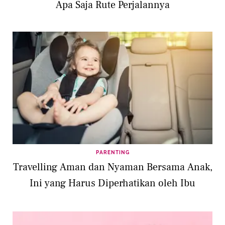
Apa Saja Rute Perjalannya
PARENTING
Travelling Aman dan Nyaman Bersama Anak,
Ini yang Harus Diperhatikan oleh Ibu