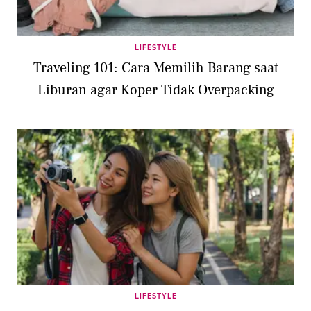
LIFESTYLE
Traveling 101: Cara Memilih Barang saat
Liburan agar Koper Tidak Overpacking
LIFESTYLE