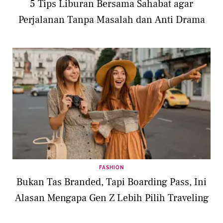
5 Tips Liburan Bersama Sahabat agar
Perjalanan Tanpa Masalah dan Anti Drama
FASHION
Bukan Tas Branded, Tapi Boarding Pass, Ini
Alasan Mengapa Gen Z Lebih Pilih Traveling