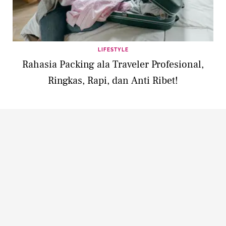
LIFESTYLE
Rahasia Packing ala Traveler Profesional,
Ringkas, Rapi, dan Anti Ribet!