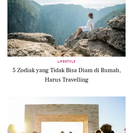
LIFESTYLE
5 Zodiak yang Tidak Bisa Diam di Rumah,
Harus Travelling