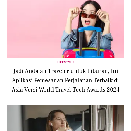
LIFESTYLE
Jadi Andalan Traveler untuk Liburan, Ini
Aplikasi Pemesanan Perjalanan Terbaik di
Asia Versi World Travel Tech Awards 2024