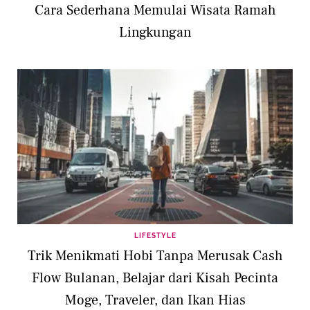
Cara Sederhana Memulai Wisata Ramah
Lingkungan
LIFESTYLE
Trik Menikmati Hobi Tanpa Merusak Cash
Flow Bulanan, Belajar dari Kisah Pecinta
Moge, Traveler, dan Ikan Hias