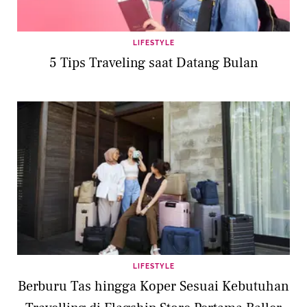
LIFESTYLE
5 Tips Traveling saat Datang Bulan
LIFESTYLE
Berburu Tas hingga Koper Sesuai Kebutuhan