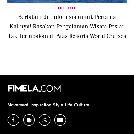
LIFESTYLE
Berlabuh di Indonesia untuk Pertama
Kalinya! Rasakan Pengalaman Wisata Pesiar
Tak Terlupakan di Atas Resorts World Cruises
Movement. Inspiration. Style. Life. Culture.