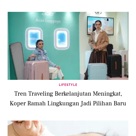
LIFESTYLE
Tren Traveling Berkelanjutan Meningkat,
Koper Ramah Lingkungan Jadi Pilihan Baru