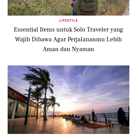
LIFESTYLE
Essential Items untuk Solo Traveler yang
Wajib Dibawa Agar Perjalananmu Lebih
Aman dan Nyaman