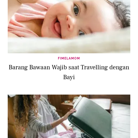
FIMELAMOM
Barang Bawaan Wajib saat Travelling dengan
Bayi