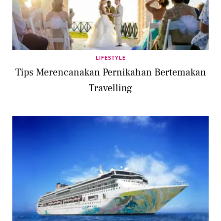
LIFESTYLE
Tips Merencanakan Pernikahan Bertemakan
Travelling