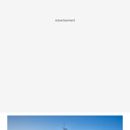
Advertisement