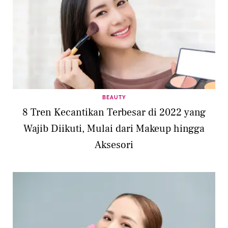
BEAUTY
8 Tren Kecantikan Terbesar di 2022 yang
Wajib Diikuti, Mulai dari Makeup hingga
Aksesori