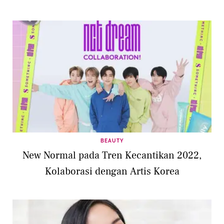
BEAUTY
New Normal pada Tren Kecantikan 2022,
Kolaborasi dengan Artis Korea