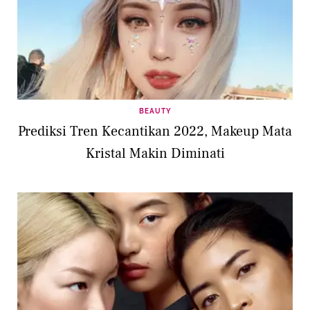
BEAUTY
Prediksi Tren Kecantikan 2022, Makeup Mata
Kristal Makin Diminati