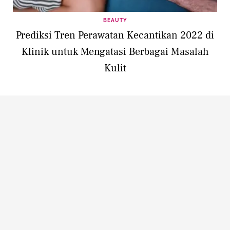
BEAUTY
Prediksi Tren Perawatan Kecantikan 2022 di
Klinik untuk Mengatasi Berbagai Masalah
Kulit