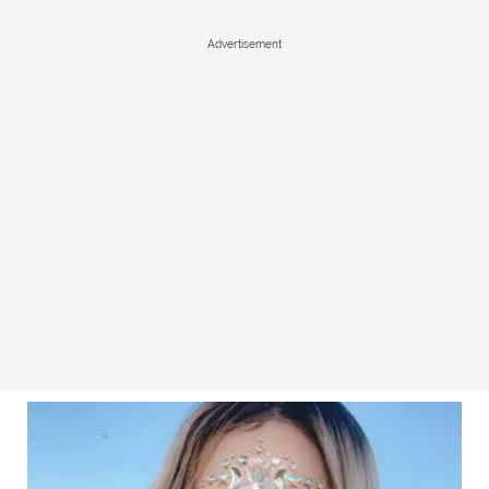
Advertisement