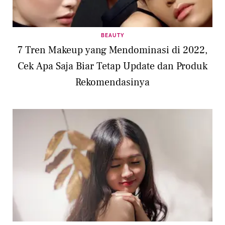
BEAUTY
7 Tren Makeup yang Mendominasi di 2022,
Cek Apa Saja Biar Tetap Update dan Produk
Rekomendasinya