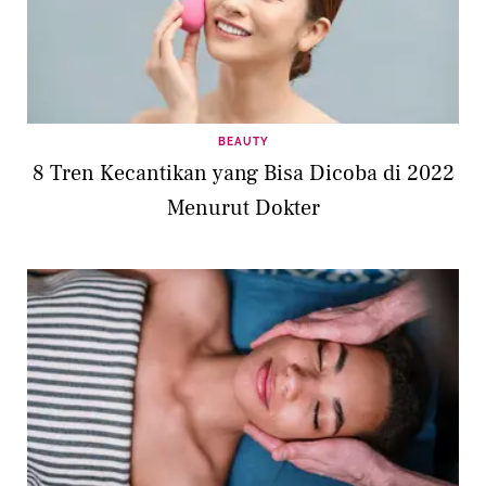
BEAUTY
8 Tren Kecantikan yang Bisa Dicoba di 2022
Menurut Dokter