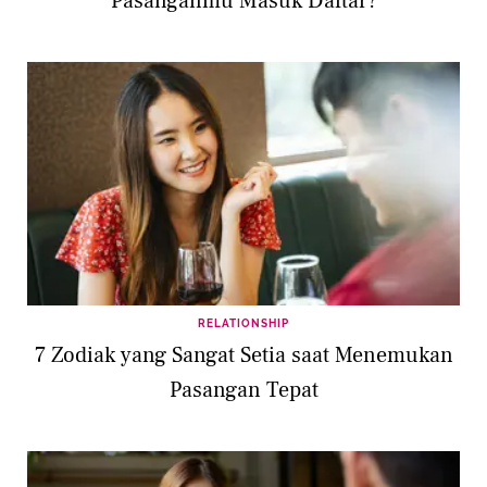
Pasanganmu Masuk Daftar?
RELATIONSHIP
7 Zodiak yang Sangat Setia saat Menemukan
Pasangan Tepat