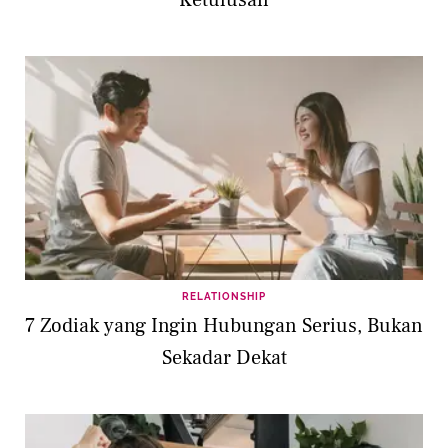
Ketulusan
RELATIONSHIP
7 Zodiak yang Ingin Hubungan Serius, Bukan
Sekadar Dekat