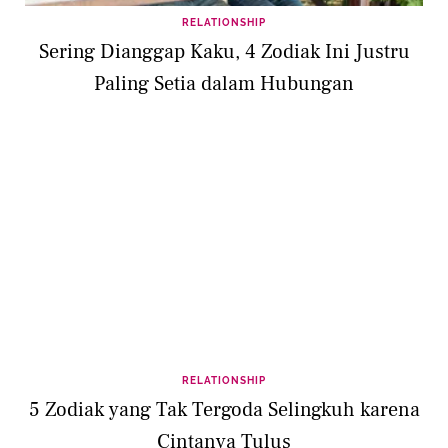
RELATIONSHIP
Sering Dianggap Kaku, 4 Zodiak Ini Justru
Paling Setia dalam Hubungan
RELATIONSHIP
5 Zodiak yang Tak Tergoda Selingkuh karena
Cintanya Tulus