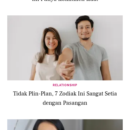
RELATIONSHIP
Tidak Plin-Plan, 7 Zodiak Ini Sangat Setia
dengan Pasangan