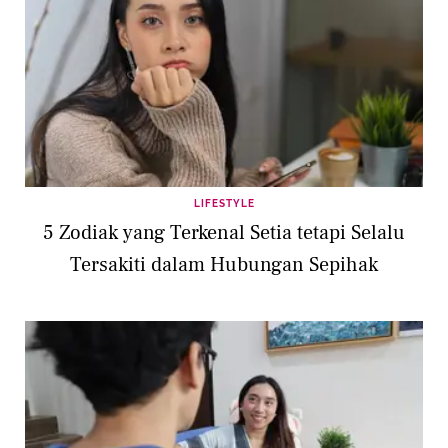
LIFESTYLE
5 Zodiak yang Terkenal Setia tetapi Selalu
Tersakiti dalam Hubungan Sepihak