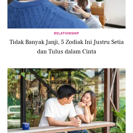
RELATIONSHIP
Tidak Banyak Janji, 5 Zodiak Ini Justru Setia
dan Tulus dalam Cinta