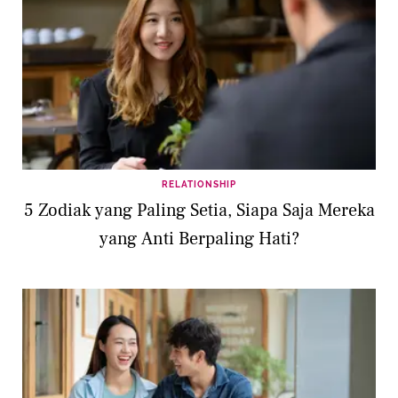
RELATIONSHIP
5 Zodiak yang Paling Setia, Siapa Saja Mereka
yang Anti Berpaling Hati?