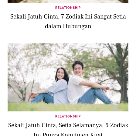
RELATIONSHIP
Sekali Jatuh Cinta, 7 Zodiak Ini Sangat Setia
dalam Hubungan
RELATIONSHIP
Sekali Jatuh Cinta, Setia Selamanya: 5 Zodiak
Ini Punya Komitmen Kuat