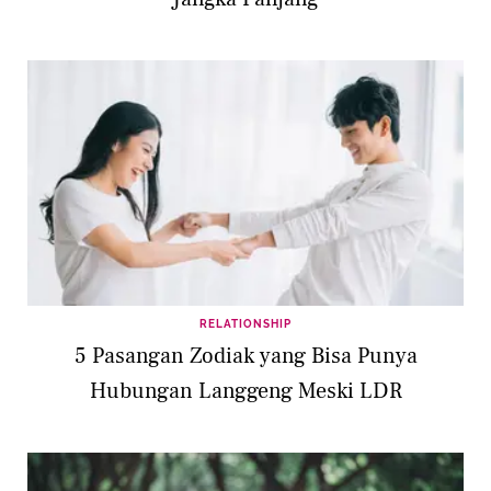
RELATIONSHIP
5 Pasangan Zodiak yang Bisa Punya
Hubungan Langgeng Meski LDR