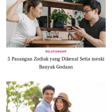
RELATIONSHIP
5 Pasangan Zodiak yang Dikenal Setia meski
Banyak Godaan