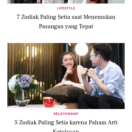
LIFESTYLE
7 Zodiak Paling Setia saat Menemukan
Pasangan yang Tepat
RELATIONSHIP
5 Zodiak Paling Setia karena Paham Arti