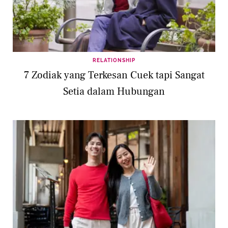
RELATIONSHIP
7 Zodiak yang Terkesan Cuek tapi Sangat
Setia dalam Hubungan