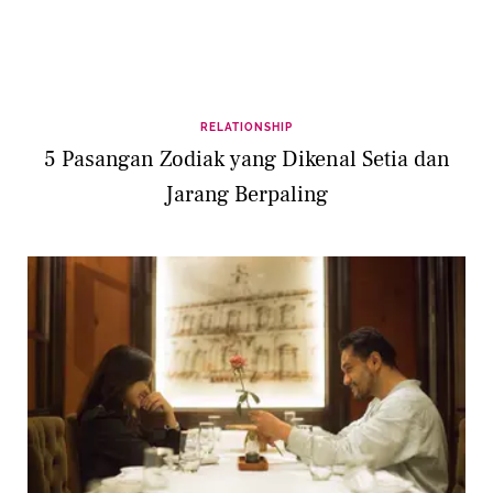
RELATIONSHIP
5 Pasangan Zodiak yang Dikenal Setia dan
Jarang Berpaling