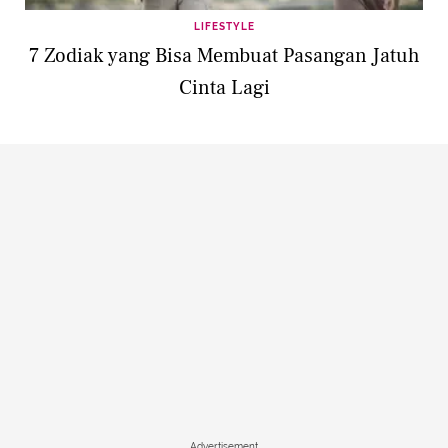
LIFESTYLE
7 Zodiak yang Bisa Membuat Pasangan Jatuh
Cinta Lagi
Advertisement