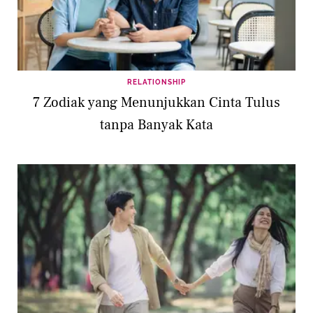
RELATIONSHIP
7 Zodiak yang Menunjukkan Cinta Tulus
tanpa Banyak Kata