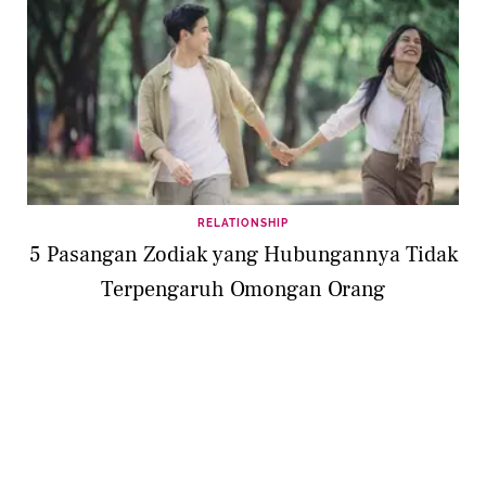
RELATIONSHIP
5 Pasangan Zodiak yang Hubungannya Tidak
Terpengaruh Omongan Orang