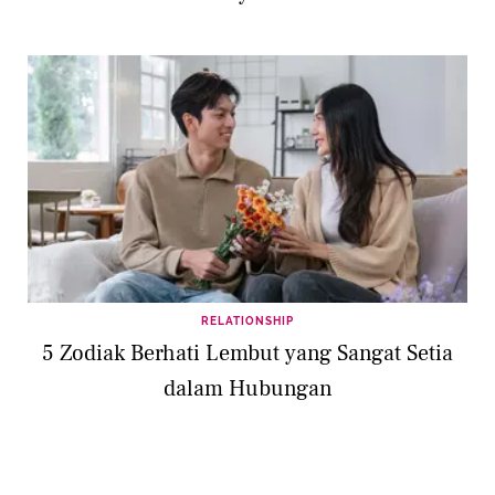
RELATIONSHIP
5 Zodiak Berhati Lembut yang Sangat Setia
dalam Hubungan