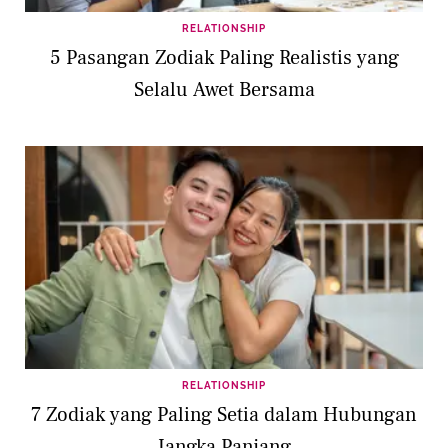
RELATIONSHIP
5 Pasangan Zodiak Paling Realistis yang
Selalu Awet Bersama
RELATIONSHIP
7 Zodiak yang Paling Setia dalam Hubungan
Jangka Panjang