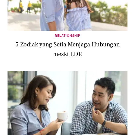
RELATIONSHIP
5 Zodiak yang Setia Menjaga Hubungan
meski LDR