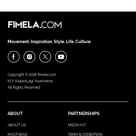
Movement. Inspiration. Style. Life. Culture.
Copyright © 2026
fimela.com
KLY KapanLagi Youniverse
All Rights Reserved
ABOUT
PARTNERSHIPS
ABOUT US
MEDIA KIT
MASTHEAD
TERM & CONDITION