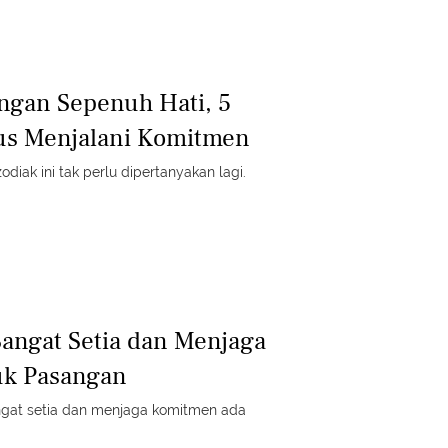
ngan Sepenuh Hati, 5
ius Menjalani Komitmen
odiak ini tak perlu dipertanyakan lagi.
Sangat Setia dan Menjaga
k Pasangan
gat setia dan menjaga komitmen ada