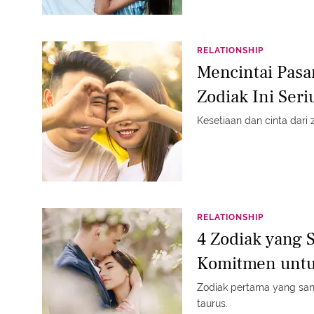
RELATIONSHIP
Mencintai Pasa
Zodiak Ini Ser
Kesetiaan dan cinta dari z
RELATIONSHIP
4 Zodiak yang 
Komitmen untu
Zodiak pertama yang san
taurus.