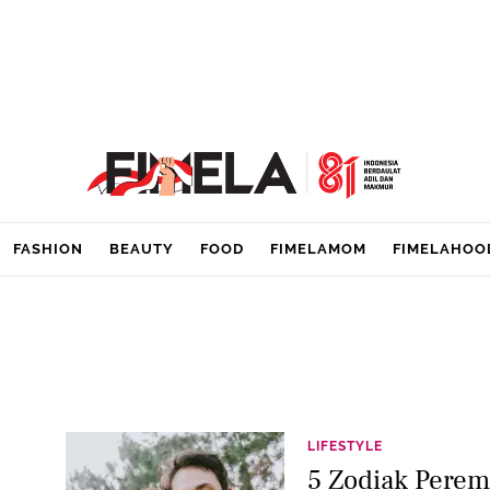
FASHION
BEAUTY
FOOD
FIMELAMOM
FIMELAHOO
LIFESTYLE
5 Zodiak Perem