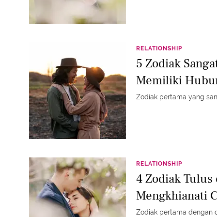
RELATIONSHIP
5 Zodiak Sangat
Memiliki Hubu
Zodiak pertama yang sang
RELATIONSHIP
4 Zodiak Tulus 
Mengkhianati C
Zodiak pertama dengan ci