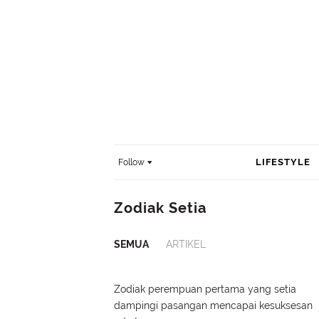
LIFESTYLE
Follow
Zodiak Setia
SEMUA
ARTIKEL
Zodiak perempuan pertama yang setia
dampingi pasangan mencapai kesuksesan