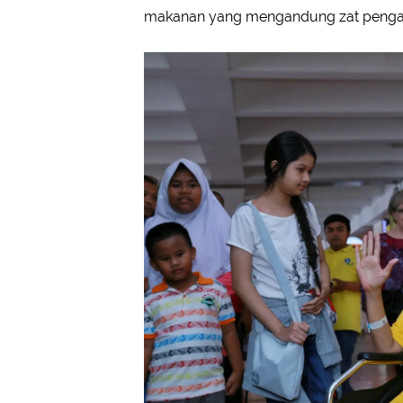
makanan yang mengandung zat pengawe