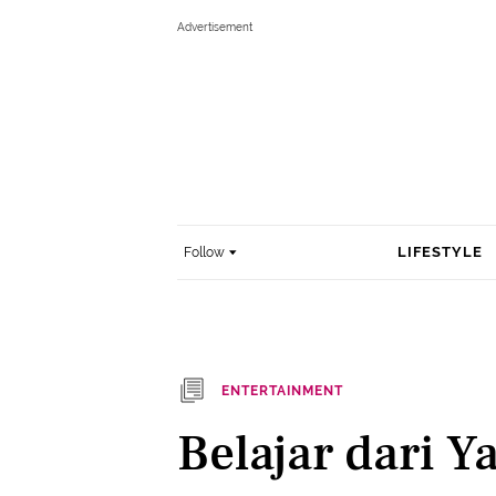
LIFESTYLE
Follow
ENTERTAINMENT
Belajar dari Y