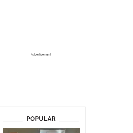
Advertisement
POPULAR