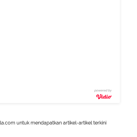
powered by
a.com untuk mendapatkan artikel-artikel terkini