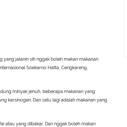
ng yang jalanin sih nggak boleh makan makanan
Internasional Soekarno Hatta, Cengkareng,
ndung minyak jenuh, beberapa makanan yang
ung karsinogen. Dan satu lagi adalah makanan yang
te atau yang dibakar. Dan nggak boleh makan