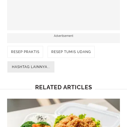
Advertisement
RESEP PRAKTIS
RESEP TUMIS UDANG
HASHTAG LAINNYA...
RELATED ARTICLES