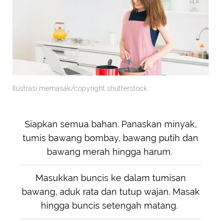
Ilustrasi memasak/copyright shutterstock
Siapkan semua bahan. Panaskan minyak,
tumis bawang bombay, bawang putih dan
bawang merah hingga harum.
Masukkan buncis ke dalam tumisan
bawang, aduk rata dan tutup wajan. Masak
hingga buncis setengah matang.