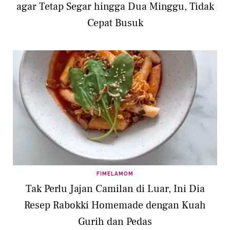
agar Tetap Segar hingga Dua Minggu, Tidak
Cepat Busuk
FIMELAMOM
Tak Perlu Jajan Camilan di Luar, Ini Dia
Resep Rabokki Homemade dengan Kuah
Gurih dan Pedas