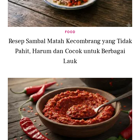
FOOD
Resep Sambal Matah Kecombrang yang Tidak
Pahit, Harum dan Cocok untuk Berbagai
Lauk