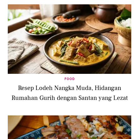
FOOD
Resep Lodeh Nangka Muda, Hidangan
Rumahan Gurih dengan Santan yang Lezat