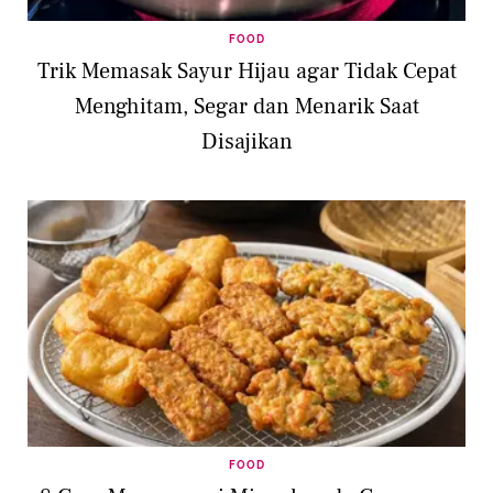
FOOD
Trik Memasak Sayur Hijau agar Tidak Cepat
Menghitam, Segar dan Menarik Saat
Disajikan
FOOD