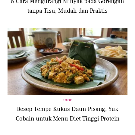
8 Cara Mengurangi Minyak pada Gorengan
tanpa Tisu, Mudah dan Praktis
FOOD
Resep Tempe Kukus Daun Pisang, Yuk
Cobain untuk Menu Diet Tinggi Protein