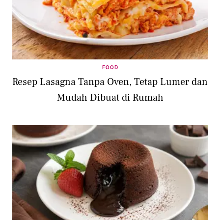
FOOD
Resep Lasagna Tanpa Oven, Tetap Lumer dan
Mudah Dibuat di Rumah