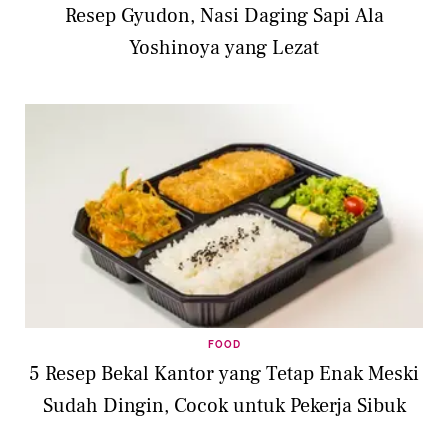
Resep Gyudon, Nasi Daging Sapi Ala
Yoshinoya yang Lezat
FOOD
5 Resep Bekal Kantor yang Tetap Enak Meski
Sudah Dingin, Cocok untuk Pekerja Sibuk