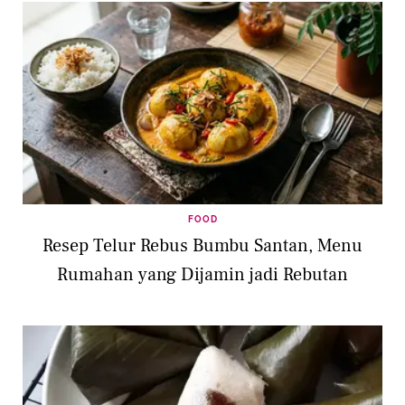
FOOD
Resep Telur Rebus Bumbu Santan, Menu
Rumahan yang Dijamin jadi Rebutan