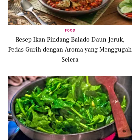
FOOD
Resep Ikan Pindang Balado Daun Jeruk,
Pedas Gurih dengan Aroma yang Menggugah
Selera