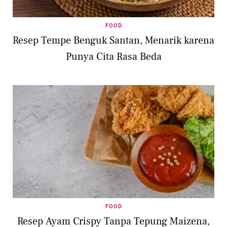
FOOD
Resep Tempe Benguk Santan, Menarik karena
Punya Cita Rasa Beda
FOOD
Resep Ayam Crispy Tanpa Tepung Maizena,