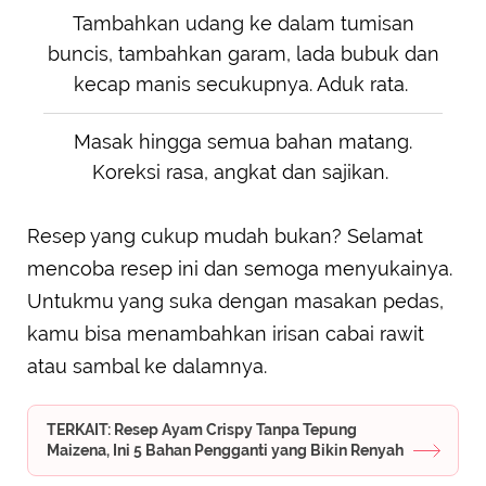
Tambahkan udang ke dalam tumisan
buncis, tambahkan garam, lada bubuk dan
kecap manis secukupnya. Aduk rata.
Masak hingga semua bahan matang.
Koreksi rasa, angkat dan sajikan.
Resep yang cukup mudah bukan? Selamat
mencoba resep ini dan semoga menyukainya.
Untukmu yang suka dengan masakan pedas,
kamu bisa menambahkan irisan cabai rawit
atau sambal ke dalamnya.
TERKAIT: Resep Ayam Crispy Tanpa Tepung
Maizena, Ini 5 Bahan Pengganti yang Bikin Renyah