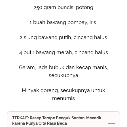
250 gram buncis, potong
1 buah bawang bombay, iris
2 siung bawang putih, cincang halus
4 butir bawang merah, cincang halus
Garam, lada bubuk dan kecap manis,
secukupnya
Minyak goreng, secukupnya untuk
menumis
TERKAIT: Resep Tempe Benguk Santan, Menarik
karena Punya Cita Rasa Beda