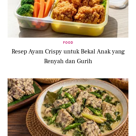
FOOD
Resep Ayam Crispy untuk Bekal Anak yang
Renyah dan Gurih