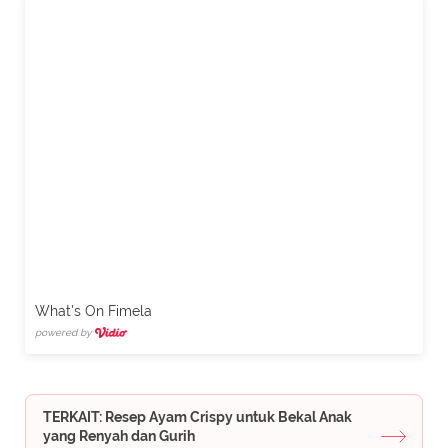
What's On Fimela
powered by
TERKAIT: Resep Ayam Crispy untuk Bekal Anak
yang Renyah dan Gurih