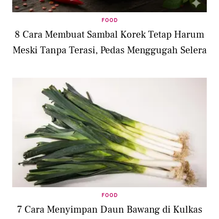
FOOD
8 Cara Membuat Sambal Korek Tetap Harum
Meski Tanpa Terasi, Pedas Menggugah Selera
FOOD
7 Cara Menyimpan Daun Bawang di Kulkas