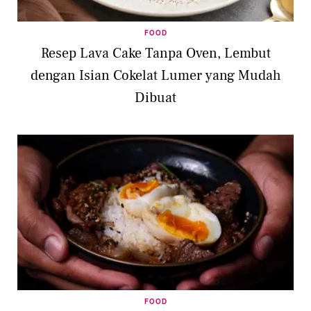
FOOD
Resep Lava Cake Tanpa Oven, Lembut
dengan Isian Cokelat Lumer yang Mudah
Dibuat
FOOD