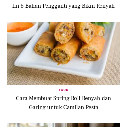
Ini 5 Bahan Pengganti yang Bikin Renyah
FOOD
Cara Membuat Spring Roll Renyah dan
Garing untuk Camilan Pesta