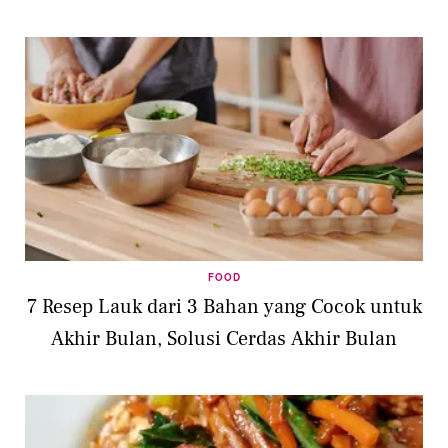
FOOD
7 Resep Lauk dari 3 Bahan yang Cocok untuk
Akhir Bulan, Solusi Cerdas Akhir Bulan