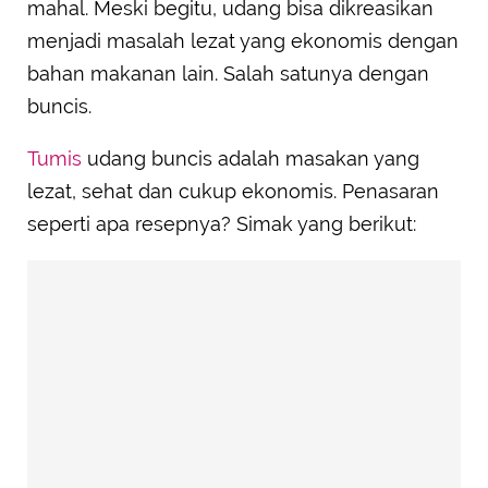
mahal. Meski begitu, udang bisa dikreasikan
menjadi masalah lezat yang ekonomis dengan
bahan makanan lain. Salah satunya dengan
buncis.
Tumis
udang buncis adalah masakan yang
lezat, sehat dan cukup ekonomis. Penasaran
seperti apa resepnya? Simak yang berikut: