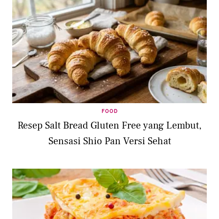
FOOD
Resep Salt Bread Gluten Free yang Lembut,
Sensasi Shio Pan Versi Sehat