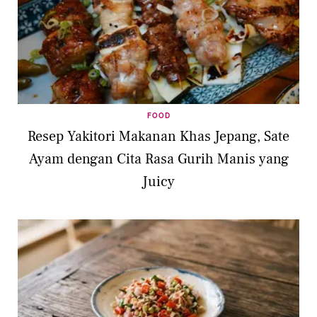
FOOD
Resep Yakitori Makanan Khas Jepang, Sate
Ayam dengan Cita Rasa Gurih Manis yang
Juicy