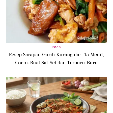
FOOD
Resep Sarapan Gurih Kurang dari 15 Menit,
Cocok Buat Sat-Set dan Terburu-Buru