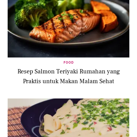
FOOD
Resep Salmon Teriyaki Rumahan yang
Praktis untuk Makan Malam Sehat