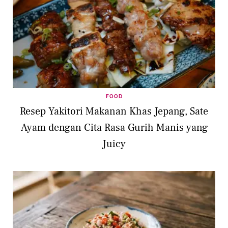
FOOD
Resep Yakitori Makanan Khas Jepang, Sate
Ayam dengan Cita Rasa Gurih Manis yang
Juicy