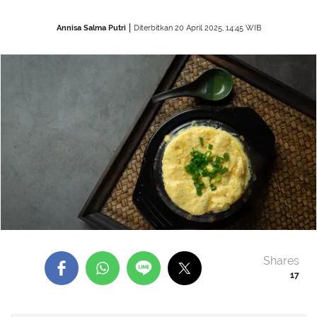
Annisa Salma Putri
Diterbitkan 20 April 2025, 14:45 WIB
Shares
17