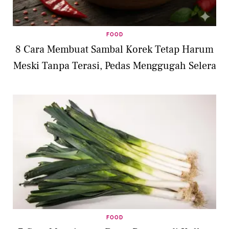
FOOD
8 Cara Membuat Sambal Korek Tetap Harum
Meski Tanpa Terasi, Pedas Menggugah Selera
FOOD