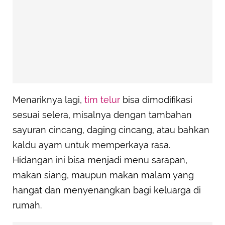
Menariknya lagi,
tim telur
bisa dimodifikasi
sesuai selera, misalnya dengan tambahan
sayuran cincang, daging cincang, atau bahkan
kaldu ayam untuk memperkaya rasa.
Hidangan ini bisa menjadi menu sarapan,
makan siang, maupun makan malam yang
hangat dan menyenangkan bagi keluarga di
rumah.