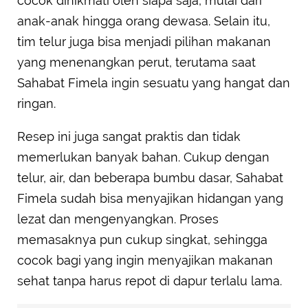
cocok dinikmati oleh siapa saja, mulai dari
anak-anak hingga orang dewasa. Selain itu,
tim telur juga bisa menjadi pilihan makanan
yang menenangkan perut, terutama saat
Sahabat Fimela ingin sesuatu yang hangat dan
ringan.
Resep ini juga sangat praktis dan tidak
memerlukan banyak bahan. Cukup dengan
telur, air, dan beberapa bumbu dasar, Sahabat
Fimela sudah bisa menyajikan hidangan yang
lezat dan mengenyangkan. Proses
memasaknya pun cukup singkat, sehingga
cocok bagi yang ingin menyajikan makanan
sehat tanpa harus repot di dapur terlalu lama.