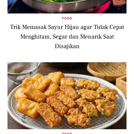
FOOD
Trik Memasak Sayur Hijau agar Tidak Cepat
Menghitam, Segar dan Menarik Saat
Disajikan