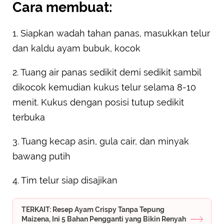
Cara membuat:
1. Siapkan wadah tahan panas, masukkan telur
dan kaldu ayam bubuk, kocok
2. Tuang air panas sedikit demi sedikit sambil
dikocok kemudian kukus telur selama 8-10
menit. Kukus dengan posisi tutup sedikit
terbuka
3. Tuang kecap asin, gula cair, dan minyak
bawang putih
4. Tim telur siap disajikan
TERKAIT: Resep Ayam Crispy Tanpa Tepung
Maizena, Ini 5 Bahan Pengganti yang Bikin Renyah