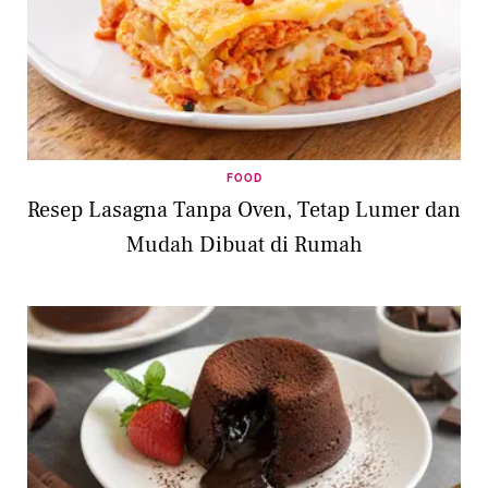
FOOD
Resep Lasagna Tanpa Oven, Tetap Lumer dan
Mudah Dibuat di Rumah