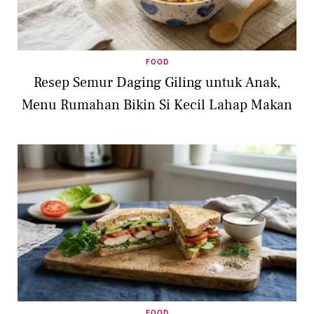
FOOD
Resep Semur Daging Giling untuk Anak,
Menu Rumahan Bikin Si Kecil Lahap Makan
FOOD