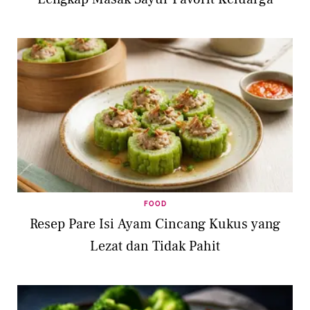
FOOD
Resep Pare Isi Ayam Cincang Kukus yang
Lezat dan Tidak Pahit