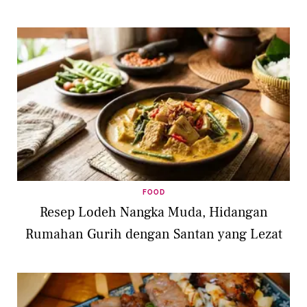
FOOD
Resep Lodeh Nangka Muda, Hidangan
Rumahan Gurih dengan Santan yang Lezat