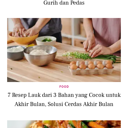
Gurih dan Pedas
FOOD
7 Resep Lauk dari 3 Bahan yang Cocok untuk
Akhir Bulan, Solusi Cerdas Akhir Bulan