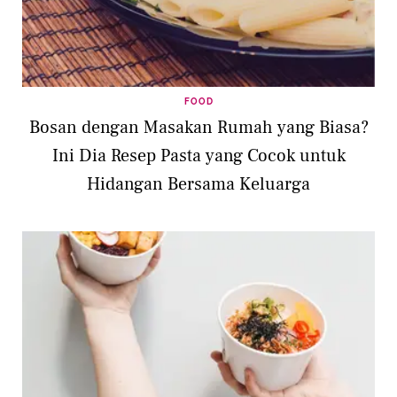
FOOD
Bosan dengan Masakan Rumah yang Biasa?
Ini Dia Resep Pasta yang Cocok untuk
Hidangan Bersama Keluarga