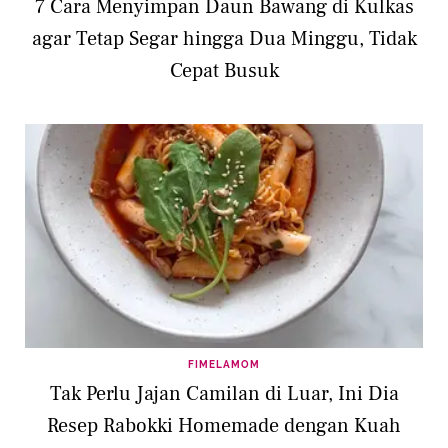
7 Cara Menyimpan Daun Bawang di Kulkas
agar Tetap Segar hingga Dua Minggu, Tidak
Cepat Busuk
FIMELAMOM
Tak Perlu Jajan Camilan di Luar, Ini Dia
Resep Rabokki Homemade dengan Kuah