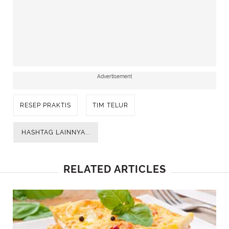
Advertisement
RESEP PRAKTIS
TIM TELUR
HASHTAG LAINNYA...
RELATED ARTICLES