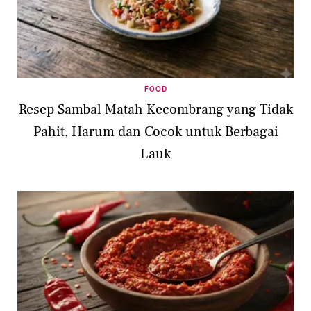
FOOD
Resep Sambal Matah Kecombrang yang Tidak
Pahit, Harum dan Cocok untuk Berbagai
Lauk