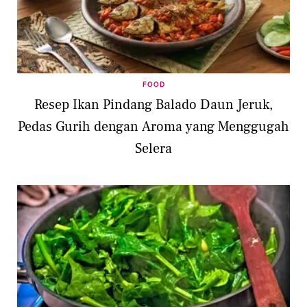
FOOD
Resep Ikan Pindang Balado Daun Jeruk,
Pedas Gurih dengan Aroma yang Menggugah
Selera