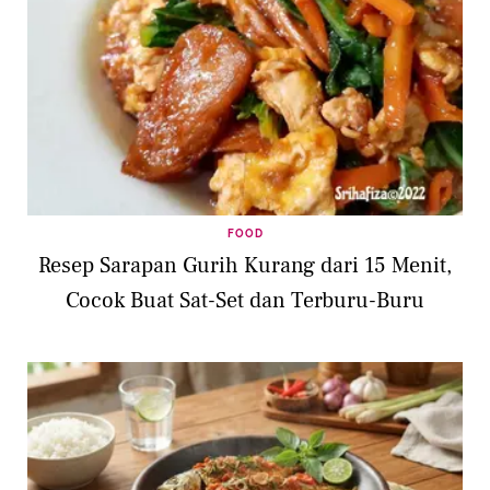
FOOD
Resep Sarapan Gurih Kurang dari 15 Menit,
Cocok Buat Sat-Set dan Terburu-Buru