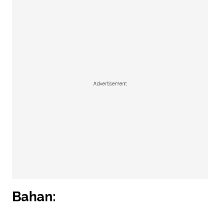
Advertisement
Bahan: