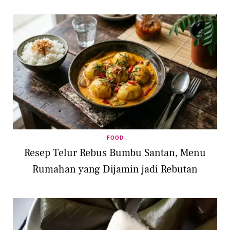
FOOD
Resep Telur Rebus Bumbu Santan, Menu
Rumahan yang Dijamin jadi Rebutan