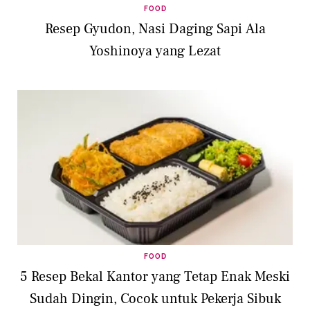
FOOD
Resep Gyudon, Nasi Daging Sapi Ala
Yoshinoya yang Lezat
FOOD
5 Resep Bekal Kantor yang Tetap Enak Meski
Sudah Dingin, Cocok untuk Pekerja Sibuk