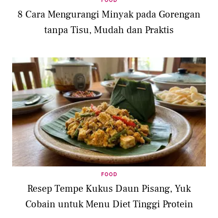
FOOD
8 Cara Mengurangi Minyak pada Gorengan
tanpa Tisu, Mudah dan Praktis
FOOD
Resep Tempe Kukus Daun Pisang, Yuk
Cobain untuk Menu Diet Tinggi Protein