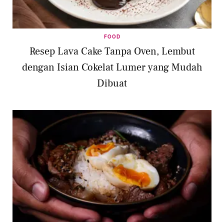
FOOD
Resep Lava Cake Tanpa Oven, Lembut
dengan Isian Cokelat Lumer yang Mudah
Dibuat