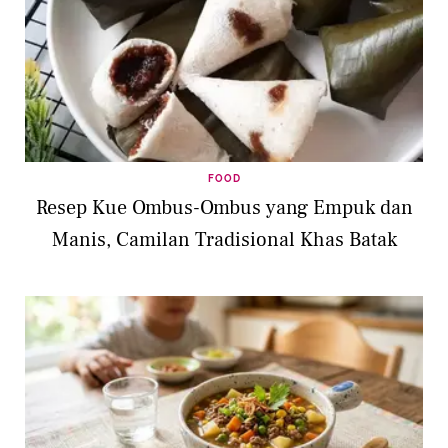
FOOD
Resep Kue Ombus-Ombus yang Empuk dan
Manis, Camilan Tradisional Khas Batak