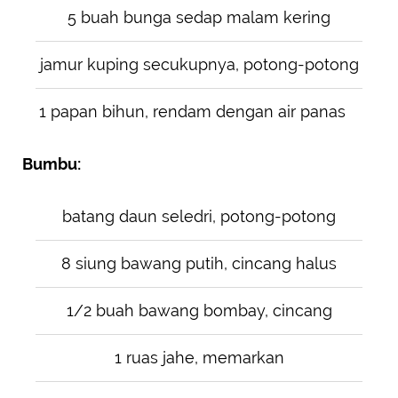
5 buah bunga sedap malam kering
jamur kuping secukupnya, potong-potong
1 papan bihun, rendam dengan air panas
Bumbu:
batang daun seledri, potong-potong
8 siung bawang putih, cincang halus
1/2 buah bawang bombay, cincang
1 ruas jahe, memarkan