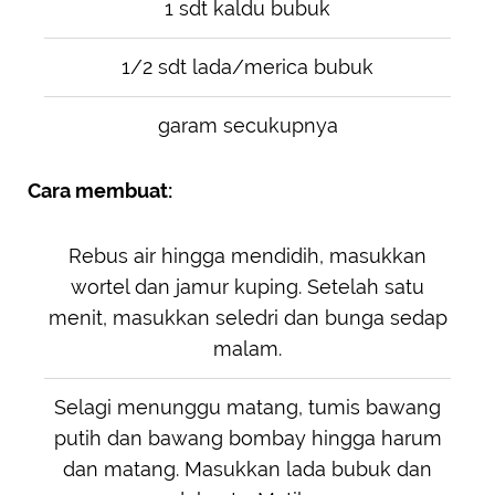
1 sdt kaldu bubuk
1/2 sdt lada/merica bubuk
garam secukupnya
Cara membuat:
Rebus air hingga mendidih, masukkan
wortel dan jamur kuping. Setelah satu
menit, masukkan seledri dan bunga sedap
malam.
Selagi menunggu matang, tumis bawang
putih dan bawang bombay hingga harum
dan matang. Masukkan lada bubuk dan