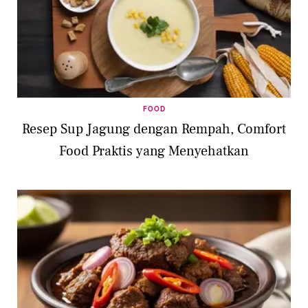
FOOD
Resep Sup Jagung dengan Rempah, Comfort
Food Praktis yang Menyehatkan