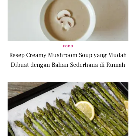
FOOD
Resep Creamy Mushroom Soup yang Mudah
Dibuat dengan Bahan Sederhana di Rumah