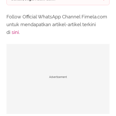
Follow Official WhatsApp Channel Fimela.com
untuk mendapatkan artikel-artikel terkini
di
sini
.
Advertisement