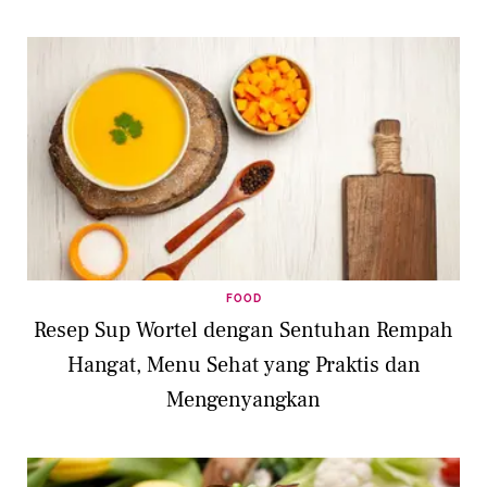
FOOD
Resep Sup Wortel dengan Sentuhan Rempah
Hangat, Menu Sehat yang Praktis dan
Mengenyangkan