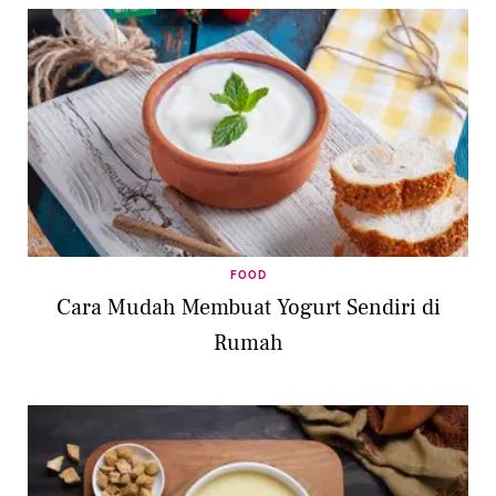
FOOD
Cara Mudah Membuat Yogurt Sendiri di
Rumah