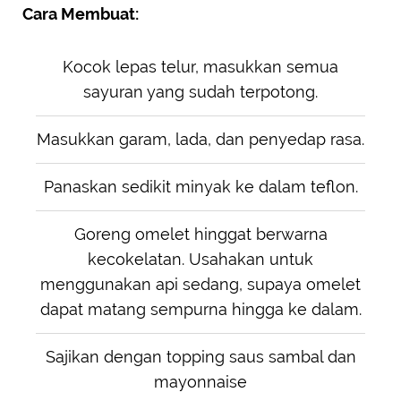
Cara Membuat:
Kocok lepas telur, masukkan semua
sayuran yang sudah terpotong.
Masukkan garam, lada, dan penyedap rasa.
Panaskan sedikit minyak ke dalam teflon.
Goreng omelet hinggat berwarna
kecokelatan. Usahakan untuk
menggunakan api sedang, supaya omelet
dapat matang sempurna hingga ke dalam.
Sajikan dengan topping saus sambal dan
mayonnaise