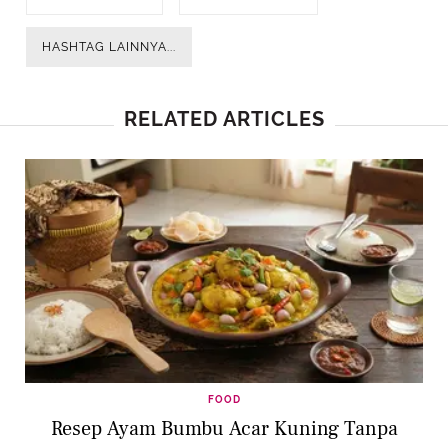
HASHTAG LAINNYA...
RELATED ARTICLES
FOOD
Resep Ayam Bumbu Acar Kuning Tanpa