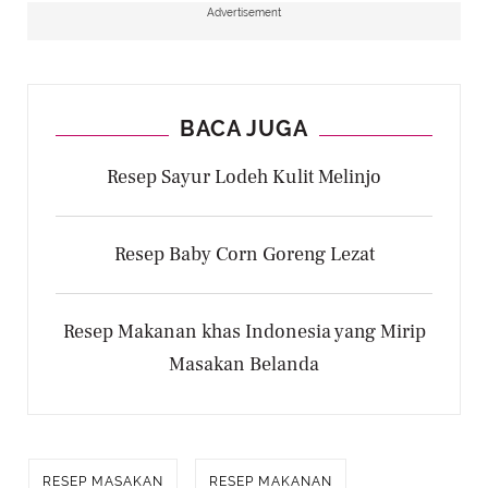
Advertisement
BACA JUGA
Resep Sayur Lodeh Kulit Melinjo
Resep Baby Corn Goreng Lezat
Resep Makanan khas Indonesia yang Mirip
Masakan Belanda
RESEP MASAKAN
RESEP MAKANAN