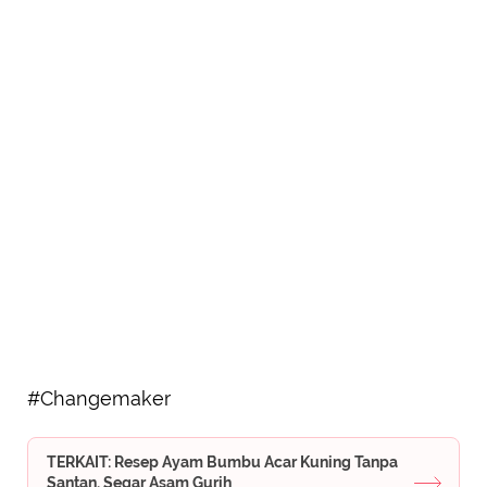
#Changemaker
TERKAIT: Resep Ayam Bumbu Acar Kuning Tanpa
Santan, Segar Asam Gurih