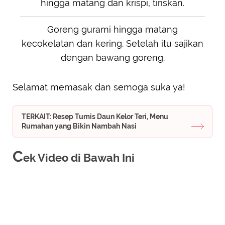
hingga matang dan krispi, tiriskan.
Goreng gurami hingga matang
kecokelatan dan kering. Setelah itu sajikan
dengan bawang goreng.
Selamat memasak dan semoga suka ya!
TERKAIT: Resep Tumis Daun Kelor Teri, Menu
Rumahan yang Bikin Nambah Nasi
C
ek Video di Bawah Ini