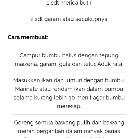
1 sdt merica butir
2 sdt garam atau secukupnya
Cara membuat:
Campur bumbu halus dengan tepung
maizena, garam, gula dan telur. Aduk rata.
Masukkan ikan dan lumuri dengan bumbu.
Marinate atau rendam ikan dalam bumbu
selama kurang lebih 30 menit agar bumbu
meresap.
Goreng semua bawang putih dan bawang
merah bergantian dalam minyak panas