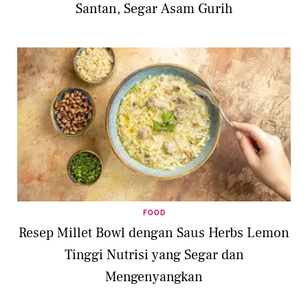
Santan, Segar Asam Gurih
FOOD
Resep Millet Bowl dengan Saus Herbs Lemon
Tinggi Nutrisi yang Segar dan
Mengenyangkan