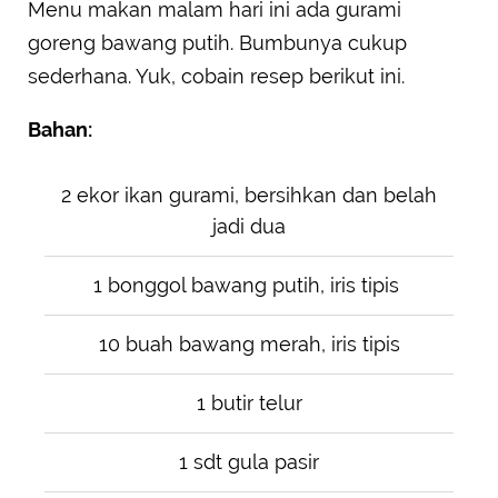
Menu makan malam hari ini ada gurami
goreng bawang putih. Bumbunya cukup
sederhana. Yuk, cobain resep berikut ini.
Bahan:
2 ekor ikan gurami, bersihkan dan belah
jadi dua
1 bonggol bawang putih, iris tipis
10 buah bawang merah, iris tipis
1 butir telur
1 sdt gula pasir