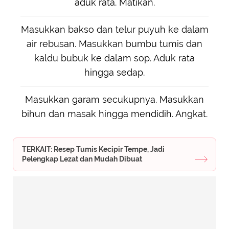
aduk rata. Matikan.
Masukkan bakso dan telur puyuh ke dalam
air rebusan. Masukkan bumbu tumis dan
kaldu bubuk ke dalam sop. Aduk rata
hingga sedap.
Masukkan garam secukupnya. Masukkan
bihun dan masak hingga mendidih. Angkat.
TERKAIT: Resep Tumis Kecipir Tempe, Jadi
Pelengkap Lezat dan Mudah Dibuat