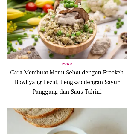
FOOD
Cara Membuat Menu Sehat dengan Freekeh
Bowl yang Lezat, Lengkap dengan Sayur
Panggang dan Saus Tahini