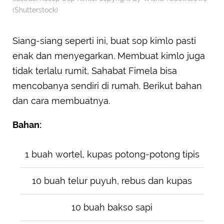
(Shutterstock)
Siang-siang seperti ini, buat sop kimlo pasti
enak dan menyegarkan. Membuat kimlo juga
tidak terlalu rumit, Sahabat Fimela bisa
mencobanya sendiri di rumah. Berikut bahan
dan cara membuatnya.
Bahan:
1 buah wortel, kupas potong-potong tipis
10 buah telur puyuh, rebus dan kupas
10 buah bakso sapi