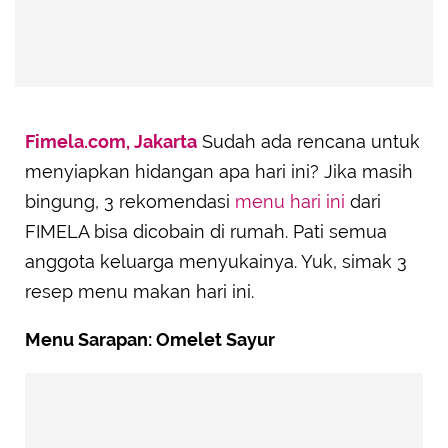
Fimela.com, Jakarta
Sudah ada rencana untuk
menyiapkan hidangan apa hari ini? Jika masih
bingung, 3 rekomendasi
menu hari ini
dari
FIMELA bisa dicobain di rumah. Pati semua
anggota keluarga menyukainya. Yuk, simak 3
resep menu makan hari ini.
Menu Sarapan: Omelet Sayur