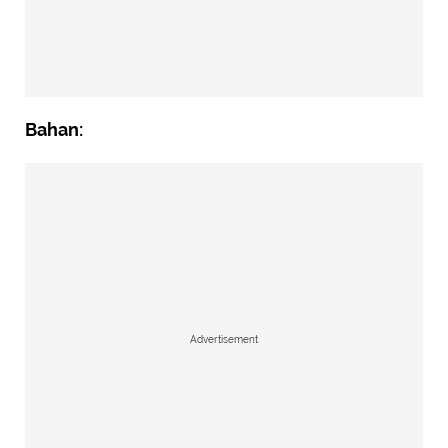
Bahan:
Advertisement