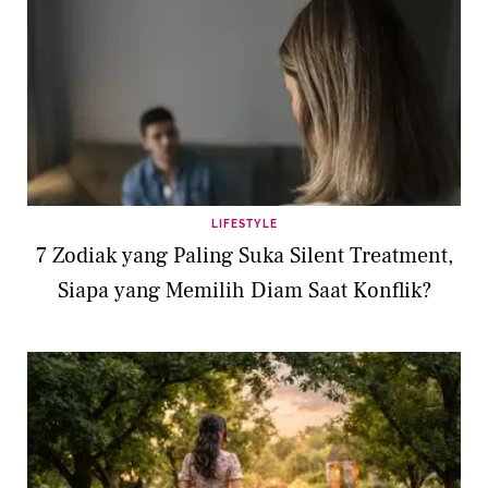
LIFESTYLE
7 Zodiak yang Paling Suka Silent Treatment,
Siapa yang Memilih Diam Saat Konflik?