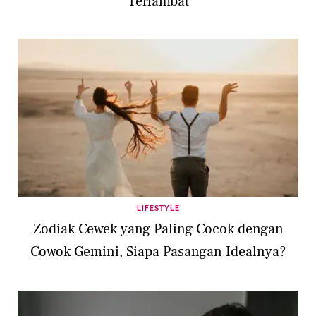
Terlambat
LIFESTYLE
Zodiak Cewek yang Paling Cocok dengan
Cowok Gemini, Siapa Pasangan Idealnya?