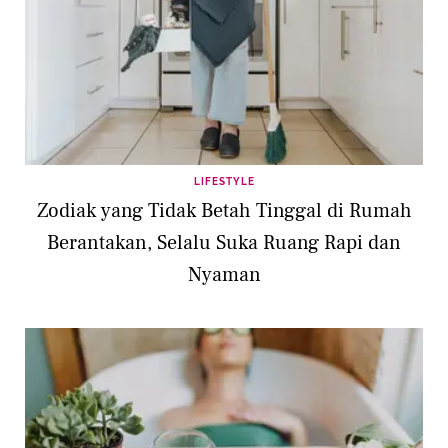
LIFESTYLE
Zodiak yang Tidak Betah Tinggal di Rumah
Berantakan, Selalu Suka Ruang Rapi dan
Nyaman