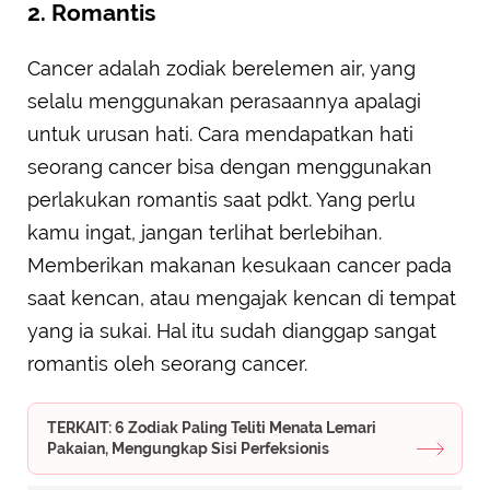
2. Romantis
Cancer adalah zodiak berelemen air, yang
selalu menggunakan perasaannya apalagi
untuk urusan hati. Cara mendapatkan hati
seorang cancer bisa dengan menggunakan
perlakukan romantis saat pdkt. Yang perlu
kamu ingat, jangan terlihat berlebihan.
Memberikan makanan kesukaan cancer pada
saat kencan, atau mengajak kencan di tempat
yang ia sukai. Hal itu sudah dianggap sangat
romantis oleh seorang cancer.
TERKAIT: 6 Zodiak Paling Teliti Menata Lemari
Pakaian, Mengungkap Sisi Perfeksionis