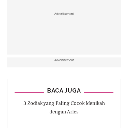
Advertisement
Advertisement
BACA JUGA
3 Zodiak yang Paling Cocok Menikah
dengan Aries