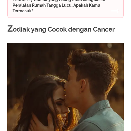
Peralatan Rumah Tangga Lucu, Apakah Kamu
Termasuk?
Z
odiak yang Cocok dengan Cancer