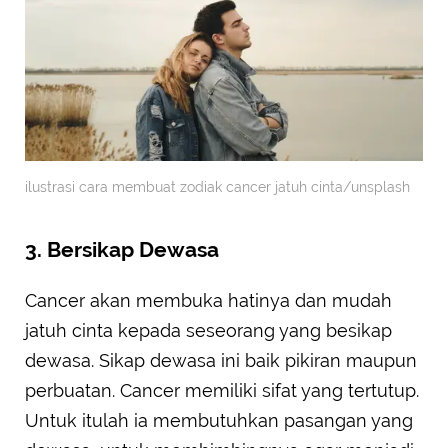
ilustrasi cara membuat zodiak cancer jatuh cinta/unsplash
3. Bersikap Dewasa
Cancer akan membuka hatinya dan mudah
jatuh cinta kepada seseorang yang besikap
dewasa. Sikap dewasa ini baik pikiran maupun
perbuatan. Cancer memiliki sifat yang tertutup.
Untuk itulah ia membutuhkan pasangan yang