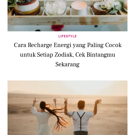
LIFESTYLE
Cara Recharge Energi yang Paling Cocok
untuk Setiap Zodiak, Cek Bintangmu
Sekarang