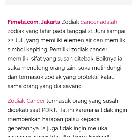
Fimela.com, Jakarta
Zodiak
cancer adalah
zodiak yang lahir pada tanggal 21 Juni sampai
22 Juli, yang memiliki elemen air dan memiliki
simbol kepiting. Pemiliki zodiak cancer
memiliki sifat yang susah ditebak. Baiknya ia
suka menolong orang lain, suka melindungi
dan termasuk zodiak yang protektif kalau
sama orang yang dia sayang.
Zodiak Cancer
termasuk orang yang susah
didekati saat PDKT. Hal ini karena ia tidak ingin
memberikan harapan palsu kepada
gebetannya. Ia juga tidak ingin melukai