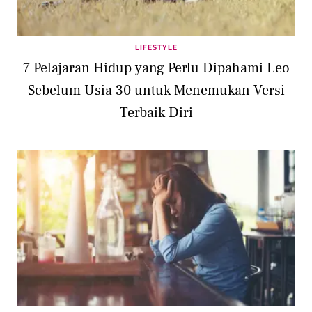
LIFESTYLE
7 Pelajaran Hidup yang Perlu Dipahami Leo
Sebelum Usia 30 untuk Menemukan Versi
Terbaik Diri