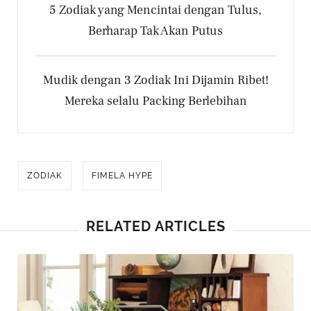
5 Zodiak yang Mencintai dengan Tulus,
Berharap Tak Akan Putus
Mudik dengan 3 Zodiak Ini Dijamin Ribet!
Mereka selalu Packing Berlebihan
ZODIAK
FIMELA HYPE
RELATED ARTICLES