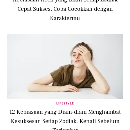
Cepat Sukses, Coba Cocokkan dengan
Karaktermu
LIFESTYLE
12 Kebiasaan yang Diam-diam Menghambat
Kesuksesan Setiap Zodiak: Kenali Sebelum