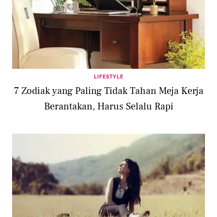
LIFESTYLE
7 Zodiak yang Paling Tidak Tahan Meja Kerja
Berantakan, Harus Selalu Rapi