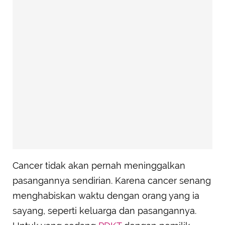
Cancer tidak akan pernah meninggalkan
pasangannya sendirian. Karena cancer senang
menghabiskan waktu dengan orang yang ia
sayang, seperti keluarga dan pasangannya.