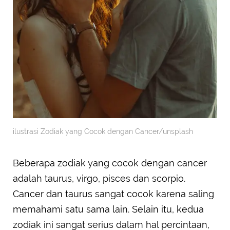
ilustrasi Zodiak yang Cocok dengan Cancer/unsplash
Beberapa zodiak yang cocok dengan cancer
adalah taurus, virgo, pisces dan scorpio.
Cancer dan taurus sangat cocok karena saling
memahami satu sama lain. Selain itu, kedua
zodiak ini sangat serius dalam hal percintaan,