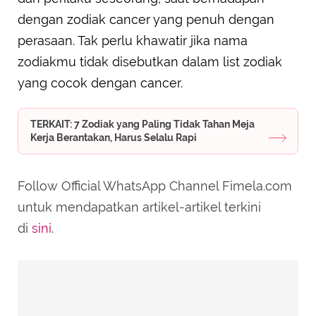
dengan zodiak cancer yang penuh dengan
perasaan. Tak perlu khawatir jika nama
zodiakmu tidak disebutkan dalam list zodiak
yang cocok dengan cancer.
TERKAIT: 7 Zodiak yang Paling Tidak Tahan Meja
Kerja Berantakan, Harus Selalu Rapi
Follow Official WhatsApp Channel Fimela.com
untuk mendapatkan artikel-artikel terkini
di
sini
.