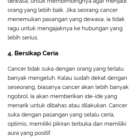
dewasa, untuk membimbingnya agar menjadi
orang yang lebih baik. Jika seorang cancer
menemukan pasangan yang dewasa, ia tidak
ragu untuk mengajaknya ke hubungan yang
lebih serius.
4. Bersikap Ceria
Cancer tidak suka dengan orang yang terlalu
banyak mengeluh. Kalau sudah dekat dengan
seseorang, biasanya cancer akan lebih banyak
ngobrol. Ia akan memberikan ide-ide yang
menarik untuk dibahas atau dilakukan. Cancer
suka dengan pasangan yang selalu ceria,
optimis, memiliki pikiran terbuka dan memiliki
aura yang positif.