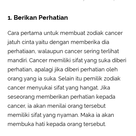
1. Berikan Perhatian
Cara pertama untuk membuat zodiak cancer
jatuh cinta yaitu dengan memberika dia
perhatiaan, walaupun cancer sering terlihat
mandiri. Cancer memiliki sifat yang suka diberi
perhatian, apalagi jika diberi perhatian oleh
orang yang ia suka. Selain itu pemilik zodiak
cancer menyukai sifat yang hangat. Jika
seseorang memberikan perhatian kepada
cancer, ia akan menilai orang tersebut
memiliki sifat yang nyaman. Maka ia akan
membuka hati kepada orang tersebut.