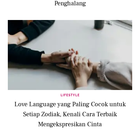
Penghalang
LIFESTYLE
Love Language yang Paling Cocok untuk
Setiap Zodiak, Kenali Cara Terbaik
Mengekspresikan Cinta