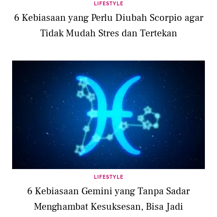
LIFESTYLE
6 Kebiasaan yang Perlu Diubah Scorpio agar
Tidak Mudah Stres dan Tertekan
LIFESTYLE
6 Kebiasaan Gemini yang Tanpa Sadar
Menghambat Kesuksesan, Bisa Jadi