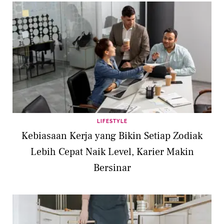
LIFESTYLE
Kebiasaan Kerja yang Bikin Setiap Zodiak
Lebih Cepat Naik Level, Karier Makin
Bersinar