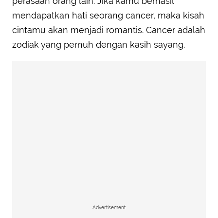
perasaan orang lain. Jika kamu berhasil
mendapatkan hati seorang cancer, maka kisah
cintamu akan menjadi romantis. Cancer adalah
zodiak yang pernuh dengan kasih sayang.
Advertisement