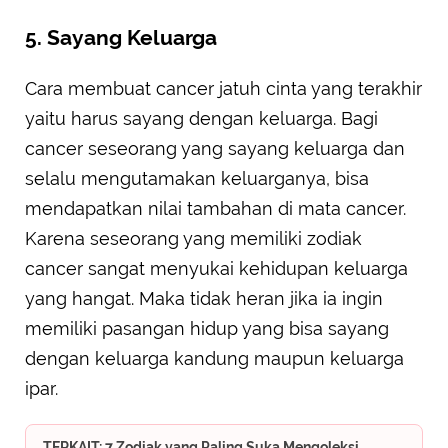
5. Sayang Keluarga
Cara membuat cancer jatuh cinta yang terakhir
yaitu harus sayang dengan keluarga. Bagi
cancer seseorang yang sayang keluarga dan
selalu mengutamakan keluarganya, bisa
mendapatkan nilai tambahan di mata cancer.
Karena seseorang yang memiliki zodiak
cancer sangat menyukai kehidupan keluarga
yang hangat. Maka tidak heran jika ia ingin
memiliki pasangan hidup yang bisa sayang
dengan keluarga kandung maupun keluarga
ipar.
TERKAIT: 7 Zodiak yang Paling Suka Mengoleksi