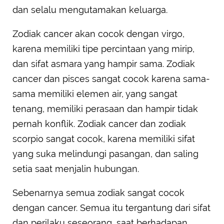
dan selalu mengutamakan keluarga.
Zodiak cancer akan cocok dengan virgo,
karena memiliki tipe percintaan yang mirip,
dan sifat asmara yang hampir sama. Zodiak
cancer dan pisces sangat cocok karena sama-
sama memiliki elemen air, yang sangat
tenang, memiliki perasaan dan hampir tidak
pernah konflik. Zodiak cancer dan zodiak
scorpio sangat cocok, karena memiliki sifat
yang suka melindungi pasangan, dan saling
setia saat menjalin hubungan.
Sebenarnya semua zodiak sangat cocok
dengan cancer. Semua itu tergantung dari sifat
dan perilaku seseorang, saat berhadapan