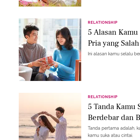
RELATIONSHIP
5 Alasan Kamu
Pria yang Salah
Ini alasan kamu selalu be
RELATIONSHIP
5 Tanda Kamu S
Berdebar dan 
Tanda pertama adalah, 
kamu suka atau cintai.