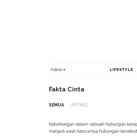
LIFESTYLE
Follow
Fakta Cinta
SEMUA
ARTIKEL
Kebohongan dalam sebuah hubungan kera
menjadi awal hancurnya hubungan tersebut