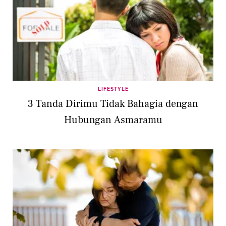
LIFESTYLE
3 Tanda Dirimu Tidak Bahagia dengan
Hubungan Asmaramu