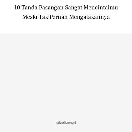
10 Tanda Pasangan Sangat Mencintaimu
Meski Tak Pernah Mengatakannya
Advertisement