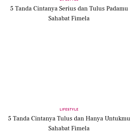
5 Tanda Cintanya Serius dan Tulus Padamu
Sahabat Fimela
LIFESTYLE
5 Tanda Cintanya Tulus dan Hanya Untukmu
Sahabat Fimela