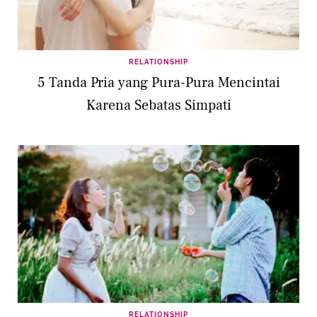
RELATIONSHIP
5 Tanda Pria yang Pura-Pura Mencintai
Karena Sebatas Simpati
RELATIONSHIP