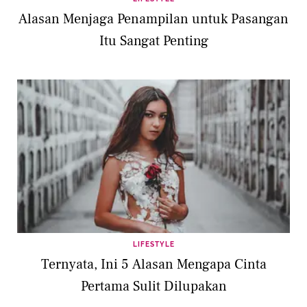
Alasan Menjaga Penampilan untuk Pasangan
Itu Sangat Penting
LIFESTYLE
Ternyata, Ini 5 Alasan Mengapa Cinta
Pertama Sulit Dilupakan