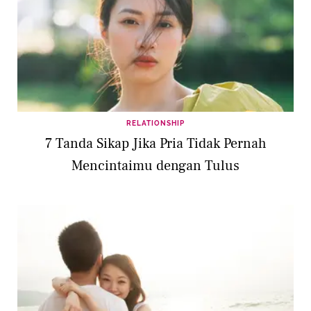
RELATIONSHIP
7 Tanda Sikap Jika Pria Tidak Pernah
Mencintaimu dengan Tulus