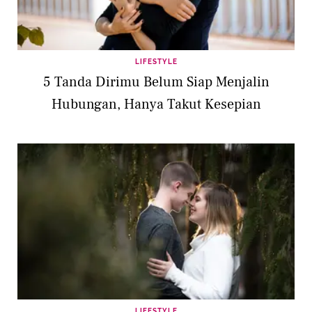
LIFESTYLE
5 Tanda Dirimu Belum Siap Menjalin
Hubungan, Hanya Takut Kesepian
LIFESTYLE