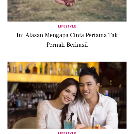
LIFESTYLE
Ini Alasan Mengapa Cinta Pertama Tak
Pernah Berhasil
LIFESTYLE