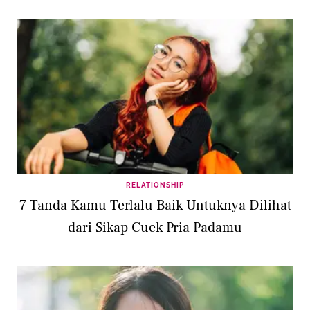
RELATIONSHIP
7 Tanda Kamu Terlalu Baik Untuknya Dilihat
dari Sikap Cuek Pria Padamu