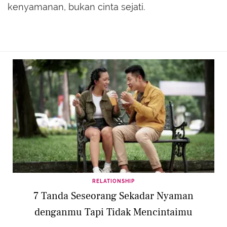
kenyamanan, bukan cinta sejati.
RELATIONSHIP
7 Tanda Seseorang Sekadar Nyaman
denganmu Tapi Tidak Mencintaimu