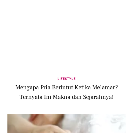
LIFESTYLE
Mengapa Pria Berlutut Ketika Melamar?
Ternyata Ini Makna dan Sejarahnya!