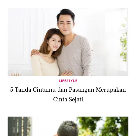
LIFESTYLE
5 Tanda Cintamu dan Pasangan Merupakan
Cinta Sejati