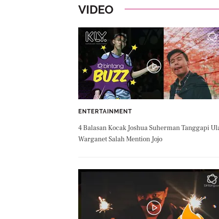
VIDEO
ENTERTAINMENT
4 Balasan Kocak Joshua Suherman Tanggapi Ul
Warganet Salah Mention Jojo