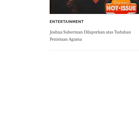
ENTERTAINMENT
Joshua Suherman Dilaporkan atas Tuduhan
Penistaan Agama