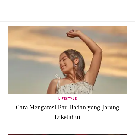
LIFESTYLE
Cara Mengatasi Bau Badan yang Jarang
Diketahui