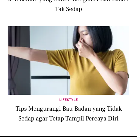
Tak Sedap
LIFESTYLE
Tips Mengurangi Bau Badan yang Tidak
Sedap agar Tetap Tampil Percaya Diri