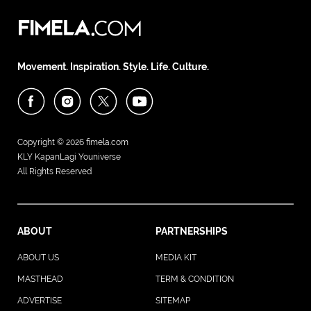
Movement. Inspiration. Style. Life. Culture.
Copyright © 2026
fimela.com
KLY KapanLagi Youniverse
All Rights Reserved
ABOUT
PARTNERSHIPS
ABOUT US
MEDIA KIT
MASTHEAD
TERM & CONDITION
ADVERTISE
SITEMAP