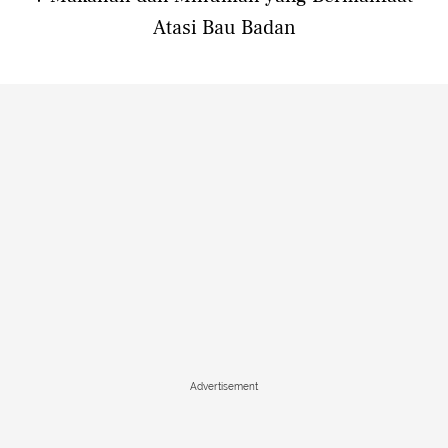
Atasi Bau Badan
Advertisement