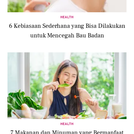
HEALTH
6 Kebiasaan Sederhana yang Bisa Dilakukan
untuk Mencegah Bau Badan
HEALTH
7 Makanan dan Minuman yang Bermanfaat