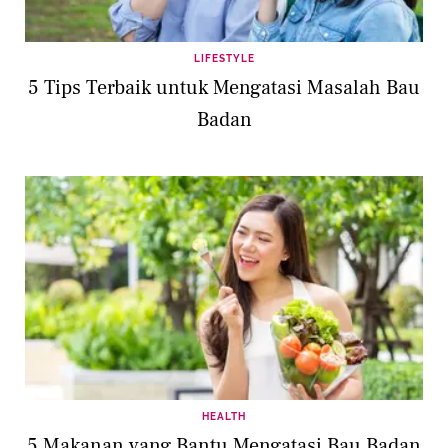
LIFESTYLE
5 Tips Terbaik untuk Mengatasi Masalah Bau
Badan
HEALTH
5 Makanan yang Bantu Mengatasi Bau Badan