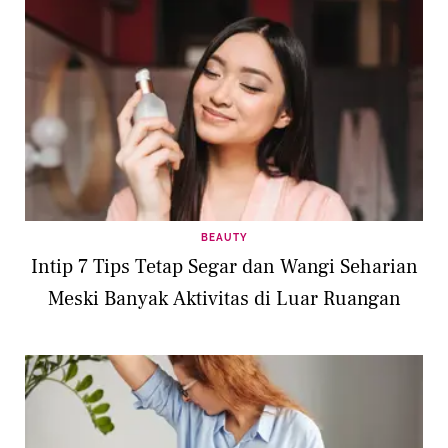
BEAUTY
Intip 7 Tips Tetap Segar dan Wangi Seharian
Meski Banyak Aktivitas di Luar Ruangan