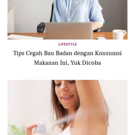
LIFESTYLE
Tips Cegah Bau Badan dengan Konsumsi
Makanan Ini, Yuk Dicoba