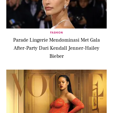
FASHION
Parade Lingerie Mendominasi Met Gala
After-Party Dari Kendall Jenner-Hailey
Bieber