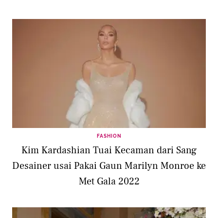
FASHION
Kim Kardashian Tuai Kecaman dari Sang
Desainer usai Pakai Gaun Marilyn Monroe ke
Met Gala 2022