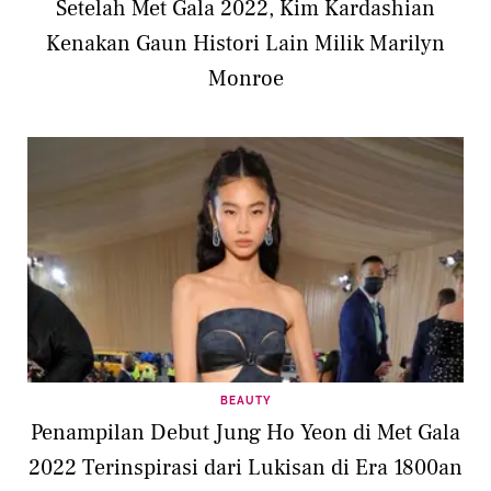
Setelah Met Gala 2022, Kim Kardashian
Kenakan Gaun Histori Lain Milik Marilyn
Monroe
BEAUTY
Penampilan Debut Jung Ho Yeon di Met Gala
2022 Terinspirasi dari Lukisan di Era 1800an