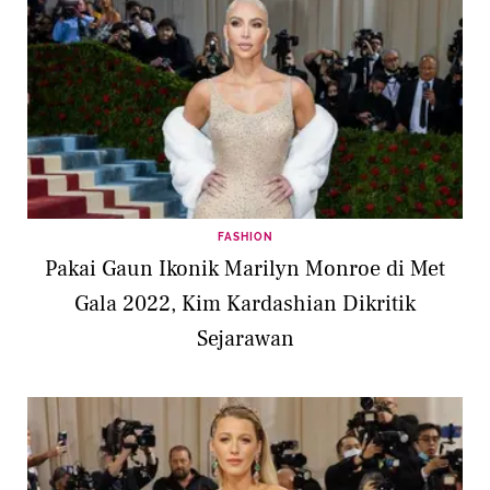
FASHION
Pakai Gaun Ikonik Marilyn Monroe di Met
Gala 2022, Kim Kardashian Dikritik
Sejarawan