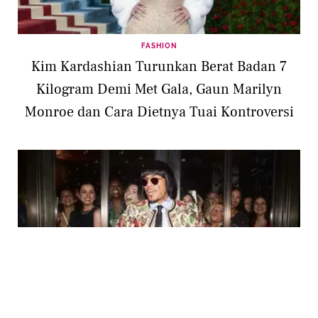
FASHION
Kim Kardashian Turunkan Berat Badan 7
Kilogram Demi Met Gala, Gaun Marilyn
Monroe dan Cara Dietnya Tuai Kontroversi