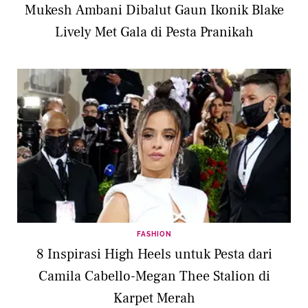
Mukesh Ambani Dibalut Gaun Ikonik Blake
Lively Met Gala di Pesta Pranikah
FASHION
8 Inspirasi High Heels untuk Pesta dari
Camila Cabello-Megan Thee Stalion di
Karpet Merah