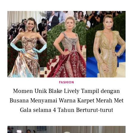
FASHION
Momen Unik Blake Lively Tampil dengan
Busana Menyamai Warna Karpet Merah Met
Gala selama 4 Tahun Berturut-turut