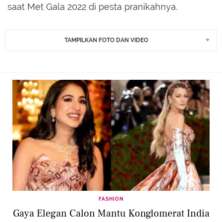
saat Met Gala 2022 di pesta pranikahnya.
TAMPILKAN FOTO DAN VIDEO
FASHION
Gaya Elegan Calon Mantu Konglomerat India