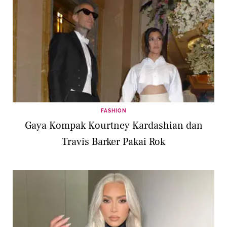
FASHION
Gaya Kompak Kourtney Kardashian dan
Travis Barker Pakai Rok