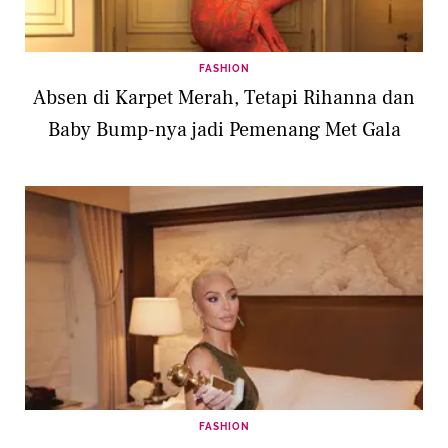
FASHION
Absen di Karpet Merah, Tetapi Rihanna dan
Baby Bump-nya jadi Pemenang Met Gala
FASHION