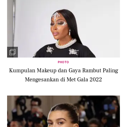
PHOTO
Kumpulan Makeup dan Gaya Rambut Paling
Mengesankan di Met Gala 2022