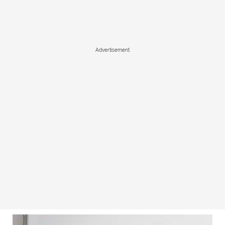
Advertisement