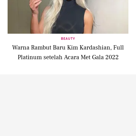
BEAUTY
Warna Rambut Baru Kim Kardashian, Full
Platinum setelah Acara Met Gala 2022