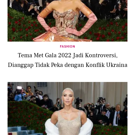
FASHION
Tema Met Gala 2022 Jadi Kontroversi,
Dianggap Tidak Peka dengan Konflik Ukraina