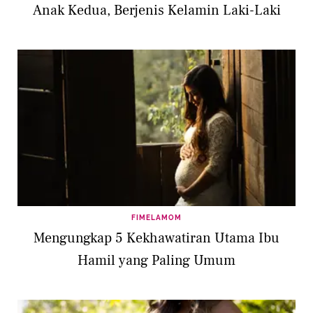
Anak Kedua, Berjenis Kelamin Laki-Laki
FIMELAMOM
Mengungkap 5 Kekhawatiran Utama Ibu
Hamil yang Paling Umum