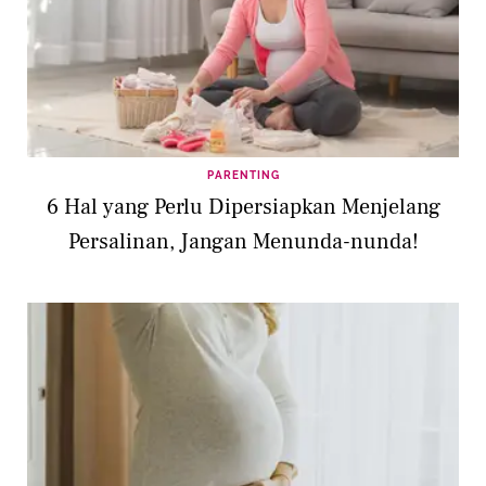
PARENTING
6 Hal yang Perlu Dipersiapkan Menjelang
Persalinan, Jangan Menunda-nunda!