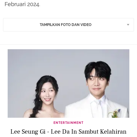
Februari 2024.
TAMPILKAN FOTO DAN VIDEO
ENTERTAINMENT
Lee Seung Gi - Lee Da In Sambut Kelahiran