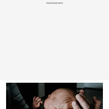
Advertisement