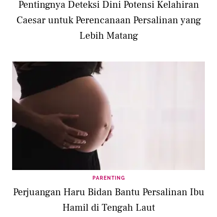
Pentingnya Deteksi Dini Potensi Kelahiran
Caesar untuk Perencanaan Persalinan yang
Lebih Matang
PARENTING
Perjuangan Haru Bidan Bantu Persalinan Ibu
Hamil di Tengah Laut