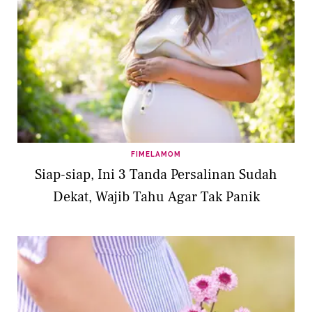
FIMELAMOM
Siap-siap, Ini 3 Tanda Persalinan Sudah
Dekat, Wajib Tahu Agar Tak Panik