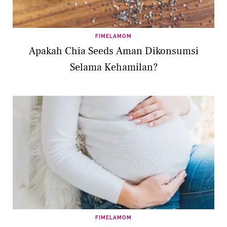
FIMELAMOM
Apakah Chia Seeds Aman Dikonsumsi
Selama Kehamilan?
FIMELAMOM