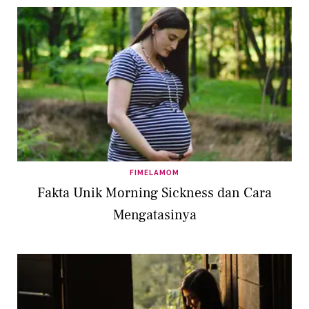
FIMELAMOM
Fakta Unik Morning Sickness dan Cara
Mengatasinya