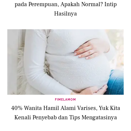
pada Perempuan, Apakah Normal? Intip
Hasilnya
FIMELAMOM
40% Wanita Hamil Alami Varises, Yuk Kita
Kenali Penyebab dan Tips Mengatasinya