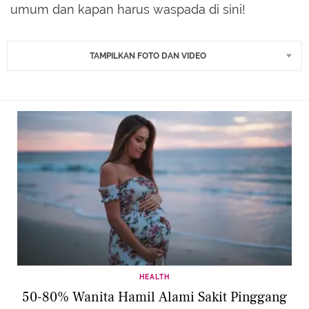
umum dan kapan harus waspada di sini!
TAMPILKAN FOTO DAN VIDEO
HEALTH
50-80% Wanita Hamil Alami Sakit Pinggang