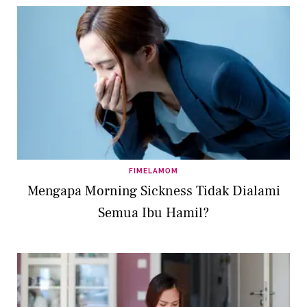
FIMELAMOM
Mengapa Morning Sickness Tidak Dialami
Semua Ibu Hamil?