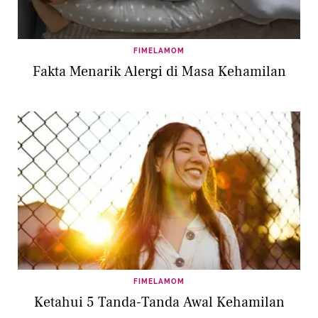
FIMELAMOM
Fakta Menarik Alergi di Masa Kehamilan
FIMELAMOM
Ketahui 5 Tanda-Tanda Awal Kehamilan