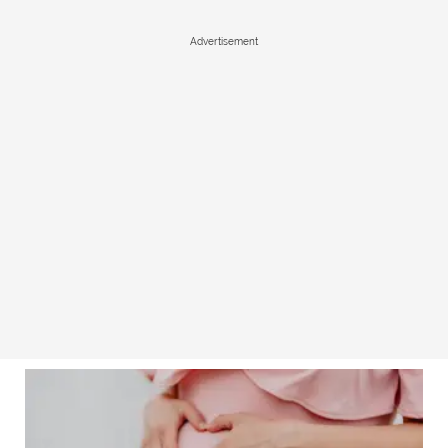
Advertisement