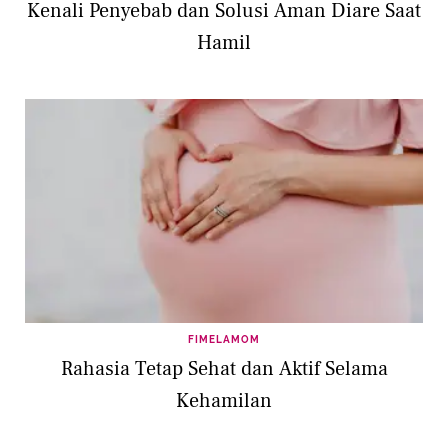
Kenali Penyebab dan Solusi Aman Diare Saat
Hamil
FIMELAMOM
Rahasia Tetap Sehat dan Aktif Selama
Kehamilan