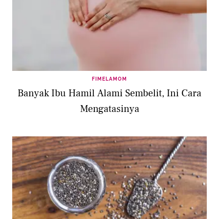
FIMELAMOM
Banyak Ibu Hamil Alami Sembelit, Ini Cara
Mengatasinya