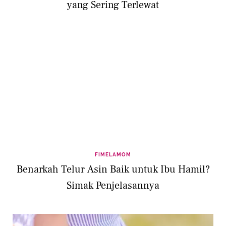
yang Sering Terlewat
FIMELAMOM
Benarkah Telur Asin Baik untuk Ibu Hamil?
Simak Penjelasannya