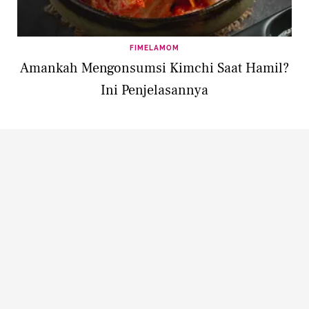
FIMELAMOM
Amankah Mengonsumsi Kimchi Saat Hamil?
Ini Penjelasannya