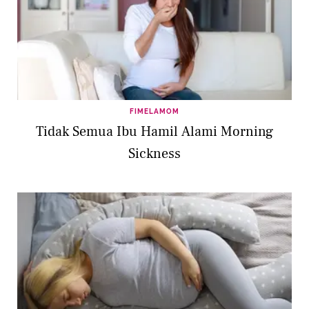
FIMELAMOM
Tidak Semua Ibu Hamil Alami Morning
Sickness