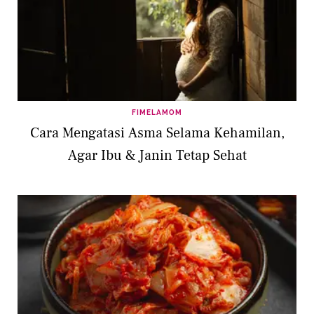
FIMELAMOM
Cara Mengatasi Asma Selama Kehamilan,
Agar Ibu & Janin Tetap Sehat