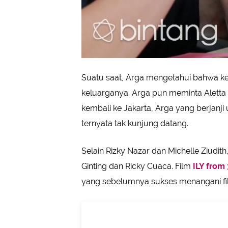
Suatu saat, Arga mengetahui bahwa kep
keluarganya. Arga pun meminta Aletta 
kembali ke Jakarta, Arga yang berjanj
ternyata tak kunjung datang.
Selain Rizky Nazar dan Michelle Ziudith
Ginting dan Ricky Cuaca. Film
ILY from 
yang sebelumnya sukses menangani fi