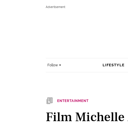
LIFESTYLE
Follow
ENTERTAINMENT
Film Michelle