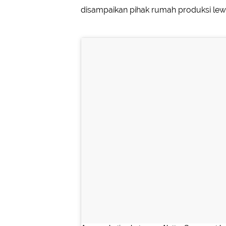
disampaikan pihak rumah produksi lewa