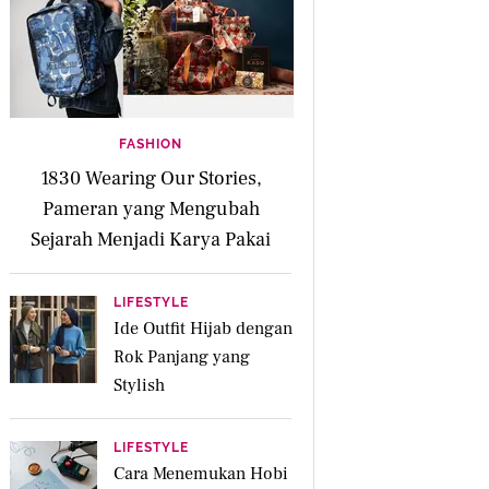
FASHION
1830 Wearing Our Stories,
Pameran yang Mengubah
Sejarah Menjadi Karya Pakai
LIFESTYLE
Ide Outfit Hijab dengan
Rok Panjang yang
Stylish
LIFESTYLE
Cara Menemukan Hobi