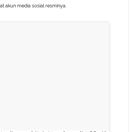
t akun media sosial resminya.