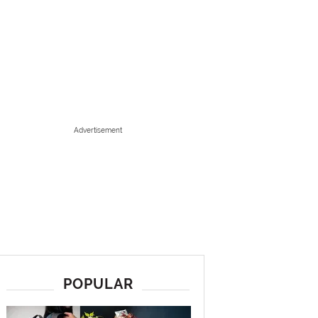
Advertisement
POPULAR