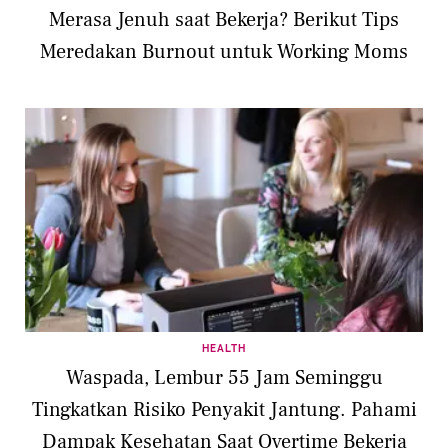
Merasa Jenuh saat Bekerja? Berikut Tips
Meredakan Burnout untuk Working Moms
HEALTH
Waspada, Lembur 55 Jam Seminggu
Tingkatkan Risiko Penyakit Jantung. Pahami
Dampak Kesehatan Saat Overtime Bekerja