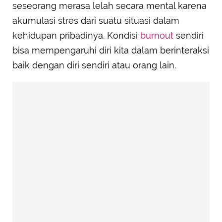
seseorang merasa lelah secara mental karena
akumulasi stres dari suatu situasi dalam
kehidupan pribadinya. Kondisi
burnout
sendiri
bisa mempengaruhi diri kita dalam berinteraksi
baik dengan diri sendiri atau orang lain.