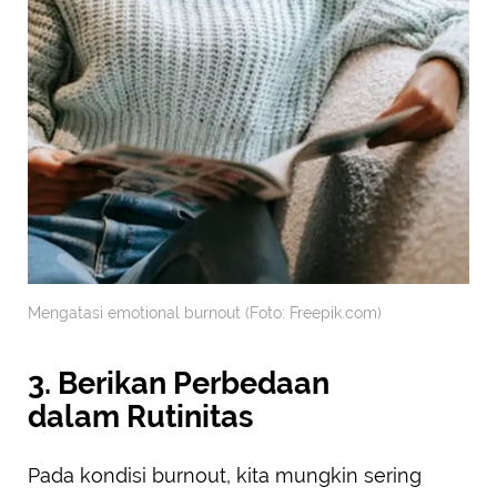
Mengatasi emotional burnout (Foto: Freepik.com)
3. Berikan Perbedaan
dalam Rutinitas
Pada kondisi burnout, kita mungkin sering