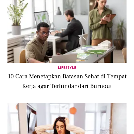
LIFESTYLE
10 Cara Menetapkan Batasan Sehat di Tempat
Kerja agar Terhindar dari Burnout