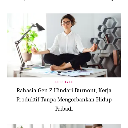
LIFESTYLE
Rahasia Gen Z Hindari Burnout, Kerja
Produktif Tanpa Mengorbankan Hidup
Pribadi