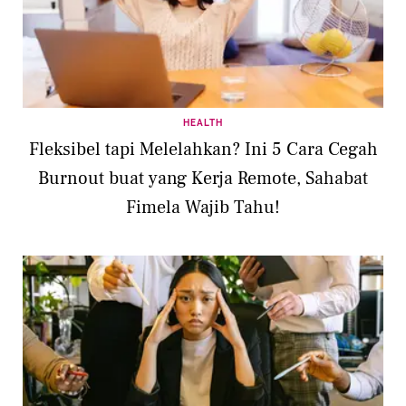
HEALTH
Fleksibel tapi Melelahkan? Ini 5 Cara Cegah
Burnout buat yang Kerja Remote, Sahabat
Fimela Wajib Tahu!