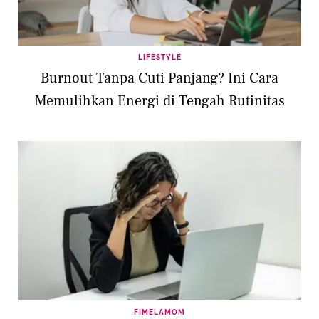
LIFESTYLE
Burnout Tanpa Cuti Panjang? Ini Cara
Memulihkan Energi di Tengah Rutinitas
FIMELAMOM