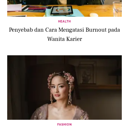
HEALTH
Penyebab dan Cara Mengatasi Burnout pada
Wanita Karier
FASHION