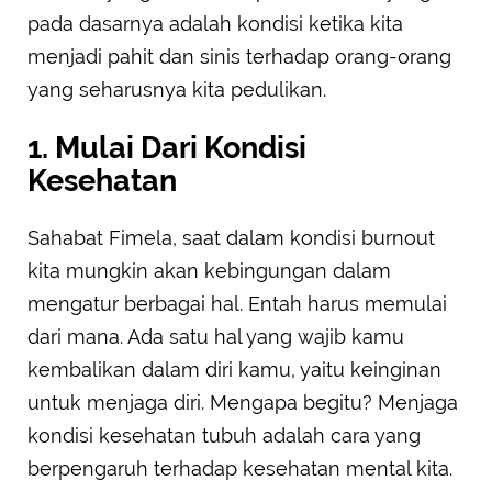
pada dasarnya adalah kondisi ketika kita
menjadi pahit dan sinis terhadap orang-orang
yang seharusnya kita pedulikan.
1. Mulai Dari Kondisi
Kesehatan
Sahabat Fimela, saat dalam kondisi burnout
kita mungkin akan kebingungan dalam
mengatur berbagai hal. Entah harus memulai
dari mana. Ada satu hal yang wajib kamu
kembalikan dalam diri kamu, yaitu keinginan
untuk menjaga diri. Mengapa begitu? Menjaga
kondisi kesehatan tubuh adalah cara yang
berpengaruh terhadap kesehatan mental kita.