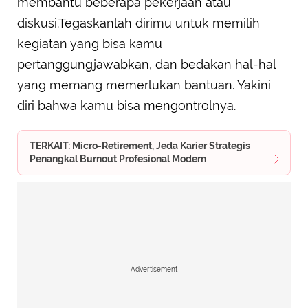
membantu beberapa pekerjaan atau
diskusi.Tegaskanlah dirimu untuk memilih
kegiatan yang bisa kamu
pertanggungjawabkan, dan bedakan hal-hal
yang memang memerlukan bantuan. Yakini
diri bahwa kamu bisa mengontrolnya.
TERKAIT: Micro-Retirement, Jeda Karier Strategis
Penangkal Burnout Profesional Modern
Advertisement