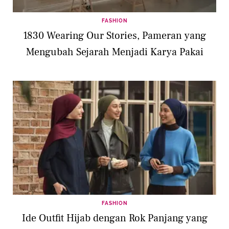
FASHION
1830 Wearing Our Stories, Pameran yang
Mengubah Sejarah Menjadi Karya Pakai
FASHION
Ide Outfit Hijab dengan Rok Panjang yang