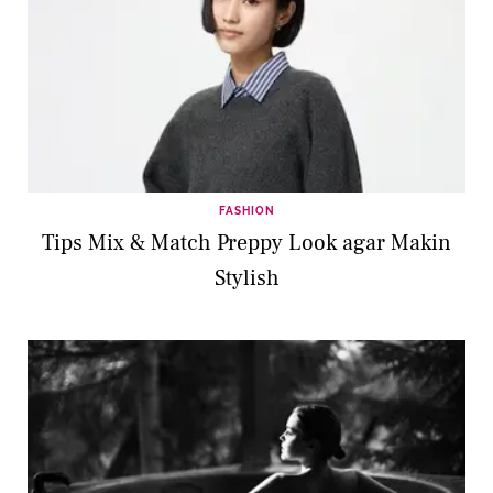
FASHION
Tips Mix & Match Preppy Look agar Makin
Stylish