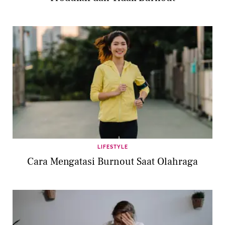
LIFESTYLE
Cara Mengatasi Burnout Saat Olahraga