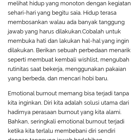
melihat hidup yang monoton dengan kegiatan
sehari-hari yang begitu saia. Hidup terasa
membosankan walau ada banyak tanggung
jawab yang harus dilakukan.Cobalah untuk
membuka hati dan lakukan hal-hal yang ingin
dilakukan. Berikan sebuah perbedaan menarik
seperti membuat kembali wishlist, mengubah
rutinitas saat bekerja, menggunakan pakaian
yang berbeda, dan mencari hobi baru.
Emotional burnout memang bisa terjadi tanpa
kita inginkan. Diri kita adalah solusi utama dari
hadirnya perasaan burnout yang kita alami.
Bahkan, seringkali emotional burnout terjadi
ketika kita terlalu membebani diri sendiri