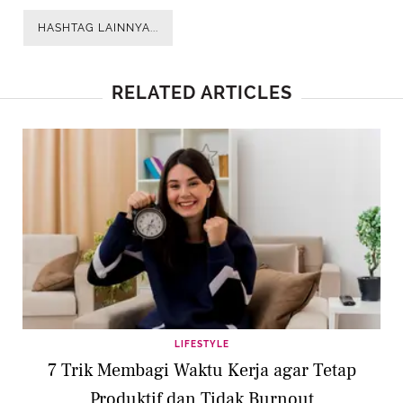
HASHTAG LAINNYA...
RELATED ARTICLES
LIFESTYLE
7 Trik Membagi Waktu Kerja agar Tetap
Produktif dan Tidak Burnout