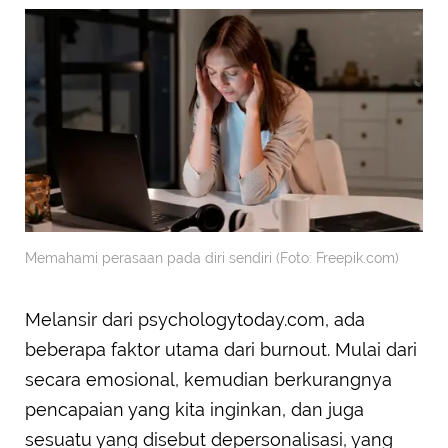
Memahami perasaan pada diri sendiri (Foto: Freepik.com)
Melansir dari psychologytoday.com, ada
beberapa faktor utama dari burnout. Mulai dari
secara emosional, kemudian berkurangnya
pencapaian yang kita inginkan, dan juga
sesuatu yang disebut depersonalisasi, yang