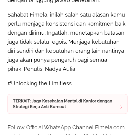
dengan tanggung jawab berlebihan.
Sahabat Fimela, inilah salah satu alasan kamu
perlu menjaga konsistensi dan komitmen baik
dengan dirimu. Ingatlah, menetapkan batasan
juga tidak selalu egois. Menjaga kebutuhan
diri sendiri dan kebutuhan orang lain nantinya
juga akan punya pengaruh bagi semua
pihak. Penulis: Nadya Aufia
#Unlocking the Limitless
TERKAIT: Jaga Kesehatan Mental di Kantor dengan
Strategi Kerja Anti Burnout
Follow Official WhatsApp Channel Fimela.com