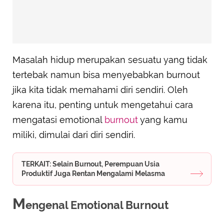
Masalah hidup merupakan sesuatu yang tidak
tertebak namun bisa menyebabkan burnout
jika kita tidak memahami diri sendiri. Oleh
karena itu, penting untuk mengetahui cara
mengatasi emotional
burnout
yang kamu
miliki, dimulai dari diri sendiri.
TERKAIT: Selain Burnout, Perempuan Usia
Produktif Juga Rentan Mengalami Melasma
M
engenal Emotional Burnout