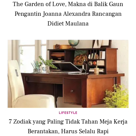
The Garden of Love, Makna di Balik Gaun
Pengantin Joanna Alexandra Rancangan
Didiet Maulana
LIFESTYLE
7 Zodiak yang Paling Tidak Tahan Meja Kerja
Berantakan, Harus Selalu Rapi