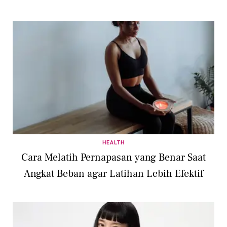
HEALTH
Cara Melatih Pernapasan yang Benar Saat
Angkat Beban agar Latihan Lebih Efektif