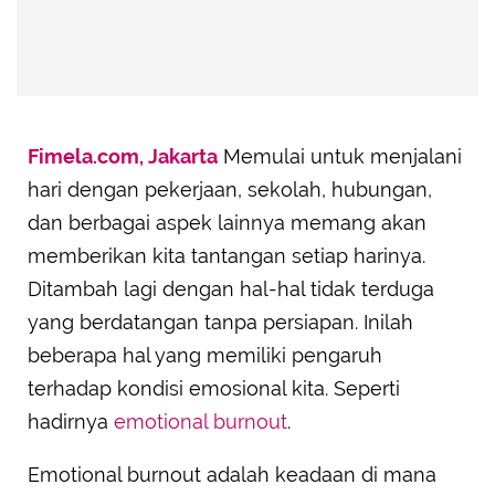
Fimela.com, Jakarta
Memulai untuk menjalani
hari dengan pekerjaan, sekolah, hubungan,
dan berbagai aspek lainnya memang akan
memberikan kita tantangan setiap harinya.
Ditambah lagi dengan hal-hal tidak terduga
yang berdatangan tanpa persiapan. Inilah
beberapa hal yang memiliki pengaruh
terhadap kondisi emosional kita. Seperti
hadirnya
emotional burnout
.
Emotional burnout adalah keadaan di mana