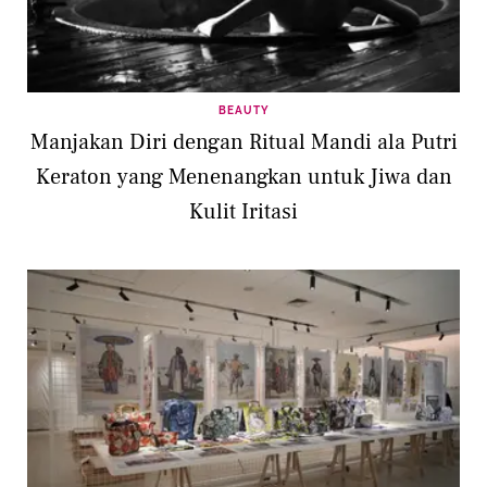
BEAUTY
Manjakan Diri dengan Ritual Mandi ala Putri
Keraton yang Menenangkan untuk Jiwa dan
Kulit Iritasi