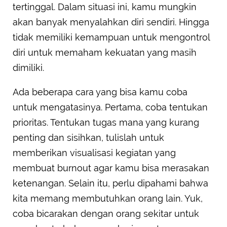
tertinggal. Dalam situasi ini, kamu mungkin
akan banyak menyalahkan diri sendiri. Hingga
tidak memiliki kemampuan untuk mengontrol
diri untuk memaham kekuatan yang masih
dimiliki.
Ada beberapa cara yang bisa kamu coba
untuk mengatasinya. Pertama, coba tentukan
prioritas. Tentukan tugas mana yang kurang
penting dan sisihkan, tulislah untuk
memberikan visualisasi kegiatan yang
membuat burnout agar kamu bisa merasakan
ketenangan. Selain itu, perlu dipahami bahwa
kita memang membutuhkan orang lain. Yuk,
coba bicarakan dengan orang sekitar untuk