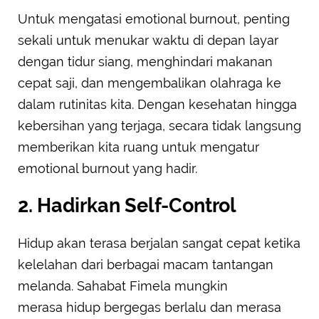
Untuk mengatasi emotional burnout, penting
sekali untuk menukar waktu di depan layar
dengan tidur siang, menghindari makanan
cepat saji, dan mengembalikan olahraga ke
dalam rutinitas kita. Dengan kesehatan hingga
kebersihan yang terjaga, secara tidak langsung
memberikan kita ruang untuk mengatur
emotional burnout yang hadir.
2. Hadirkan Self-Control
Hidup akan terasa berjalan sangat cepat ketika
kelelahan dari berbagai macam tantangan
melanda. Sahabat Fimela mungkin
merasa hidup bergegas berlalu dan merasa