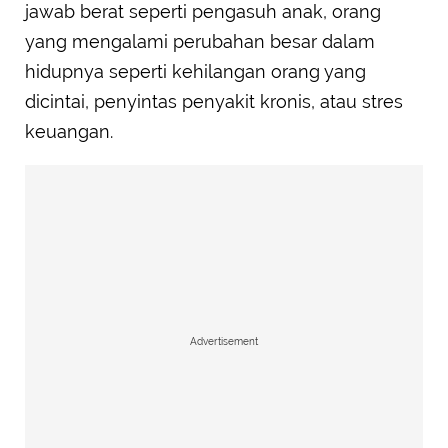
jawab berat seperti pengasuh anak, orang
yang mengalami perubahan besar dalam
hidupnya seperti kehilangan orang yang
dicintai, penyintas penyakit kronis, atau stres
keuangan.
Advertisement