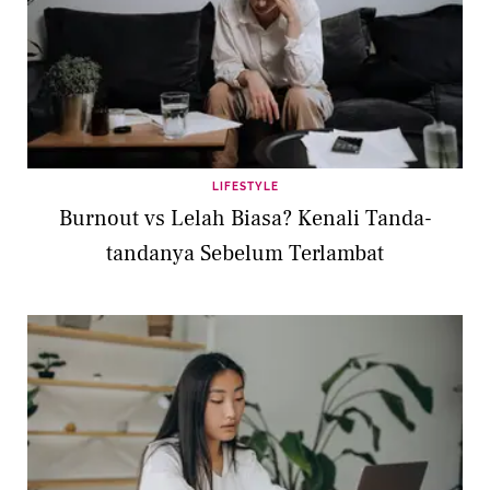
LIFESTYLE
Burnout vs Lelah Biasa? Kenali Tanda-
tandanya Sebelum Terlambat