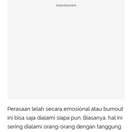
Advertisement
Perasaan lelah secara emosional atau burnout
ini bisa saja dialami siapa pun. Biasanya, hal ini
sering dialami orang-orang dengan tanggung