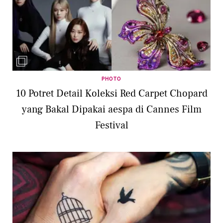
PHOTO
10 Potret Detail Koleksi Red Carpet Chopard
yang Bakal Dipakai aespa di Cannes Film
Festival