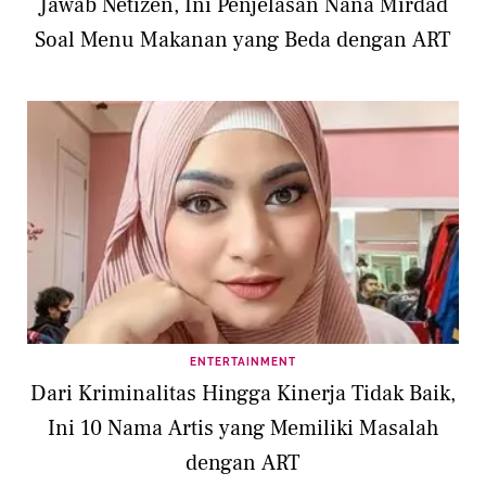
Jawab Netizen, Ini Penjelasan Nana Mirdad
Soal Menu Makanan yang Beda dengan ART
ENTERTAINMENT
Dari Kriminalitas Hingga Kinerja Tidak Baik,
Ini 10 Nama Artis yang Memiliki Masalah
dengan ART