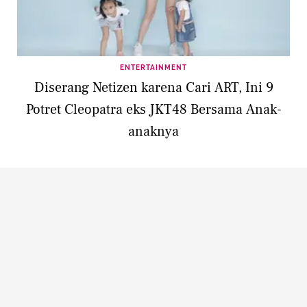
ENTERTAINMENT
Diserang Netizen karena Cari ART, Ini 9
Potret Cleopatra eks JKT48 Bersama Anak-
anaknya