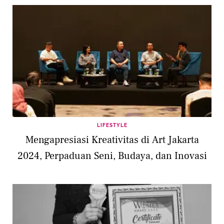
LIFESTYLE
Mengapresiasi Kreativitas di Art Jakarta
2024, Perpaduan Seni, Budaya, dan Inovasi