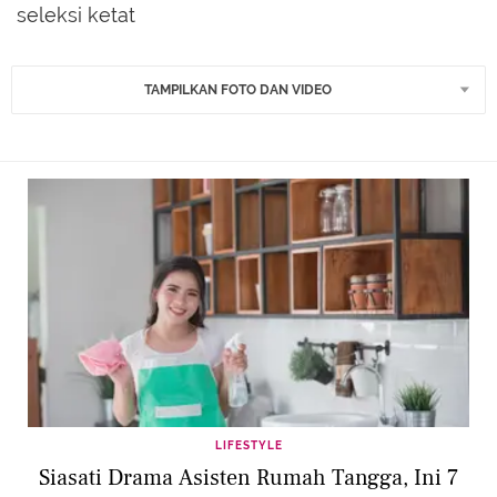
seleksi ketat
TAMPILKAN FOTO DAN VIDEO
LIFESTYLE
Siasati Drama Asisten Rumah Tangga, Ini 7