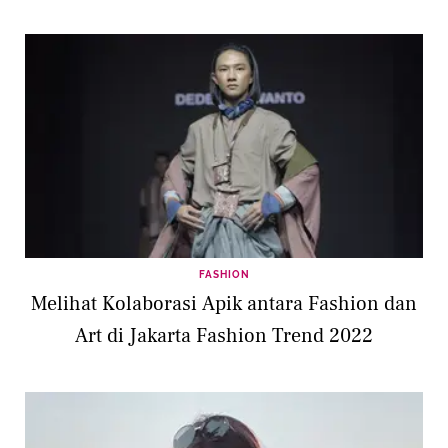
FASHION
Melihat Kolaborasi Apik antara Fashion dan
Art di Jakarta Fashion Trend 2022