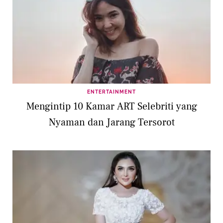
ENTERTAINMENT
Mengintip 10 Kamar ART Selebriti yang
Nyaman dan Jarang Tersorot