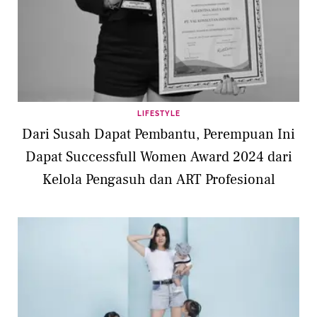
LIFESTYLE
Dari Susah Dapat Pembantu, Perempuan Ini
Dapat Successfull Women Award 2024 dari
Kelola Pengasuh dan ART Profesional