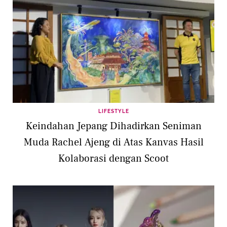
LIFESTYLE
Keindahan Jepang Dihadirkan Seniman
Muda Rachel Ajeng di Atas Kanvas Hasil
Kolaborasi dengan Scoot