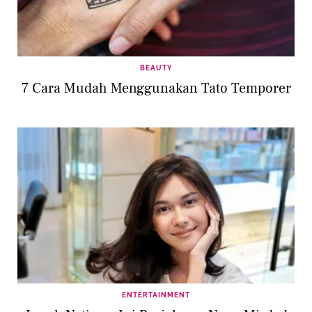
BEAUTY
7 Cara Mudah Menggunakan Tato Temporer
ENTERTAINMENT