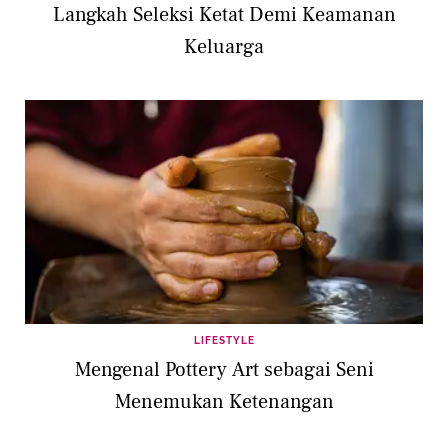
Langkah Seleksi Ketat Demi Keamanan
Keluarga
LIFESTYLE
Mengenal Pottery Art sebagai Seni
Menemukan Ketenangan