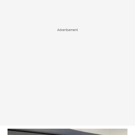
Advertisement