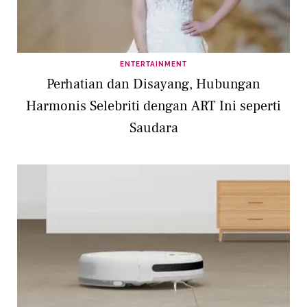
ENTERTAINMENT
Perhatian dan Disayang, Hubungan
Harmonis Selebriti dengan ART Ini seperti
Saudara