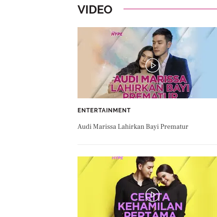
VIDEO
ENTERTAINMENT
Audi Marissa Lahirkan Bayi Prematur