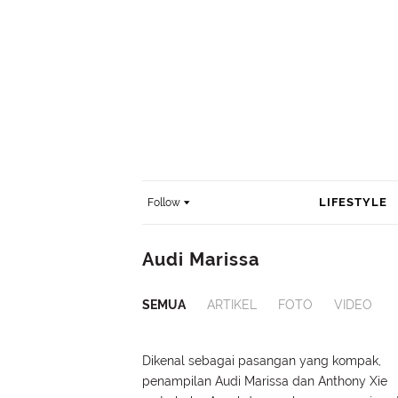
LIFESTYLE
Follow
Audi Marissa
SEMUA
ARTIKEL
FOTO
VIDEO
Dikenal sebagai pasangan yang kompak,
penampilan Audi Marissa dan Anthony Xie