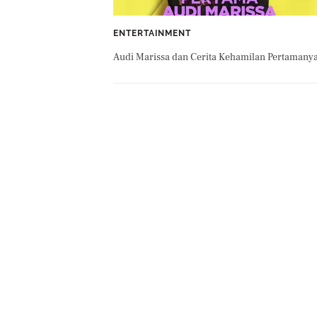
ENTERTAINMENT
Audi Marissa dan Cerita Kehamilan Pertamany