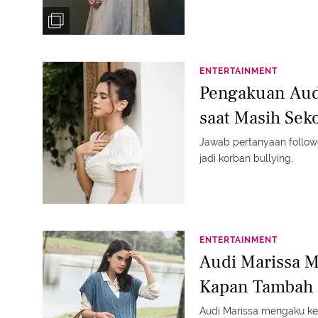
ENTERTAINMENT
Pengakuan Audi
saat Masih Sek
Jawab pertanyaan follow
jadi korban bullying.
ENTERTAINMENT
Audi Marissa M
Kapan Tambah
Audi Marissa mengaku ke