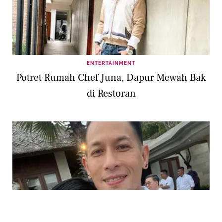
ENTERTAINMENT
Potret Rumah Chef Juna, Dapur Mewah Bak
di Restoran