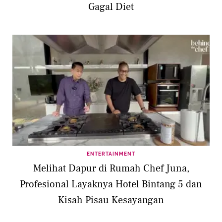
Gagal Diet
ENTERTAINMENT
Melihat Dapur di Rumah Chef Juna,
Profesional Layaknya Hotel Bintang 5 dan
Kisah Pisau Kesayangan