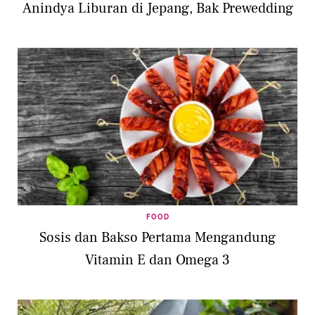
Anindya Liburan di Jepang, Bak Prewedding
FOOD
Sosis dan Bakso Pertama Mengandung
Vitamin E dan Omega 3