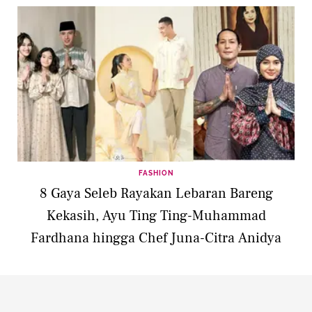
FASHION
8 Gaya Seleb Rayakan Lebaran Bareng
Kekasih, Ayu Ting Ting-Muhammad
Fardhana hingga Chef Juna-Citra Anidya