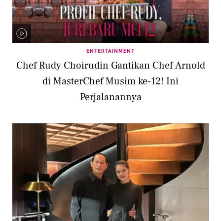
ENTERTAINMENT
Chef Rudy Choirudin Gantikan Chef Arnold
di MasterChef Musim ke-12! Ini
Perjalanannya