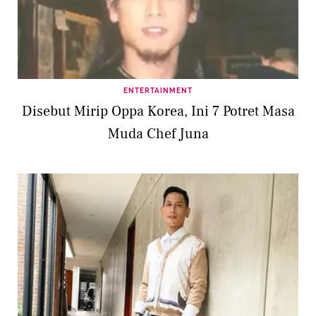
ENTERTAINMENT
Disebut Mirip Oppa Korea, Ini 7 Potret Masa
Muda Chef Juna