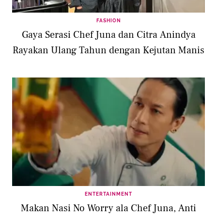
FASHION
Gaya Serasi Chef Juna dan Citra Anindya
Rayakan Ulang Tahun dengan Kejutan Manis
ENTERTAINMENT
Makan Nasi No Worry ala Chef Juna, Anti