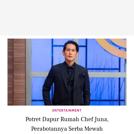
ENTERTAINMENT
Potret Dapur Rumah Chef Juna,
Perabotannya Serba Mewah