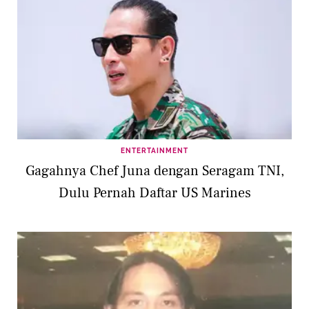
ENTERTAINMENT
Gagahnya Chef Juna dengan Seragam TNI,
Dulu Pernah Daftar US Marines