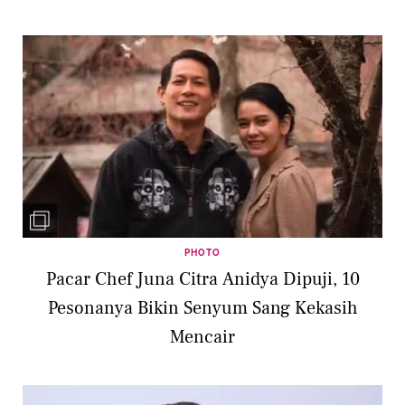
PHOTO
Pacar Chef Juna Citra Anidya Dipuji, 10
Pesonanya Bikin Senyum Sang Kekasih
Mencair