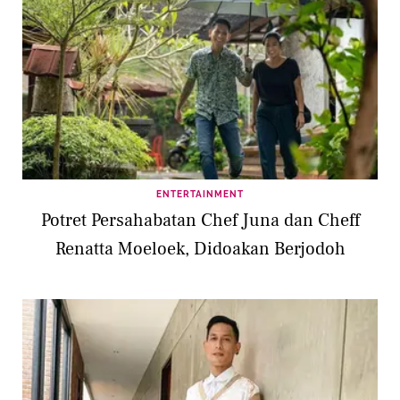
ENTERTAINMENT
Potret Persahabatan Chef Juna dan Cheff
Renatta Moeloek, Didoakan Berjodoh