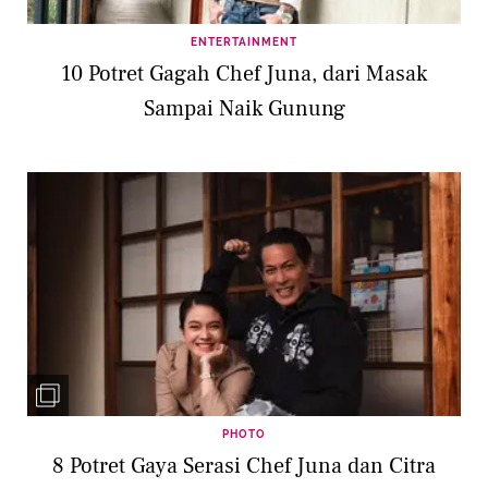
ENTERTAINMENT
10 Potret Gagah Chef Juna, dari Masak
Sampai Naik Gunung
PHOTO
8 Potret Gaya Serasi Chef Juna dan Citra