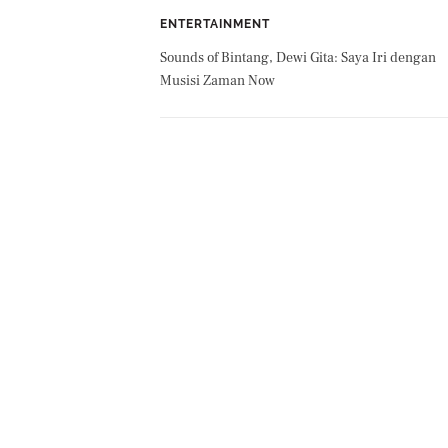
ENTERTAINMENT
Sounds of Bintang, Dewi Gita: Saya Iri dengan
Musisi Zaman Now