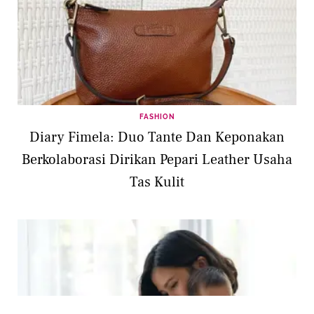
FASHION
Diary Fimela: Duo Tante Dan Keponakan
Berkolaborasi Dirikan Pepari Leather Usaha
Tas Kulit