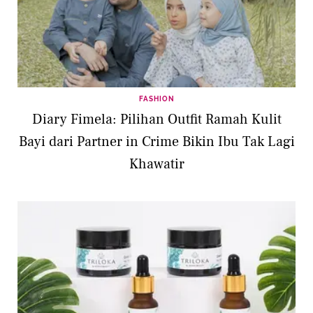
FASHION
Diary Fimela: Pilihan Outfit Ramah Kulit
Bayi dari Partner in Crime Bikin Ibu Tak Lagi
Khawatir