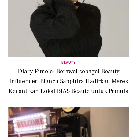
BEAUTY
Diary Fimela: Berawal sebagai Beauty
Influencer, Bianca Sapphira Hadirkan Merek
Kecantikan Lokal BIAS Beaute untuk Pemula