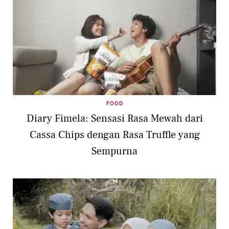
FOOD
Diary Fimela: Sensasi Rasa Mewah dari
Cassa Chips dengan Rasa Truffle yang
Sempurna