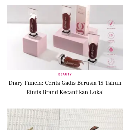
BEAUTY
Diary Fimela: Cerita Gadis Berusia 18 Tahun
Rintis Brand Kecantikan Lokal