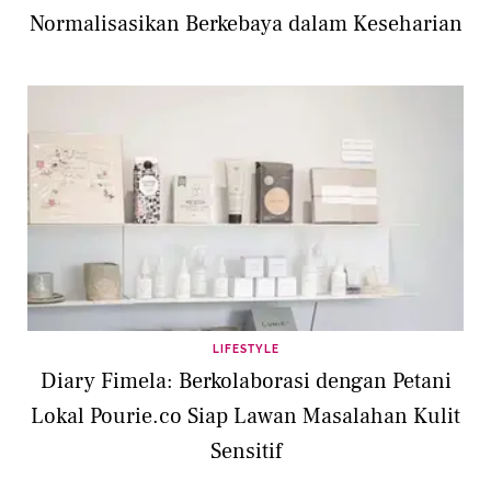
Normalisasikan Berkebaya dalam Keseharian
LIFESTYLE
Diary Fimela: Berkolaborasi dengan Petani
Lokal Pourie.co Siap Lawan Masalahan Kulit
Sensitif