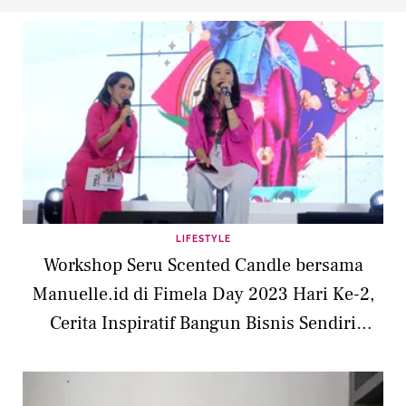
LIFESTYLE
Workshop Seru Scented Candle bersama
Manuelle.id di Fimela Day 2023 Hari Ke-2,
Cerita Inspiratif Bangun Bisnis Sendiri
setelah Kena Layoff