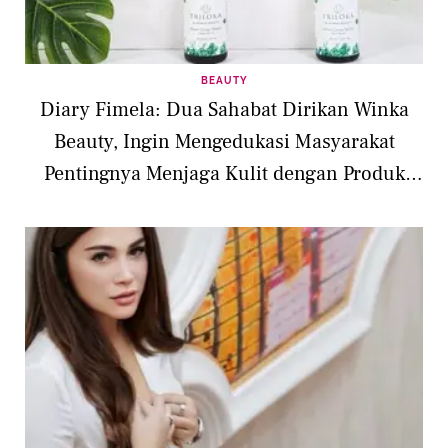
BEAUTY
Diary Fimela: Dua Sahabat Dirikan Winka
Beauty, Ingin Mengedukasi Masyarakat
Pentingnya Menjaga Kulit dengan Produk
Alami