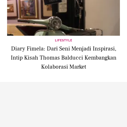
LIFESTYLE
Diary Fimela: Dari Seni Menjadi Inspirasi,
Intip Kisah Thomas Balducci Kembangkan
Kolaborasi Market