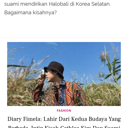
suami mendirikan Halobali di Korea Selatan.
Bagaimana kisahnya?
FASHION
Diary Fimela: Lahir Dari Kedua Budaya Yang