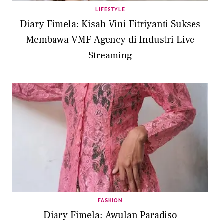
LIFESTYLE
Diary Fimela: Kisah Vini Fitriyanti Sukses
Membawa VMF Agency di Industri Live
Streaming
FASHION
Diary Fimela: Awulan Paradiso