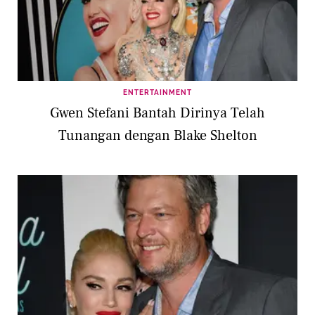
ENTERTAINMENT
Gwen Stefani Bantah Dirinya Telah
Tunangan dengan Blake Shelton