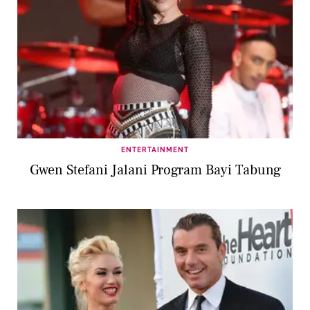
ENTERTAINMENT
Gwen Stefani Jalani Program Bayi Tabung