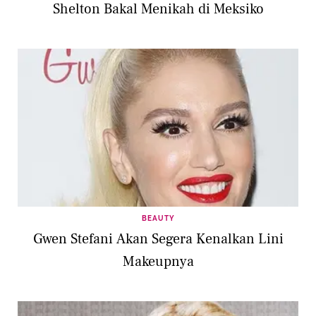
Shelton Bakal Menikah di Meksiko
BEAUTY
Gwen Stefani Akan Segera Kenalkan Lini
Makeupnya