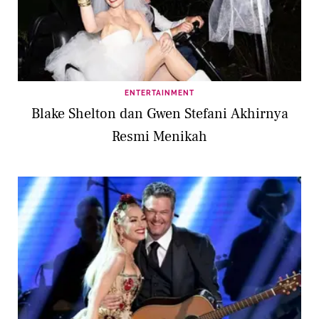
ENTERTAINMENT
Blake Shelton dan Gwen Stefani Akhirnya
Resmi Menikah