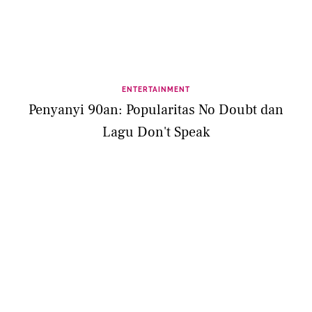
ENTERTAINMENT
Penyanyi 90an: Popularitas No Doubt dan
Lagu Don't Speak