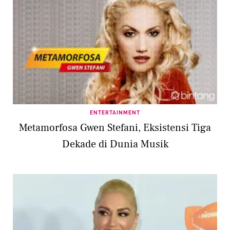
ENTERTAINMENT
Metamorfosa Gwen Stefani, Eksistensi Tiga
Dekade di Dunia Musik