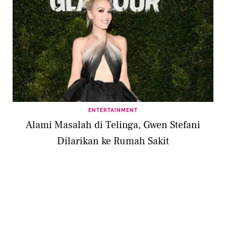
ENTERTAINMENT
Alami Masalah di Telinga, Gwen Stefani
Dilarikan ke Rumah Sakit