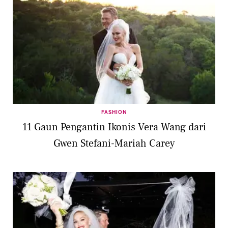
FASHION
11 Gaun Pengantin Ikonis Vera Wang dari
Gwen Stefani-Mariah Carey