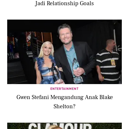
Jadi Relationship Goals
ENTERTAINMENT
Gwen Stefani Mengandung Anak Blake
Shelton?