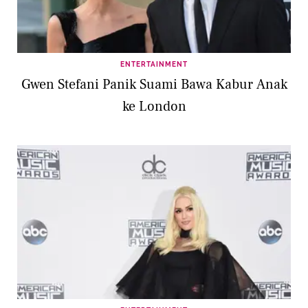
ENTERTAINMENT
Gwen Stefani Panik Suami Bawa Kabur Anak
ke London