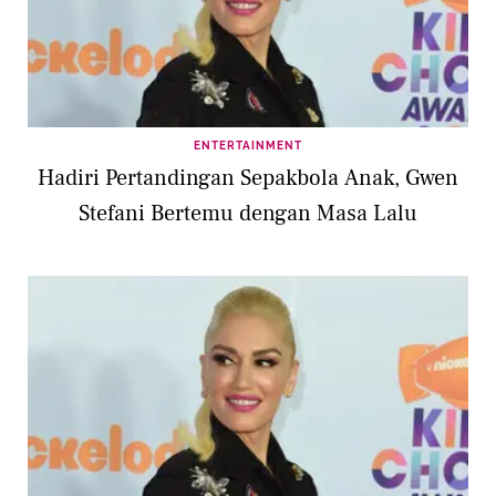
ENTERTAINMENT
Hadiri Pertandingan Sepakbola Anak, Gwen
Stefani Bertemu dengan Masa Lalu