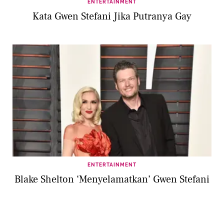
ENTERTAINMENT
Kata Gwen Stefani Jika Putranya Gay
ENTERTAINMENT
Blake Shelton ‘Menyelamatkan’ Gwen Stefani