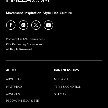
Movement. Inspiration. Style. Life. Culture.
Copyright © 2026
fimela.com
KLY KapanLagi Youniverse
All Rights Reserved
ABOUT
PARTNERSHIPS
ABOUT US
MEDIA KIT
MASTHEAD
TERM & CONDITION
ADVERTISE
SITEMAP
PEDOMAN MEDIA SIBER