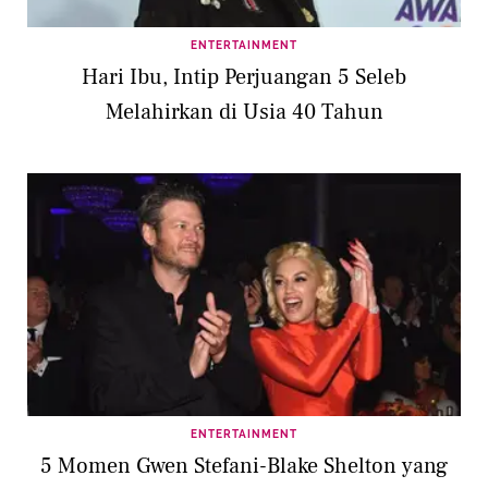
ENTERTAINMENT
Hari Ibu, Intip Perjuangan 5 Seleb
Melahirkan di Usia 40 Tahun
ENTERTAINMENT
5 Momen Gwen Stefani-Blake Shelton yang