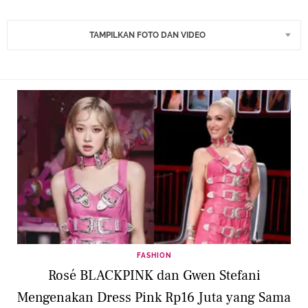
TAMPILKAN FOTO DAN VIDEO
FASHION
Rosé BLACKPINK dan Gwen Stefani
Mengenakan Dress Pink Rp16 Juta yang Sama