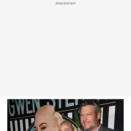
Advertisement