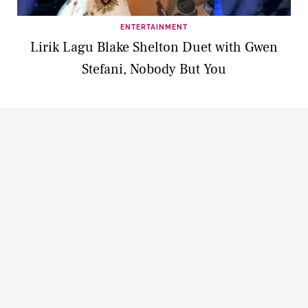
ENTERTAINMENT
Lirik Lagu Blake Shelton Duet with Gwen
Stefani, Nobody But You