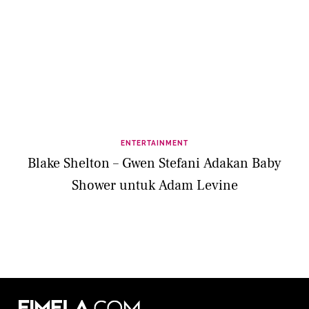
ENTERTAINMENT
Blake Shelton – Gwen Stefani Adakan Baby
Shower untuk Adam Levine