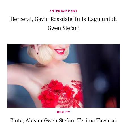
ENTERTAINMENT
Bercerai, Gavin Rossdale Tulis Lagu untuk
Gwen Stefani
BEAUTY
Cinta, Alasan Gwen Stefani Terima Tawaran