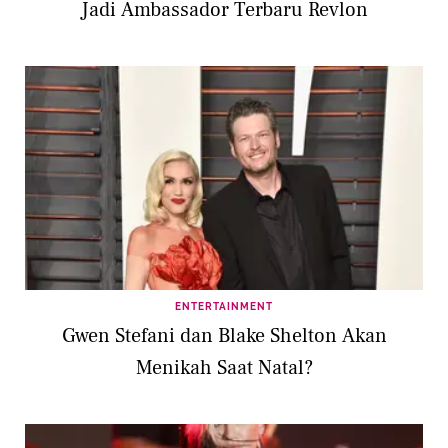
Jadi Ambassador Terbaru Revlon
ENTERTAINMENT
Gwen Stefani dan Blake Shelton Akan
Menikah Saat Natal?