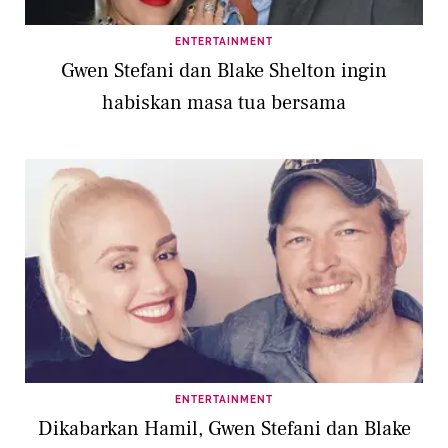
ENTERTAINMENT
Gwen Stefani dan Blake Shelton ingin
habiskan masa tua bersama
ENTERTAINMENT
Dikabarkan Hamil, Gwen Stefani dan Blake