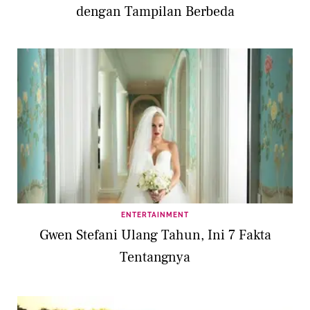
dengan Tampilan Berbeda
ENTERTAINMENT
Gwen Stefani Ulang Tahun, Ini 7 Fakta
Tentangnya