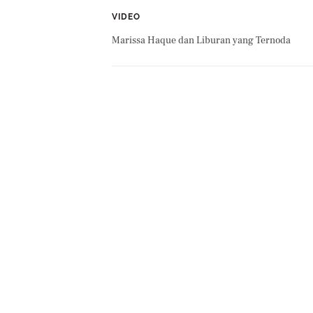
VIDEO
Marissa Haque dan Liburan yang Ternoda