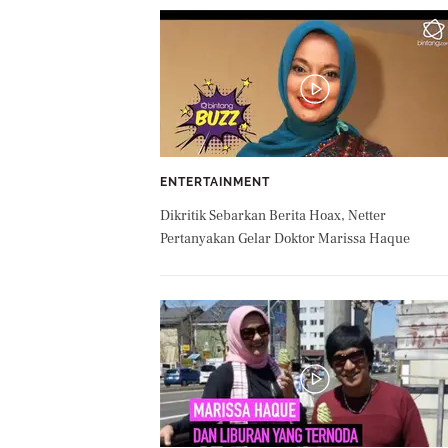
ENTERTAINMENT
Dikritik Sebarkan Berita Hoax, Netter
Pertanyakan Gelar Doktor Marissa Haque