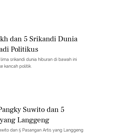
kh dan 5 Srikandi Dunia
di Politikus
lima srikandi dunia hiburan di bawah ini
e kancah politik.
 Pangky Suwito dan 5
 yang Langgeng
Suwito dan 5 Pasangan Artis yang Langgeng