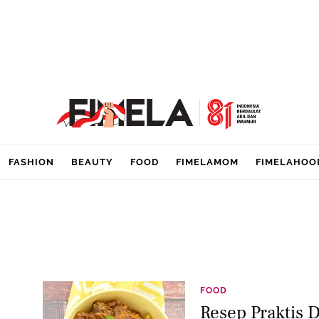
FASHION
BEAUTY
FOOD
FIMELAMOM
FIMELAHOO
FOOD
Resep Praktis