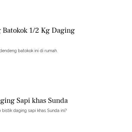
 Batokok 1/2 Kg Daging
endeng batokok ini di rumah.
aging Sapi khas Sunda
bistik daging sapi khas Sunda ini?