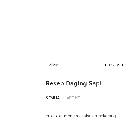
LIFESTYLE
Follow
Resep Daging Sapi
SEMUA
ARTIKEL
Yuk, buat menu masakan ini sekarang.