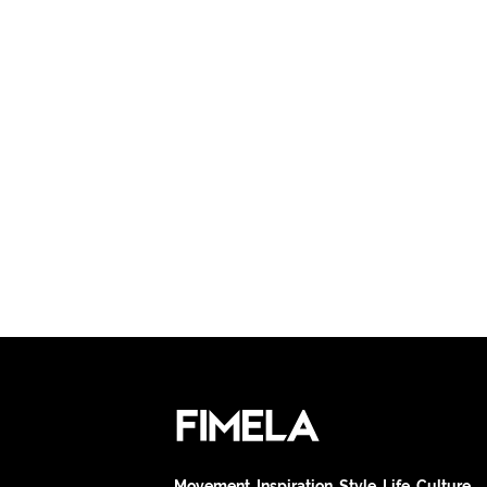
Movement. Inspiration. Style. Life. Culture.