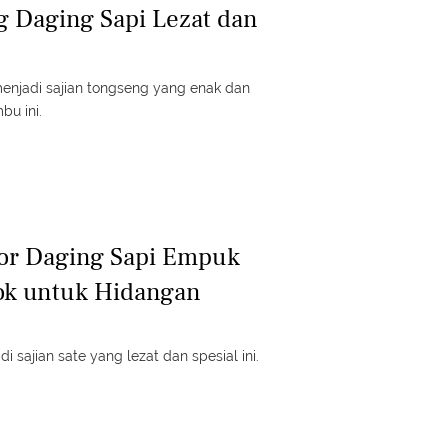
 Daging Sapi Lezat dan
menjadi sajian tongseng yang enak dan
bu ini.
yor Daging Sapi Empuk
ok untuk Hidangan
di sajian sate yang lezat dan spesial ini.