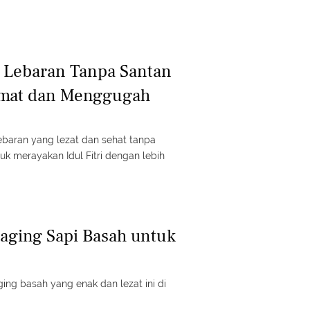
 Lebaran Tanpa Santan
kmat dan Menggugah
ebaran yang lezat dan sehat tanpa
k merayakan Idul Fitri dengan lebih
aging Sapi Basah untuk
ing basah yang enak dan lezat ini di