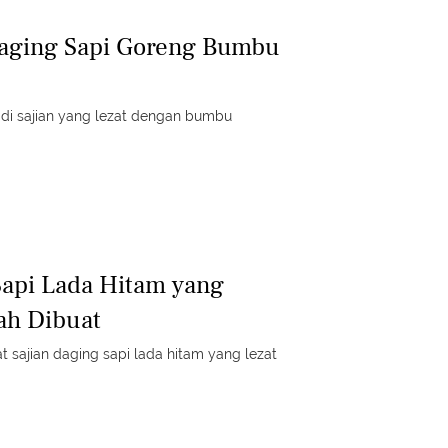
aging Sapi Goreng Bumbu
jadi sajian yang lezat dengan bumbu
api Lada Hitam yang
ah Dibuat
sajian daging sapi lada hitam yang lezat