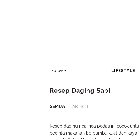
LIFESTYLE
Follow
Resep Daging Sapi
SEMUA
ARTIKEL
Resep daging rica-rica pedas ini cocok unt
pecinta makanan berbumbu kuat dan kaya