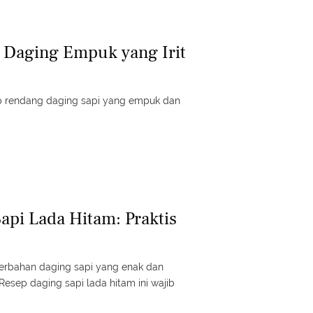
 Daging Empuk yang Irit
p rendang daging sapi yang empuk dan
api Lada Hitam: Praktis
erbahan daging sapi yang enak dan
esep daging sapi lada hitam ini wajib