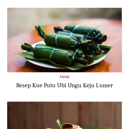
FOOD
Resep Kue Putu Ubi Ungu Keju Lumer