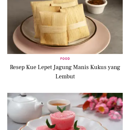
FOOD
Resep Kue Lepet Jagung Manis Kukus yang
Lembut