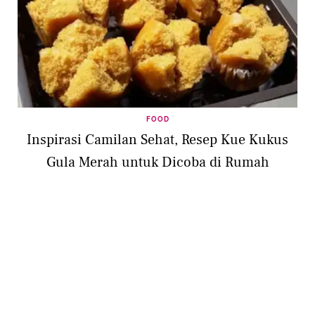
FOOD
Inspirasi Camilan Sehat, Resep Kue Kukus
Gula Merah untuk Dicoba di Rumah