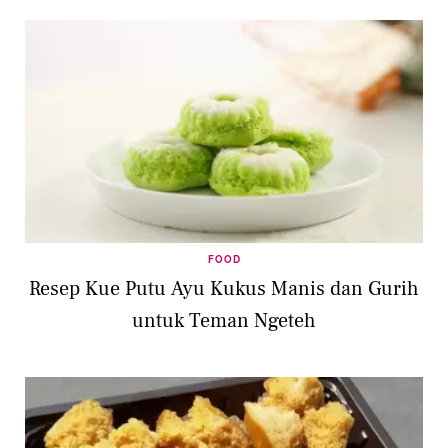
FOOD
Resep Kue Putu Ayu Kukus Manis dan Gurih
untuk Teman Ngeteh