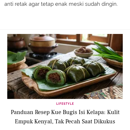
anti retak agar tetap enak meski sudah dingin.
LIFESTYLE
Panduan Resep Kue Bugis Isi Kelapa: Kulit
Empuk Kenyal, Tak Pecah Saat Dikukus