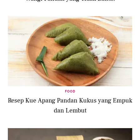
FOOD
Resep Kue Apang Pandan Kukus yang Empuk
dan Lembut