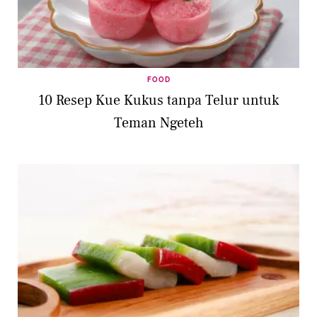
FOOD
10 Resep Kue Kukus tanpa Telur untuk
Teman Ngeteh