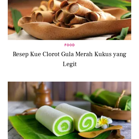
FOOD
Resep Kue Clorot Gula Merah Kukus yang
Legit