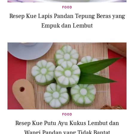
FOOD
Resep Kue Lapis Pandan Tepung Beras yang
Empuk dan Lembut
FOOD
Resep Kue Putu Ayu Kukus Lembut dan
Wangi Pandan yang Tidak Bantat