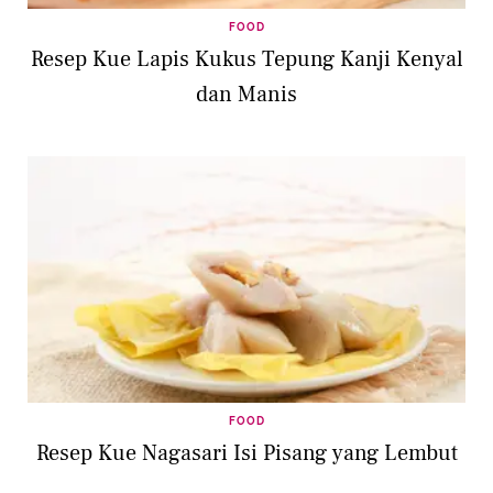
FOOD
Resep Kue Lapis Kukus Tepung Kanji Kenyal
dan Manis
FOOD
Resep Kue Nagasari Isi Pisang yang Lembut