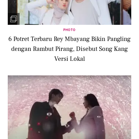
PHOTO
6 Potret Terbaru Rey Mbayang Bikin Pangling
dengan Rambut Pirang, Disebut Song Kang
Versi Lokal