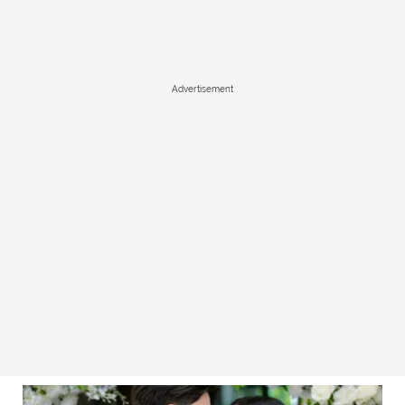
Advertisement