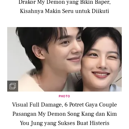
Drakor My Demon yang Bikin Baper,
Kisahnya Makin Seru untuk Diikuti
PHOTO
Visual Full Damage, 6 Potret Gaya Couple
Pasangan My Demon Song Kang dan Kim
You Jung yang Sukses Buat Histeris