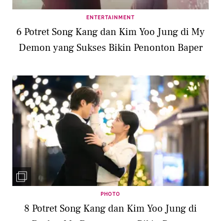
ENTERTAINMENT
6 Potret Song Kang dan Kim Yoo Jung di My
Demon yang Sukses Bikin Penonton Baper
PHOTO
8 Potret Song Kang dan Kim Yoo Jung di