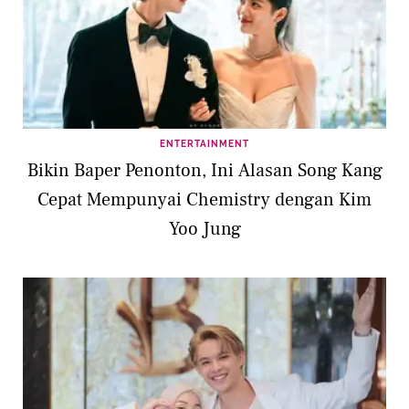
ENTERTAINMENT
Bikin Baper Penonton, Ini Alasan Song Kang
Cepat Mempunyai Chemistry dengan Kim
Yoo Jung