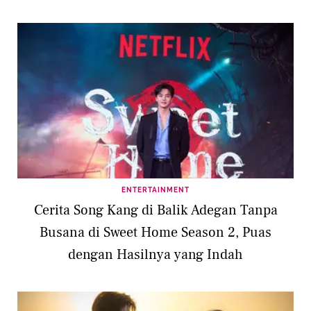
ENTERTAINMENT
Cerita Song Kang di Balik Adegan Tanpa
Busana di Sweet Home Season 2, Puas
dengan Hasilnya yang Indah