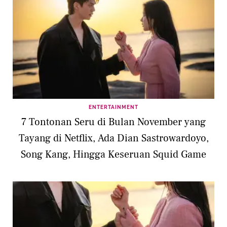
ENTERTAINMENT
7 Tontonan Seru di Bulan November yang
Tayang di Netflix, Ada Dian Sastrowardoyo,
Song Kang, Hingga Keseruan Squid Game