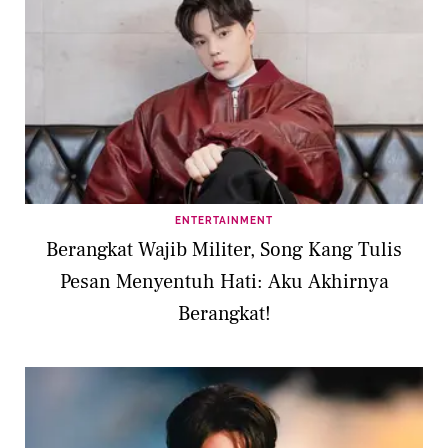
ENTERTAINMENT
Berangkat Wajib Militer, Song Kang Tulis
Pesan Menyentuh Hati: Aku Akhirnya
Berangkat!