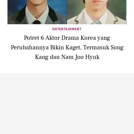
ENTERTAINMENT
Potret 6 Aktor Drama Korea yang
Perubahannya Bikin Kaget, Termasuk Song
Kang dan Nam Joo Hyuk