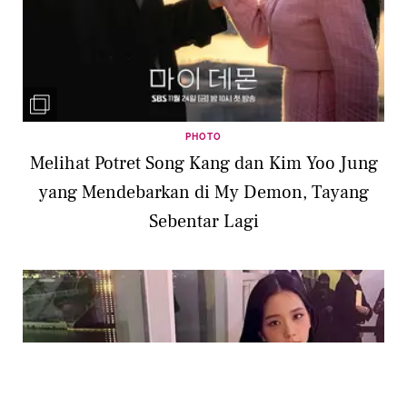
PHOTO
Melihat Potret Song Kang dan Kim Yoo Jung
yang Mendebarkan di My Demon, Tayang
Sebentar Lagi