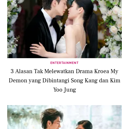
ENTERTAINMENT
3 Alasan Tak Melewatkan Drama Kroea My
Demon yang Dibintangi Song Kang dan Kim
Yoo Jung