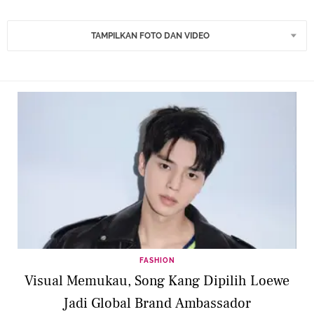
TAMPILKAN FOTO DAN VIDEO
FASHION
Visual Memukau, Song Kang Dipilih Loewe
Jadi Global Brand Ambassador