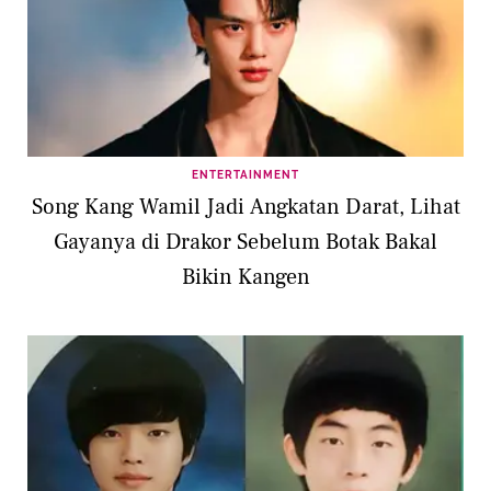
ENTERTAINMENT
Song Kang Wamil Jadi Angkatan Darat, Lihat
Gayanya di Drakor Sebelum Botak Bakal
Bikin Kangen