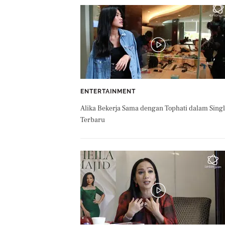
ENTERTAINMENT
Alika Bekerja Sama dengan Tophati dalam Sing
Terbaru