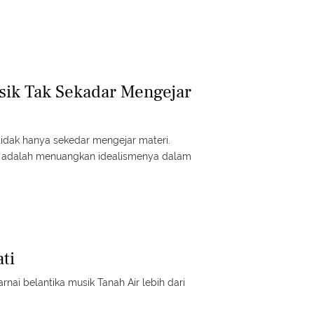
sik Tak Sekadar Mengejar
idak hanya sekedar mengejar materi.
g adalah menuangkan idealismenya dalam
ti
nai belantika musik Tanah Air lebih dari