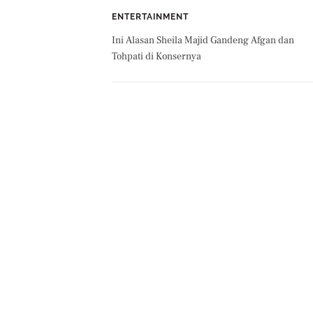
ENTERTAINMENT
Ini Alasan Sheila Majid Gandeng Afgan dan
Tohpati di Konsernya