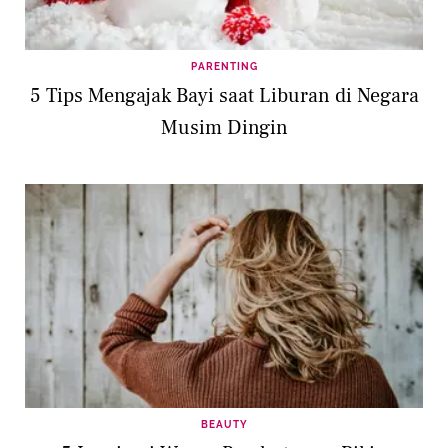
PARENTING
5 Tips Mengajak Bayi saat Liburan di Negara
Musim Dingin
BEAUTY