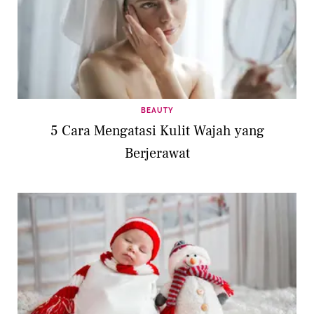
BEAUTY
5 Cara Mengatasi Kulit Wajah yang
Berjerawat