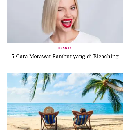
BEAUTY
5 Cara Merawat Rambut yang di Bleaching