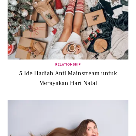
RELATIONSHIP
5 Ide Hadiah Anti Mainstream untuk
Merayakan Hari Natal