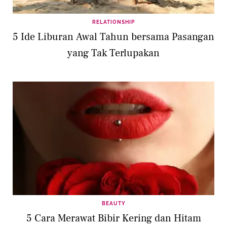
RELATIONSHIP
5 Ide Liburan Awal Tahun bersama Pasangan
yang Tak Terlupakan
BEAUTY
5 Cara Merawat Bibir Kering dan Hitam