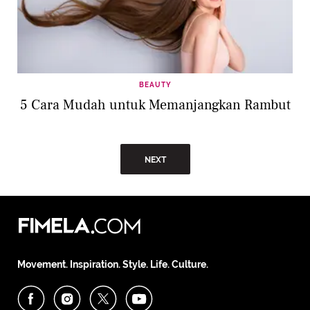
BEAUTY
5 Cara Mudah untuk Memanjangkan Rambut
NEXT
Movement. Inspiration. Style. Life. Culture.