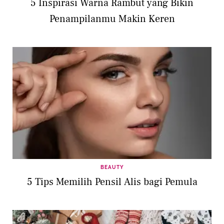
5 Inspirasi Warna Rambut yang Bikin
Penampilanmu Makin Keren
BEAUTY
5 Tips Memilih Pensil Alis bagi Pemula