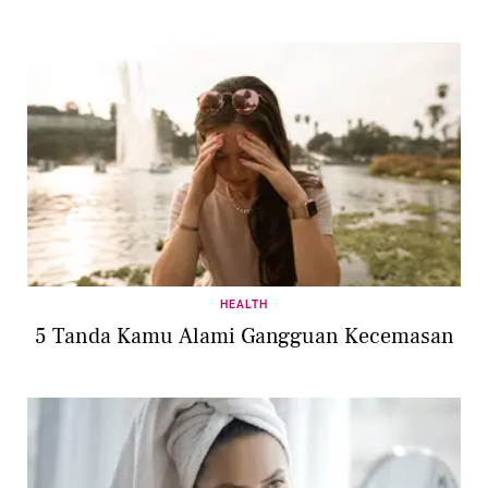
HEALTH
5 Tanda Kamu Alami Gangguan Kecemasan